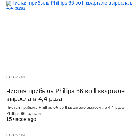
НОВОСТИ
Чистая прибыль Phillips 66 во ll квартале
выросла в 4,4 раза
Чистая прибыль Phillips 66 во ll квартале выросла в 4,4 раза
Phillips 66, одна из…
15 часов ago
НОВОСТИ