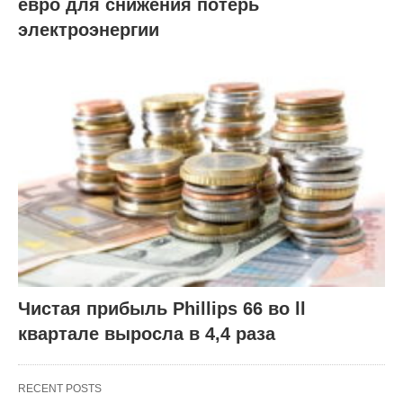
евро для снижения потерь
электроэнергии
Чистая прибыль Phillips 66 во ll
квартале выросла в 4,4 раза
RECENT POSTS