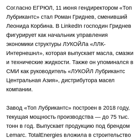
Согласно ЕГРЮЛ, 11 июня гендиректором «Топ
Лубрикантс» стал Роман Гриднев, сменивший
Леонида Корбина. В LinkedIn господин Гриднев
фигурирует как начальник управления
экономики структуры ЛУКОЙЛа «ЛЛК-
Интернешнл», которая выпускает масла, смазки
и технические жидкости. Также он упоминался в
СМИ как руководитель «ЛУКОЙЛ Лубрикантс
Центральная Азия», дистрибутора масел
компании.
Завод «Топ Лубрикантс» построен в 2018 году,
текущая мощность производства — до 75 тыс.
тонн в год. Выпускает продукцию под брендом
Lemarc. TotalEnergies вложила в строительство