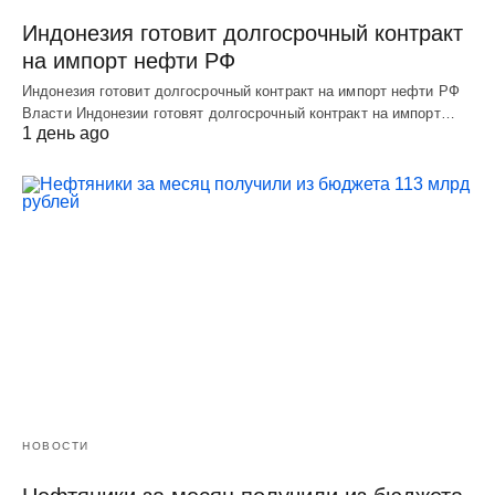
Индонезия готовит долгосрочный контракт
на импорт нефти РФ
Индонезия готовит долгосрочный контракт на импорт нефти РФ
Власти Индонезии готовят долгосрочный контракт на импорт…
1 день ago
НОВОСТИ