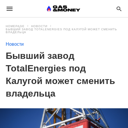
HOMEPAGE
НОВОСТИ
БЫВШИЙ ЗАВОД TOTALENERGIES ПОД КАЛУГОЙ МОЖЕТ СМЕНИТЬ
ВЛАДЕЛЬЦА
Новости
Бывший завод
TotalEnergies под
Калугой может сменить
владельца