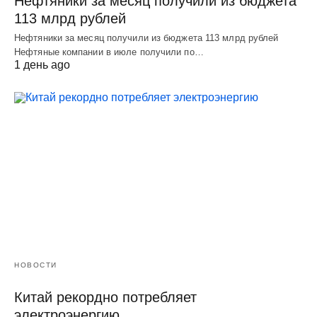
Нефтяники за месяц получили из бюджета
113 млрд рублей
Нефтяники за месяц получили из бюджета 113 млрд рублей
Нефтяные компании в июле получили по…
1 день ago
НОВОСТИ
Китай рекордно потребляет
электроэнергию