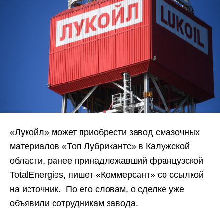
«Лукойл» может приобрести завод смазочных
материалов «Топ Лубрикантс» в Калужской
области, ранее принадлежавший французской
TotalEnergies, пишет «Коммерсант» со ссылкой
на источник. По его словам, о сделке уже
объявили сотрудникам завода.