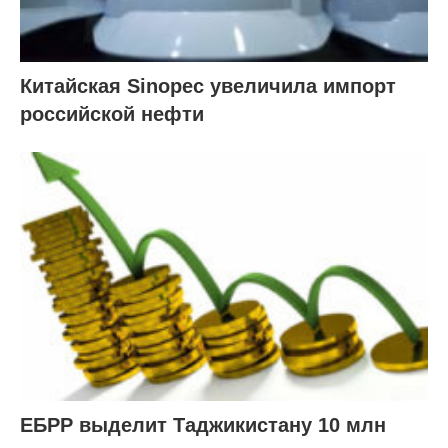
Китайская Sinopec увеличила импорт
российской нефти
ЕБРР выделит Таджикистану 10 млн