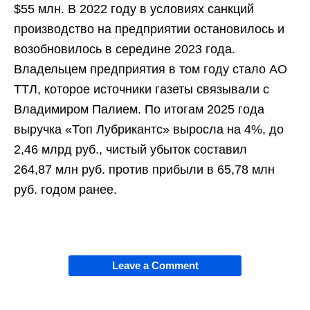
$55 млн. В 2022 году в условиях санкций
производство на предприятии остановилось и
возобновилось в середине 2023 года.
Владельцем предприятия в том году стало АО
ТТЛ, которое источники газеты связывали с
Владимиром Палием. По итогам 2025 года
выручка «Топ Лубрикантс» выросла на 4%, до
2,46 млрд руб., чистый убыток составил
264,87 млн руб. против прибыли в 65,78 млн
руб. годом ранее.
Leave a Comment