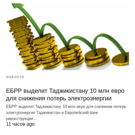
НОВОСТИ
ЕБРР выделит Таджикистану 10 млн евро
для снижения потерь электроэнергии
ЕБРР выделит Таджикистану 10 млн евро для снижение потерь
электроэнергии Таджикистан и Европейский банк
реконструкции…
11 часов ago