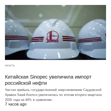
НЕФТЬ
Китайская Sinopec увеличила импорт
российской нефти
Чистая прибыль государственной энергокомпании Саудовской
Аравии Saudi Aramco увеличилась по итогам второго квартала
2026 года на 44% в сравнении…
7 часов ago