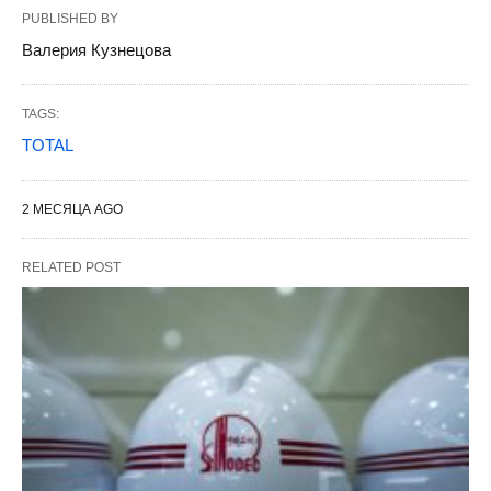
PUBLISHED BY
Валерия Кузнецова
TAGS:
TOTAL
2 МЕСЯЦА AGO
RELATED POST