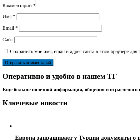
Комментарий
*
Имя
*
Email
*
Сайт
Сохранить моё имя, email и адрес сайта в этом браузере д
Оперативно и удобно в нашем ТГ
Еще больше полезной информации, общения и отраслевого
Ключевые новости
Европа запрашивает у Турции документы о 