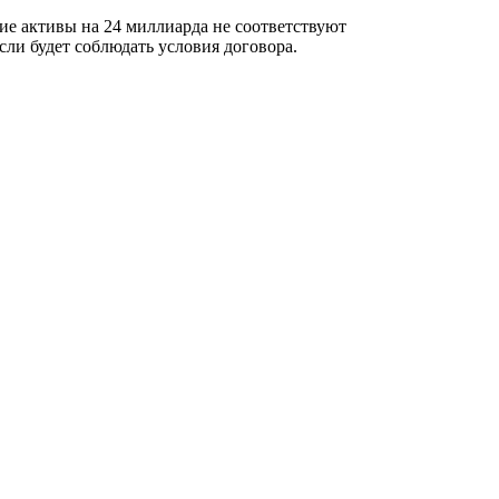
ие активы на 24 миллиарда не соответствуют
сли будет соблюдать условия договора.