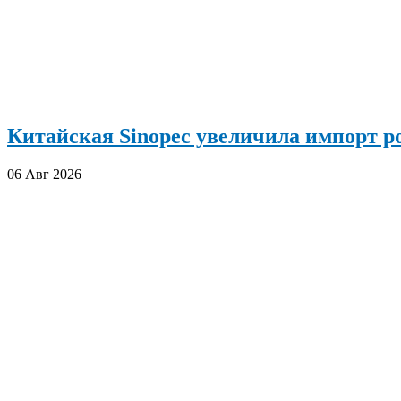
Китайская Sinopec увеличила импорт р
06 Авг 2026