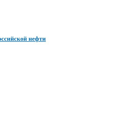
оссийской нефти