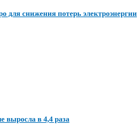
о для снижения потерь электроэнергии
ле выросла в 4,4 раза