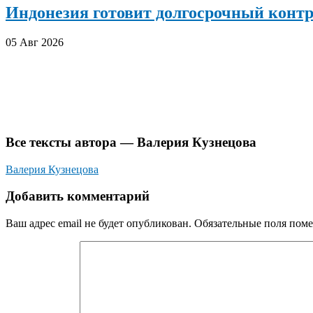
Индонезия готовит долгосрочный конт
05 Авг 2026
Все тексты автора — Валерия Кузнецова
Валерия Кузнецова
Добавить комментарий
Ваш адрес email не будет опубликован.
Обязательные поля пом