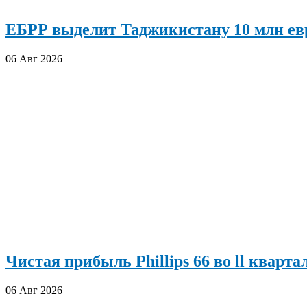
ЕБРР выделит Таджикистану 10 млн евр
06 Авг 2026
Чистая прибыль Phillips 66 во ll кварта
06 Авг 2026