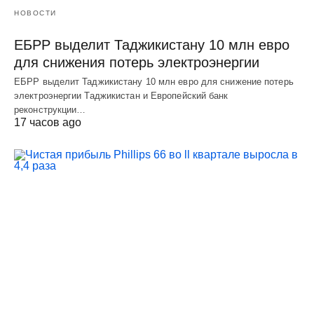
НОВОСТИ
ЕБРР выделит Таджикистану 10 млн евро
для снижения потерь электроэнергии
ЕБРР выделит Таджикистану 10 млн евро для снижение потерь
электроэнергии Таджикистан и Европейский банк
реконструкции…
17 часов ago