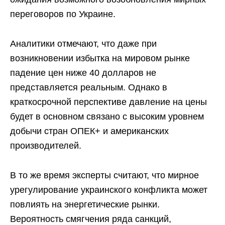
переговоров по Украине.
Аналитики отмечают, что даже при
возникновении избытка на мировом рынке
падение цен ниже 40 долларов не
представляется реальным. Однако в
краткосрочной перспективе давление на цены
будет в основном связано с высоким уровнем
добычи стран ОПЕК+ и американских
производителей.
В то же время эксперты считают, что мирное
урегулирование украинского конфликта может
повлиять на энергетические рынки.
Вероятность смягчения ряда санкций,