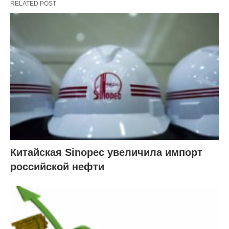
RELATED POST
Китайская Sinopec увеличила импорт
российской нефти