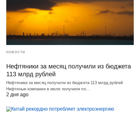
НОВОСТИ
Нефтяники за месяц получили из бюджета
113 млрд рублей
Нефтяники за месяц получили из бюджета 113 млрд рублей
Нефтяные компании в июле получили по…
2 дня ago