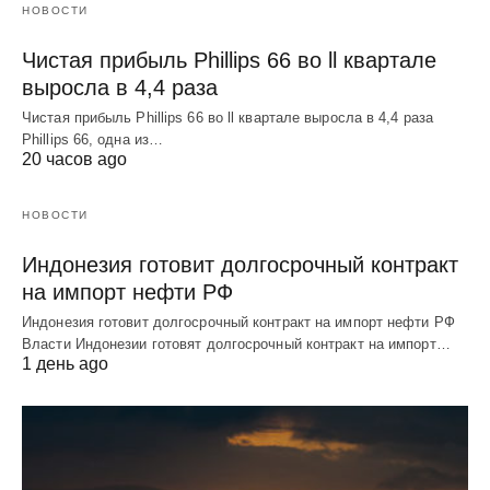
НОВОСТИ
Чистая прибыль Phillips 66 во ll квартале
выросла в 4,4 раза
Чистая прибыль Phillips 66 во ll квартале выросла в 4,4 раза
Phillips 66, одна из…
20 часов ago
НОВОСТИ
Индонезия готовит долгосрочный контракт
на импорт нефти РФ
Индонезия готовит долгосрочный контракт на импорт нефти РФ
Власти Индонезии готовят долгосрочный контракт на импорт…
1 день ago