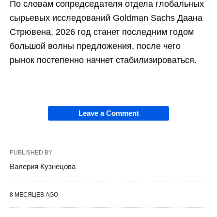
По словам сопредседателя отдела глобальных
сырьевых исследований Goldman Sachs Даана
Стрювена, 2026 год станет последним годом
большой волны предложения, после чего
рынок постепенно начнет стабилизироваться.
Leave a Comment
PUBLISHED BY
Валерия Кузнецова
8 МЕСЯЦЕВ AGO