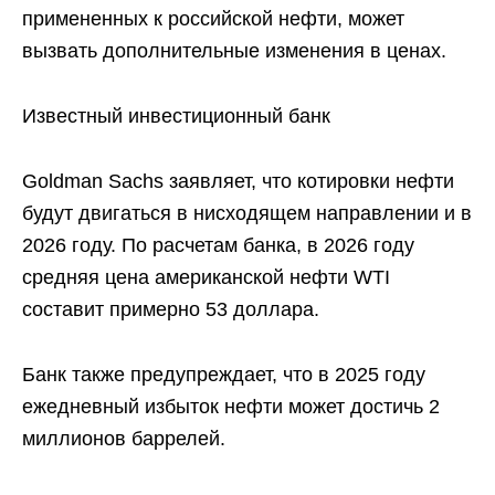
примененных к российской нефти, может
вызвать дополнительные изменения в ценах.
Известный инвестиционный банк
Goldman Sachs заявляет, что котировки нефти
будут двигаться в нисходящем направлении и в
2026 году. По расчетам банка, в 2026 году
средняя цена американской нефти WTI
составит примерно 53 доллара.
Банк также предупреждает, что в 2025 году
ежедневный избыток нефти может достичь 2
миллионов баррелей.