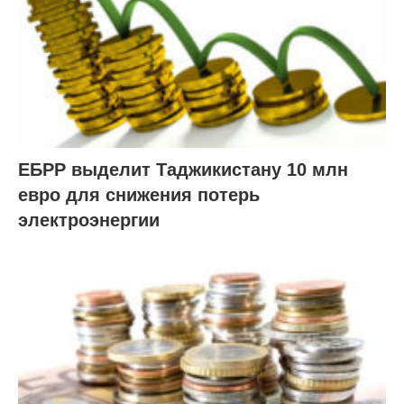
ЕБРР выделит Таджикистану 10 млн
евро для снижения потерь
электроэнергии