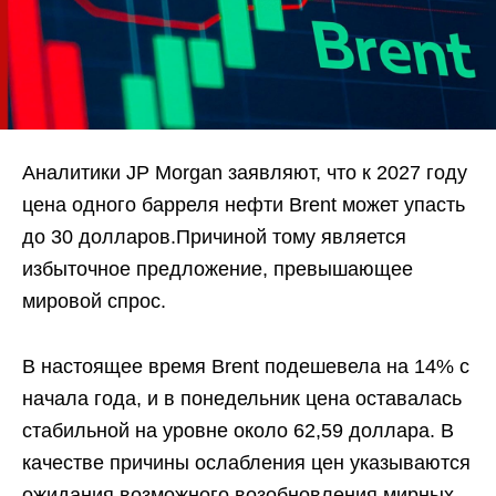
Аналитики JP Morgan заявляют, что к 2027 году
цена одного барреля нефти Brent может упасть
до 30 долларов.Причиной тому является
избыточное предложение, превышающее
мировой спрос.
В настоящее время Brent подешевела на 14% с
начала года, и в понедельник цена оставалась
стабильной на уровне около 62,59 доллара. В
качестве причины ослабления цен указываются
ожидания возможного возобновления мирных