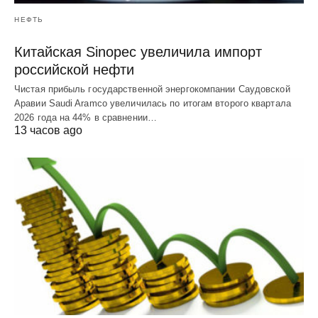
НЕФТЬ
Китайская Sinopec увеличила импорт
российской нефти
Чистая прибыль государственной энергокомпании Саудовской
Аравии Saudi Aramco увеличилась по итогам второго квартала
2026 года на 44% в сравнении…
13 часов ago