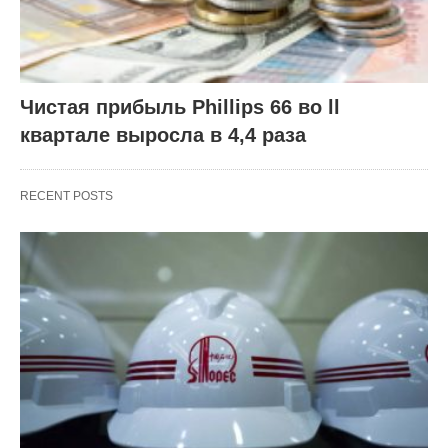
Чистая прибыль Phillips 66 во ll
квартале выросла в 4,4 раза
RECENT POSTS