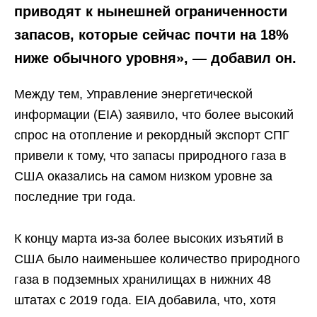
приводят к нынешней ограниченности
запасов, которые сейчас почти на 18%
ниже обычного уровня», — добавил он.
Между тем, Управление энергетической
информации (EIA) заявило, что более высокий
спрос на отопление и рекордный экспорт СПГ
привели к тому, что запасы природного газа в
США оказались на самом низком уровне за
последние три года.
К концу марта из-за более высоких изъятий в
США было наименьшее количество природного
газа в подземных хранилищах в нижних 48
штатах с 2019 года. EIA добавила, что, хотя