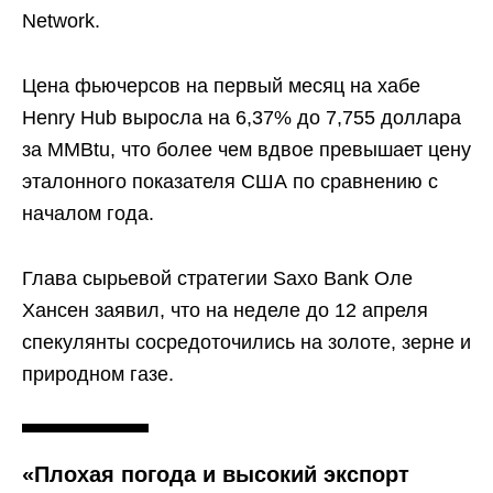
Network.
Цена фьючерсов на первый месяц на хабе
Henry Hub выросла на 6,37% до 7,755 доллара
за MMBtu, что более чем вдвое превышает цену
эталонного показателя США по сравнению с
началом года.
Глава сырьевой стратегии Saxo Bank Оле
Хансен заявил, что на неделе до 12 апреля
спекулянты сосредоточились на золоте, зерне и
природном газе.
«Плохая погода и высокий экспорт