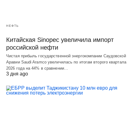
НЕФТЬ
Китайская Sinopec увеличила импорт
российской нефти
Чистая прибыль государственной энергокомпании Саудовской
Аравии Saudi Aramco увеличилась по итогам второго квартала
2026 года на 44% в сравнении…
3 дня ago