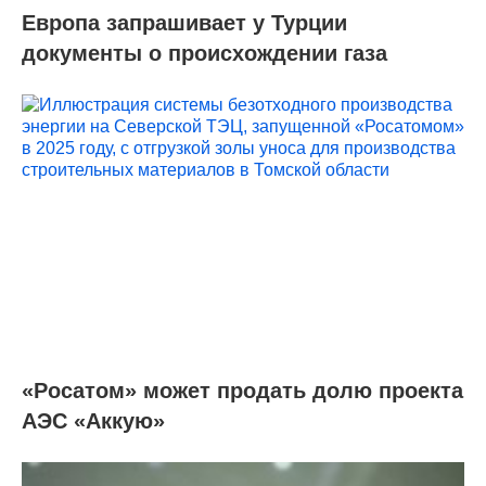
Европа запрашивает у Турции
документы о происхождении газа
«Росатом» может продать долю проекта
АЭС «Аккую»