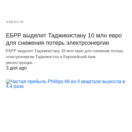
НОВОСТИ
ЕБРР выделит Таджикистану 10 млн евро
для снижения потерь электроэнергии
ЕБРР выделит Таджикистану 10 млн евро для снижение потерь
электроэнергии Таджикистан и Европейский банк
реконструкции…
3 дня ago