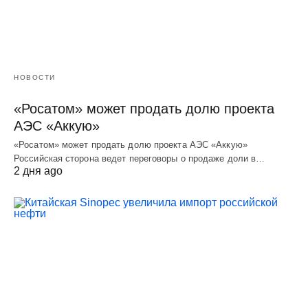
НОВОСТИ
«Росатом» может продать долю проекта
АЭС «Аккую»
«Росатом» может продать долю проекта АЭС «Аккую»
Российская сторона ведет переговоры о продаже доли в…
2 дня ago