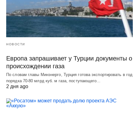
НОВОСТИ
Европа запрашивает у Турции документы о
происхождении газа
По словам главы Минэнерго, Турция готова экспортировать в год
порядка 70-80 млрд куб. м газа, поступающего…
2 дня ago