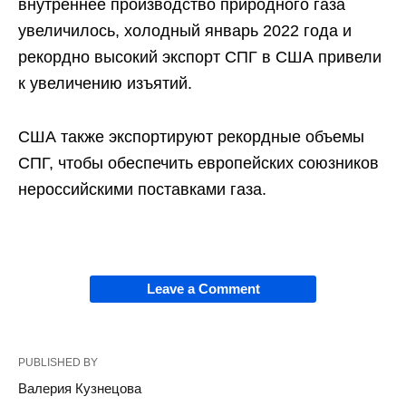
внутреннее производство природного газа
увеличилось, холодный январь 2022 года и
рекордно высокий экспорт СПГ в США привели
к увеличению изъятий.
США также экспортируют рекордные объемы
СПГ, чтобы обеспечить европейских союзников
нероссийскими поставками газа.
Leave a Comment
PUBLISHED BY
Валерия Кузнецова