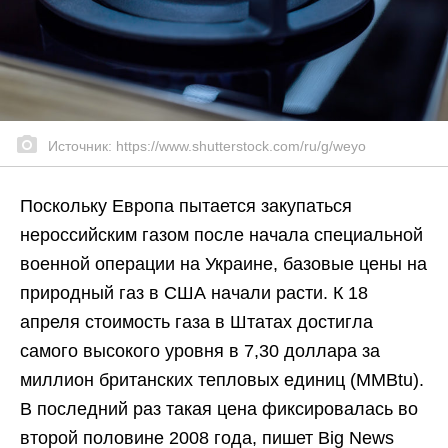
Источник: https://www.shutterstock.com/ru/g/weyo
Поскольку Европа пытается закупаться
нероссийским газом после начала специальной
военной операции на Украине, базовые цены на
природный газ в США начали расти. К 18
апреля стоимость газа в Штатах достигла
самого высокого уровня в 7,30 доллара за
миллион британских тепловых единиц (MMBtu).
В последний раз такая цена фиксировалась во
второй половине 2008 года, пишет Big News