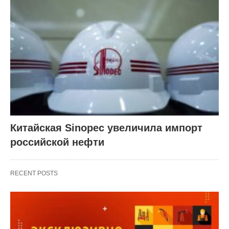
Китайская Sinopec увеличила импорт
российской нефти
RECENT POSTS