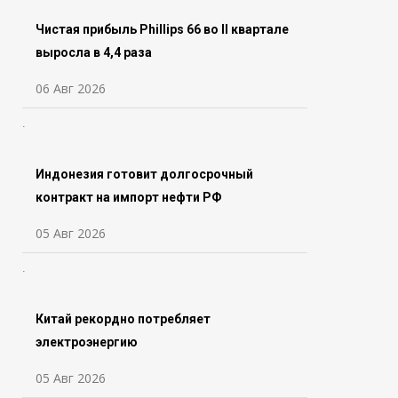
Чистая прибыль Phillips 66 во ll квартале
выросла в 4,4 раза
06 Авг 2026
Индонезия готовит долгосрочный
контракт на импорт нефти РФ
05 Авг 2026
Китай рекордно потребляет
электроэнергию
05 Авг 2026