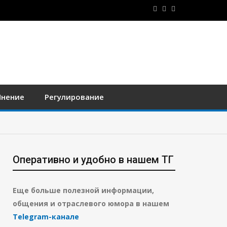
нение
Регулирование
Оперативно и удобно в нашем ТГ
Еще больше полезной информации,
общения и отраслевого юмора в нашем
Telegram-канале