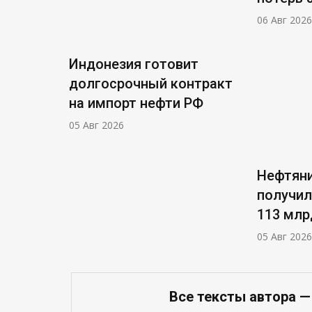
06 Авг 2026
Индонезия готовит
долгосрочный контракт
на импорт нефти РФ
05 Авг 2026
Нефтяни
получил
113 млр
05 Авг 2026
Все тексты автора 