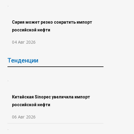
Сирия может резко сократить импорт
российской нефти
04 Авг 2026
Тенденции
Китайская Sinopec увеличила импорт
российской нефти
06 Авг 2026