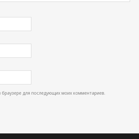
ом браузере для последующих моих комментариев.