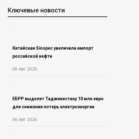
Ключевые новости
Китайская Sinopec увеличила импорт
российской нефти
06 Авг 2026
ЕБРР выделит Таджикистану 10 млн евро
для снижения потерь электроэнергии
06 Авг 2026