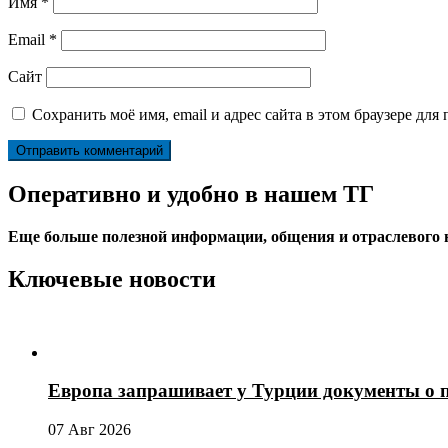
Имя
*
Email
*
Сайт
Сохранить моё имя, email и адрес сайта в этом браузере д
Оперативно и удобно в нашем ТГ
Еще больше полезной информации, общения и отраслевого
Ключевые новости
Европа запрашивает у Турции документы о 
07 Авг 2026