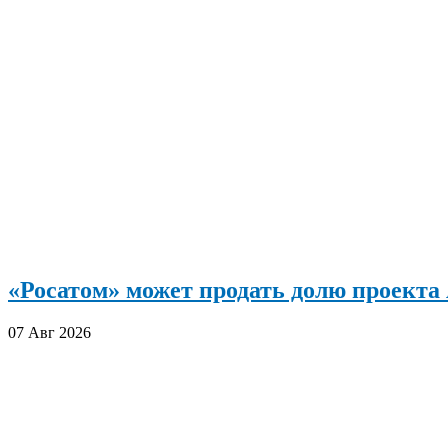
«Росатом» может продать долю проект
07 Авг 2026