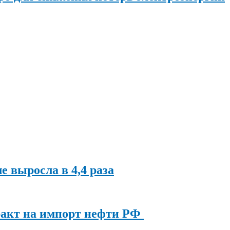
ле выросла в 4,4 раза
ракт на импорт нефти РФ