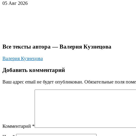
05 Авг 2026
Все тексты автора — Валерия Кузнецова
Валерия Кузнецова
Добавить комментарий
Ваш адрес email не будет опубликован.
Обязательные поля пом
Комментарий
*