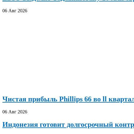
06 Авг 2026
Чистая прибыль Phillips 66 во ll кварта
06 Авг 2026
Индонезия готовит долгосрочный конт