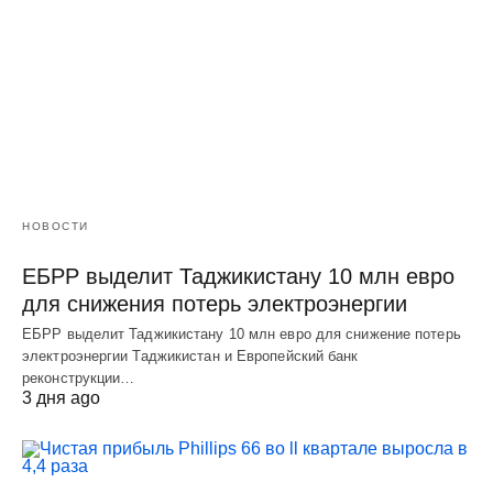
НОВОСТИ
ЕБРР выделит Таджикистану 10 млн евро
для снижения потерь электроэнергии
ЕБРР выделит Таджикистану 10 млн евро для снижение потерь
электроэнергии Таджикистан и Европейский банк
реконструкции…
3 дня ago