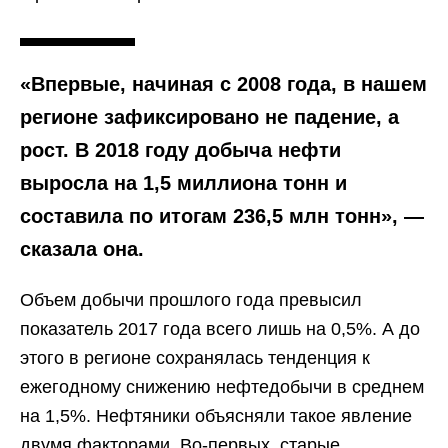
«Впервые, начиная с 2008 года, в нашем
регионе зафиксировано не падение, а
рост. В 2018 году добыча нефти
выросла на 1,5 миллиона тонн и
составила по итогам 236,5 млн тонн», —
сказала она.
Объем добычи прошлого года превысил
показатель 2017 года всего лишь на 0,5%. А до
этого в регионе сохранялась тенденция к
ежегодному снижению нефтедобычи в среднем
на 1,5%. Нефтяники объясняли такое явление
двумя факторами. Во-первых, старые