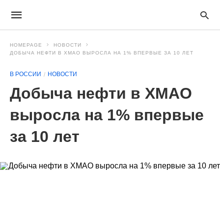
HOMEPAGE
НОВОСТИ
ДОБЫЧА НЕФТИ В ХМАО ВЫРОСЛА НА 1% ВПЕРВЫЕ ЗА 10 ЛЕТ
В РОССИИ
НОВОСТИ
Добыча нефти в ХМАО
выросла на 1% впервые
за 10 лет