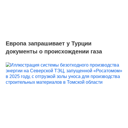
Европа запрашивает у Турции
документы о происхождении газа