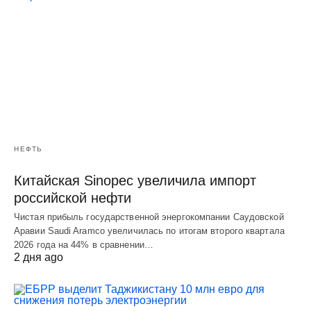
НЕФТЬ
Китайская Sinopec увеличила импорт
российской нефти
Чистая прибыль государственной энергокомпании Саудовской
Аравии Saudi Aramco увеличилась по итогам второго квартала
2026 года на 44% в сравнении…
2 дня ago