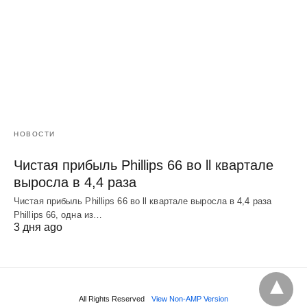
НОВОСТИ
Чистая прибыль Phillips 66 во ll квартале
выросла в 4,4 раза
Чистая прибыль Phillips 66 во ll квартале выросла в 4,4 раза
Phillips 66, одна из…
3 дня ago
All Rights Reserved
View Non-AMP Version