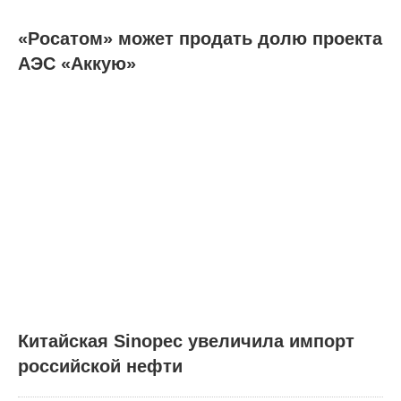
«Росатом» может продать долю проекта
АЭС «Аккую»
Китайская Sinopec увеличила импорт
российской нефти