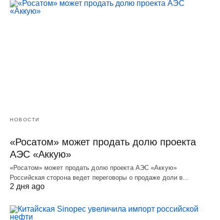
НОВОСТИ
«Росатом» может продать долю проекта
АЭС «Аккую»
«Росатом» может продать долю проекта АЭС «Аккую»
Российская сторона ведет переговоры о продаже доли в…
2 дня ago