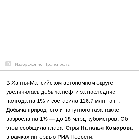
Изображение: Транснефть
В Ханты-Мансийском автономном округе
увеличилась добыча нефти за последние
полгода на 1% и составила 116,7 млн тонн.
Добыча природного и попутного газа также
возросла на 1% — до 18 млрд кубометров. Об
этом сообщила глава Югры
Наталья Комарова
в рамках интервью РИА Новости.