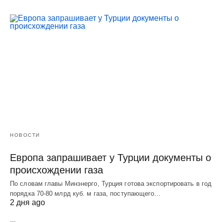
НОВОСТИ
Европа запрашивает у Турции документы о
происхождении газа
По словам главы Минэнерго, Турция готова экспортировать в год
порядка 70-80 млрд куб. м газа, поступающего…
2 дня ago