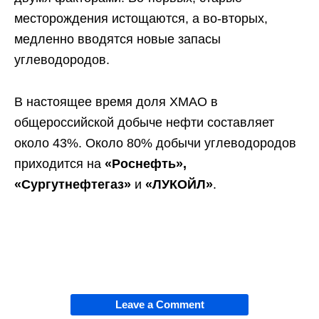
месторождения истощаются, а во-вторых,
медленно вводятся новые запасы
углеводородов.
В настоящее время доля ХМАО в
общероссийской добыче нефти составляет
около 43%. Около 80% добычи углеводородов
приходится на
«Роснефть»,
«Сургутнефтегаз»
и
«ЛУКОЙЛ»
.
Leave a Comment