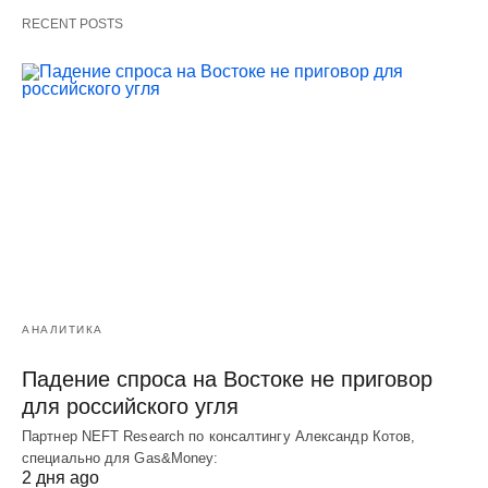
RECENT POSTS
АНАЛИТИКА
Падение спроса на Востоке не приговор
для российского угля
Партнер NEFT Research по консалтингу Александр Котов,
специально для Gas&Money:
2 дня ago