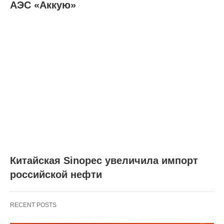
АЭС «Аккую»
Китайская Sinopec увеличила импорт
российской нефти
RECENT POSTS