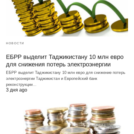
НОВОСТИ
ЕБРР выделит Таджикистану 10 млн евро
для снижения потерь электроэнергии
ЕБРР выделит Таджикистану 10 млн евро для снижение потерь
электроэнергии Таджикистан и Европейский банк
реконструкции…
3 дня ago