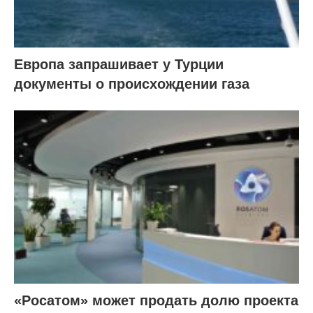
Европа запрашивает у Турции
документы о происхождении газа
«Росатом» может продать долю проекта