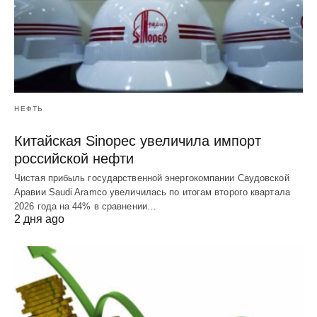
НЕФТЬ
Китайская Sinopec увеличила импорт
российской нефти
Чистая прибыль государственной энергокомпании Саудовской
Аравии Saudi Aramco увеличилась по итогам второго квартала
2026 года на 44% в сравнении…
2 дня ago