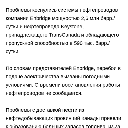
Проблемы коснулись системы нефтепроводов
компании Enbridge мощностью 2,6 млн барр./
сутки и нефтепровода Keystone,
принадлежащего TransCanada и обладающего
пропускной способностью в 590 тыс. барр./
сутки.
По словам представителей Enbridge, перебои в
подаче электричества вызваны погодными
условиями. О времени восстановления работы
нефтепроводов не сообщается.
Проблемы с доставкой нефти из
нефтедобывающих провинций Канады привели
к образованию больших запасов топлива, из-за