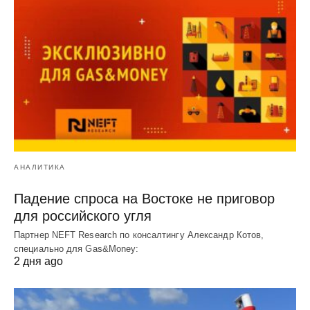
АНАЛИТИКА
Падение спроса на Востоке не приговор
для российского угля
Партнер NEFT Research по консалтингу Александр Котов,
специально для Gas&Money:
2 дня ago