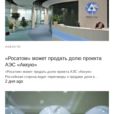
НОВОСТИ
«Росатом» может продать долю проекта
АЭС «Аккую»
«Росатом» может продать долю проекта АЭС «Аккую»
Российская сторона ведет переговоры о продаже доли в…
2 дня ago