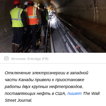
Источник: Enbridge (FB)
Отключение электроэнергии в западной
части Канады привели к приостановке
работы двух крупных нефтепроводов,
поставляющих нефть в США,
пишет
The Wall
Street Journal.