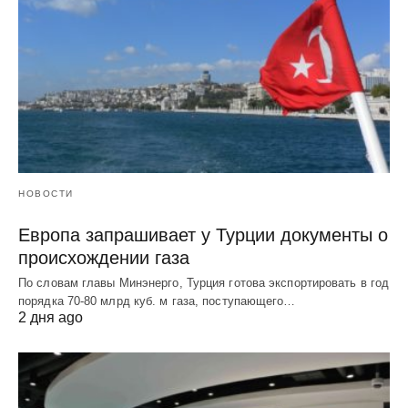
НОВОСТИ
Европа запрашивает у Турции документы о
происхождении газа
По словам главы Минэнерго, Турция готова экспортировать в год
порядка 70-80 млрд куб. м газа, поступающего…
2 дня ago