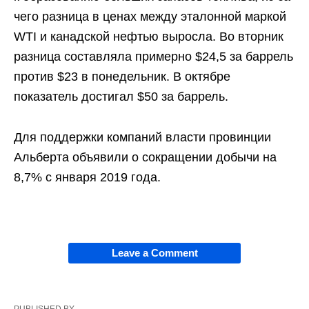
чего разница в ценах между эталонной маркой
WTI и канадской нефтью выросла. Во вторник
разница составляла примерно $24,5 за баррель
против $23 в понедельник. В октябре
показатель достигал $50 за баррель.
Для поддержки компаний власти провинции
Альберта объявили о сокращении добычи на
8,7% с января 2019 года.
Leave a Comment