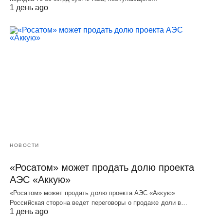
1 день ago
НОВОСТИ
«Росатом» может продать долю проекта
АЭС «Аккую»
«Росатом» может продать долю проекта АЭС «Аккую»
Российская сторона ведет переговоры о продаже доли в…
1 день ago