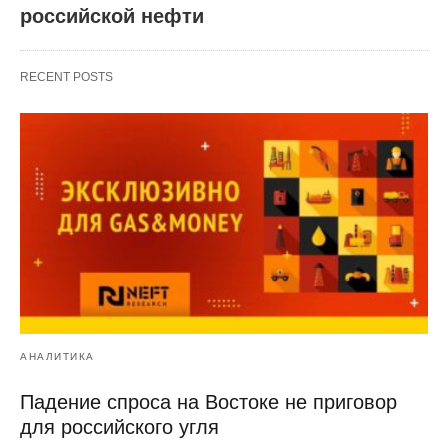
российской нефти
RECENT POSTS
АНАЛИТИКА
Падение спроса на Востоке не приговор
для российского угля