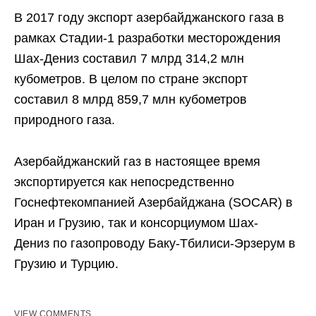
В 2017 году экспорт азербайджанского газа в
рамках Стадии-1 разработки месторождения
Шах-Дениз составил 7 млрд 314,2 млн
кубометров. В целом по стране экспорт
составил 8 млрд 859,7 млн кубометров
природного газа.
Азербайджанский газ в настоящее время
экспортируется как непосредственно
Госнефтекомпанией Азербайджана (SOCAR) в
Иран и Грузию, так и консорциумом Шах-
Дениз по газопроводу Баку-Тбилиси-Эрзерум в
Грузию и Турцию.
VIEW COMMENTS