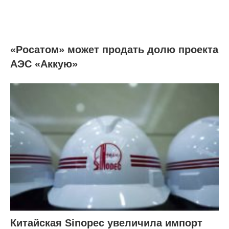
«Росатом» может продать долю проекта
АЭС «Аккую»
Китайская Sinopec увеличила импорт