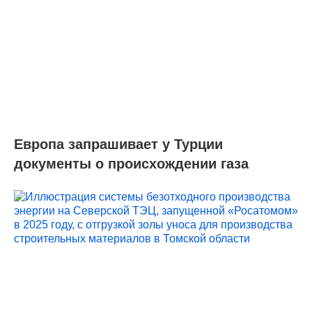
Европа запрашивает у Турции
документы о происхождении газа