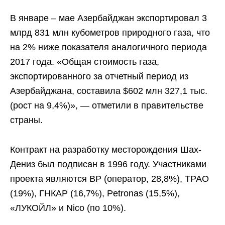
В январе – мае Азербайджан экспортировал 3
млрд 831 млн кубометров природного газа, что
на 2% ниже показателя аналогичного периода
2017 года. «Общая стоимость газа,
экспортированного за отчетный период из
Азербайджана, составила $602 млн 327,1 тыс.
(рост на 9,4%)», — отметили в правительстве
страны.
Контракт на разработку месторождения Шах-
Дениз был подписан в 1996 году. Участниками
проекта являются BP (оператор, 28,8%), TPAO
(19%), ГНКАР (16,7%), Petronas (15,5%),
«ЛУКОЙЛ» и Nico (по 10%).