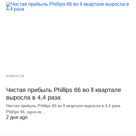
НОВОСТИ
Чистая прибыль Phillips 66 во ll квартале
выросла в 4,4 раза
Чистая прибыль Phillips 66 во ll квартале выросла в 4,4 раза
Phillips 66, одна из…
2 дня ago