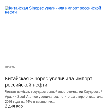
НЕФТЬ
Китайская Sinopec увеличила импорт
российской нефти
Чистая прибыль государственной энергокомпании Саудовской
Аравии Saudi Aramco увеличилась по итогам второго квартала
2026 года на 44% в сравнении…
2 дня ago