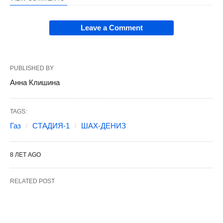
Leave a Comment
PUBLISHED BY
Анна Клишина
TAGS:
Газ
СТАДИЯ-1
ШАХ-ДЕНИЗ
8 ЛЕТ AGO
RELATED POST