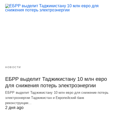
НОВОСТИ
ЕБРР выделит Таджикистану 10 млн евро
для снижения потерь электроэнергии
ЕБРР выделит Таджикистану 10 млн евро для снижение потерь
электроэнергии Таджикистан и Европейский банк
реконструкции…
2 дня ago