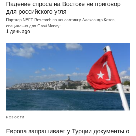
Падение спроса на Востоке не приговор
для российского угля
Партнер NEFT Research по консалтингу Александр Котов,
специально для Gas&Money:
1 день ago
НОВОСТИ
Европа запрашивает у Турции документы о