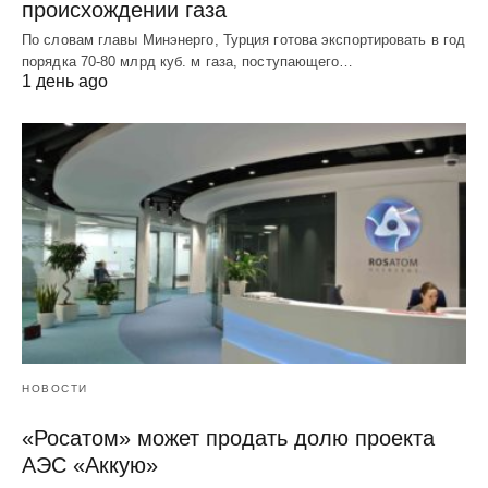
происхождении газа
По словам главы Минэнерго, Турция готова экспортировать в год
порядка 70-80 млрд куб. м газа, поступающего…
1 день ago
НОВОСТИ
«Росатом» может продать долю проекта
АЭС «Аккую»