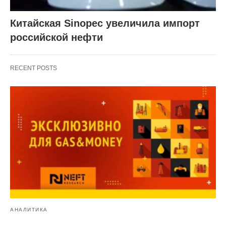
Китайская Sinopec увеличила импорт
российской нефти
RECENT POSTS
АНАЛИТИКА