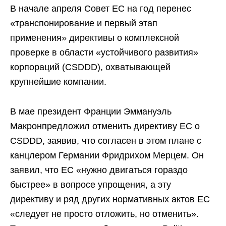
В начале апреля Совет ЕС на год перенес
«транспонирование и первый этап
применения» директивы о комплексной
проверке в области «устойчивого развития»
корпораций (CSDDD), охватывающей
крупнейшие компании.
В мае президент Франции Эммануэль
Макронпредложил отменить директиву ЕС о
CSDDD, заявив, что согласен в этом плане с
канцлером Германии Фридрихом Мерцем. Он
заявил, что ЕС «нужно двигаться гораздо
быстрее» в вопросе упрощения, а эту
директиву и ряд других нормативных актов ЕС
«следует не просто отложить, но отменить».