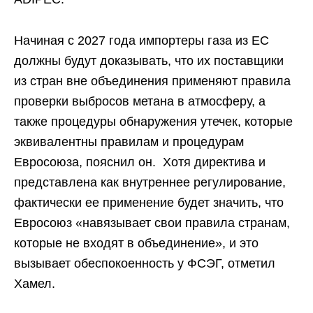
Начиная с 2027 года импортеры газа из ЕС
должны будут доказывать, что их поставщики
из стран вне объединения применяют правила
проверки выбросов метана в атмосферу, а
также процедуры обнаружения утечек, которые
эквивалентны правилам и процедурам
Евросоюза, пояснил он. Хотя директива и
представлена как внутреннее регулирование,
фактически ее применение будет значить, что
Евросоюз «навязывает свои правила странам,
которые не входят в объединение», и это
вызывает обеспокоенность у ФСЭГ, отметил
Хамел.