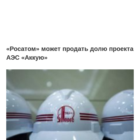
«Росатом» может продать долю проекта
АЭС «Аккую»