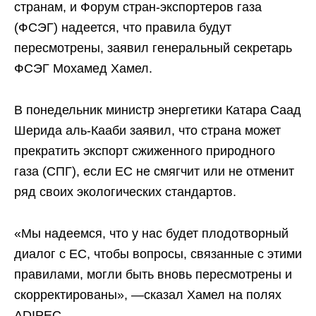
странам, и Форум стран-экспортеров газа
(ФСЭГ) надеется, что правила будут
пересмотрены, заявил генеральный секретарь
ФСЭГ Мохамед Хамел.
В понедельник министр энергетики Катара Саад
Шерида аль-Кааби заявил, что страна может
прекратить экспорт сжиженного природного
газа (СПГ), если ЕС не смягчит или не отменит
ряд своих экологических стандартов.
«Мы надеемся, что у нас будет плодотворный
диалог с ЕС, чтобы вопросы, связанные с этими
правилами, могли быть вновь пересмотрены и
скорректированы», —сказал Хамел на полях
ADIPEC.