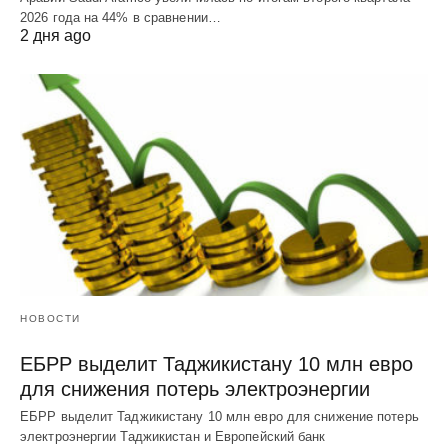
2026 года на 44% в сравнении…
2 дня ago
НОВОСТИ
ЕБРР выделит Таджикистану 10 млн евро
для снижения потерь электроэнергии
ЕБРР выделит Таджикистану 10 млн евро для снижение потерь
электроэнергии Таджикистан и Европейский банк