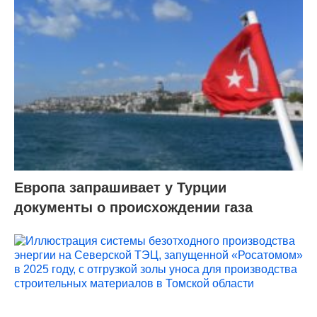
Европа запрашивает у Турции
документы о происхождении газа