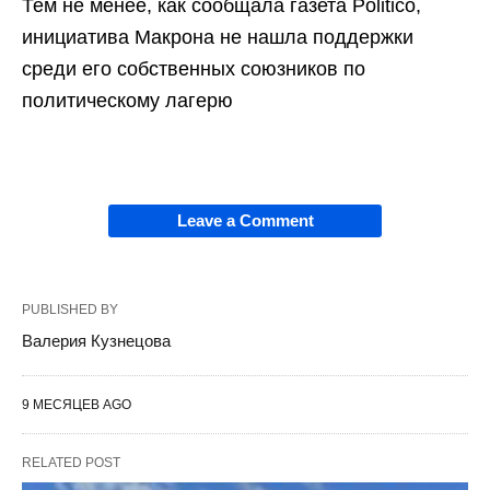
Тем не менее, как сообщала газета Politico,
инициатива Макрона не нашла поддержки
среди его собственных союзников по
политическому лагерю
Leave a Comment
PUBLISHED BY
Валерия Кузнецова
9 МЕСЯЦЕВ AGO
RELATED POST