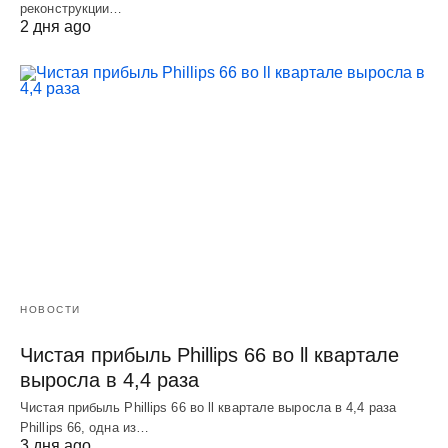
реконструкции…
2 дня ago
НОВОСТИ
Чистая прибыль Phillips 66 во ll квартале
выросла в 4,4 раза
Чистая прибыль Phillips 66 во ll квартале выросла в 4,4 раза
Phillips 66, одна из…
3 дня ago