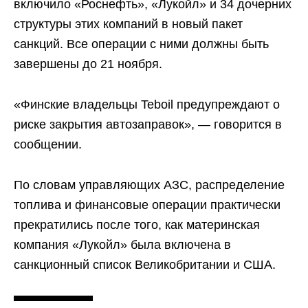
включило «Роснефть», «Лукойл» и 34 дочерних
структуры этих компаний в новый пакет
санкций. Все операции с ними должны быть
завершены до 21 ноября.
«Финские владельцы Teboil предупреждают о
риске закрытия автозаправок», — говорится в
сообщении.
По словам управляющих АЗС, распределение
топлива и финансовые операции практически
прекратились после того, как материнская
компания «Лукойл» была включена в
санкционный список Великобритании и США.