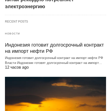
электроэнергию
RECENT POSTS
НОВОСТИ
Индонезия готовит долгосрочный контракт
на импорт нефти РФ
Индонезия готовит долгосрочный контракт на импорт нефти РФ
Власти Индонезии готовят долгосрочный контракт на импорт…
12 часов ago