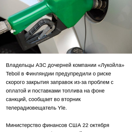
Владельцы АЗС дочерней компании «Лукойла»
Teboil в Финляндии предупредили о риске
скорого закрытия заправок из-за проблем с
оплатой и поставками топлива на фоне
санкций, сообщает во вторник
телерадиовещатель Yle.
Министерство финансов США 22 октября