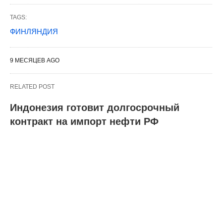
TAGS:
ФИНЛЯНДИЯ
9 МЕСЯЦЕВ AGO
RELATED POST
Индонезия готовит долгосрочный
контракт на импорт нефти РФ