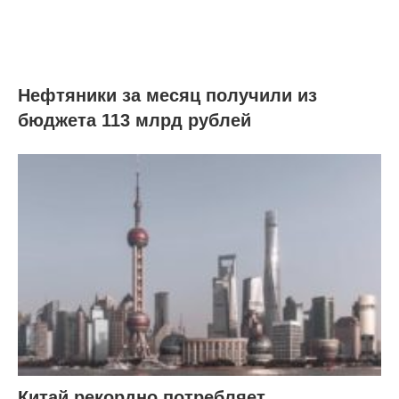
Нефтяники за месяц получили из
бюджета 113 млрд рублей
Китай рекордно потребляет