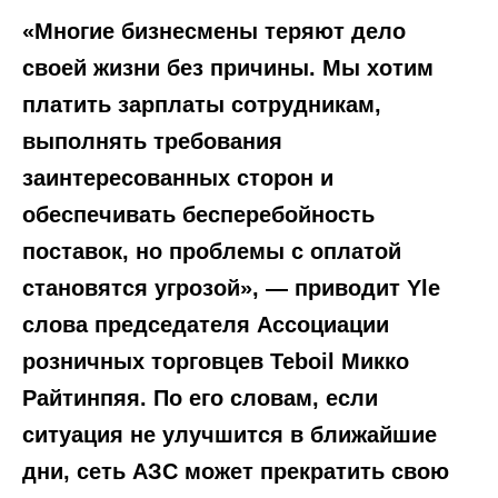
«Многие бизнесмены теряют дело
своей жизни без причины. Мы хотим
платить зарплаты сотрудникам,
выполнять требования
заинтересованных сторон и
обеспечивать бесперебойность
поставок, но проблемы с оплатой
становятся угрозой», — приводит Yle
слова председателя Ассоциации
розничных торговцев Teboil Микко
Райтинпяя. По его словам, если
ситуация не улучшится в ближайшие
дни, сеть АЗС может прекратить свою