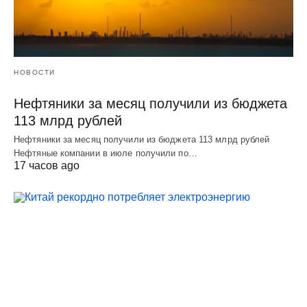
НОВОСТИ
Нефтяники за месяц получили из бюджета
113 млрд рублей
Нефтяники за месяц получили из бюджета 113 млрд рублей
Нефтяные компании в июле получили по…
17 часов ago