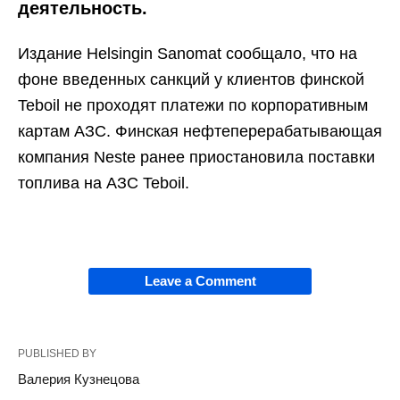
деятельность.
Издание Helsingin Sanomat сообщало, что на
фоне введенных санкций у клиентов финской
Teboil не проходят платежи по корпоративным
картам АЗС. Финская нефтеперерабатывающая
компания Neste ранее приостановила поставки
топлива на АЗС Teboil.
Leave a Comment
PUBLISHED BY
Валерия Кузнецова