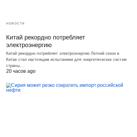
НОВОСТИ
Китай рекордно потребляет
электроэнергию
Китай рекордно потребляет электроэнергию Летний сезон в
Китае стал настоящим испытанием для энергетических систем
страны,…
20 часов ago