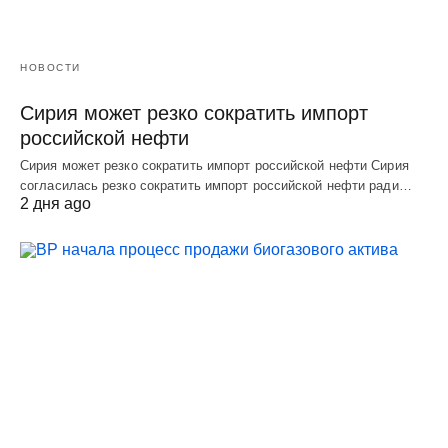
НОВОСТИ
Сирия может резко сократить импорт
российской нефти
Сирия может резко сократить импорт российской нефти Сирия
согласилась резко сократить импорт российской нефти ради…
2 дня ago