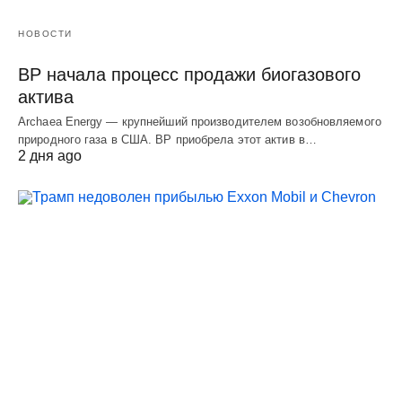
НОВОСТИ
BP начала процесс продажи биогазового
актива
Archaea Energy — крупнейший производителем возобновляемого
природного газа в США. BP приобрела этот актив в…
2 дня ago