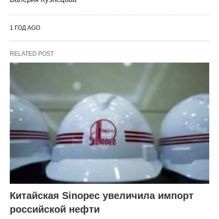
1 ГОД AGO
RELATED POST
Китайская Sinopec увеличила импорт
российской нефти