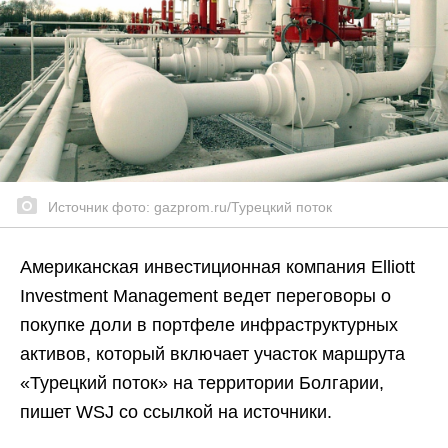
Источник фото: gazprom.ru/Турецкий поток
Американская инвестиционная компания Elliott
Investment Management ведет переговоры о
покупке доли в портфеле инфраструктурных
активов, который включает участок маршрута
«Турецкий поток» на территории Болгарии,
пишет WSJ со ссылкой на источники.