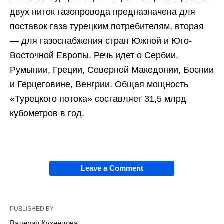
двух ниток газопровода предназначена для
поставок газа турецким потребителям, вторая
— для газоснабжения стран Южной и Юго-
Восточной Европы. Речь идет о Сербии,
Румынии, Греции, Северной Македонии, Боснии
и Герцеговине, Венгрии. Общая мощность
«Турецкого потока» составляет 31,5 млрд
кубометров в год.
Leave a Comment
PUBLISHED BY
Валерия Кузнецова