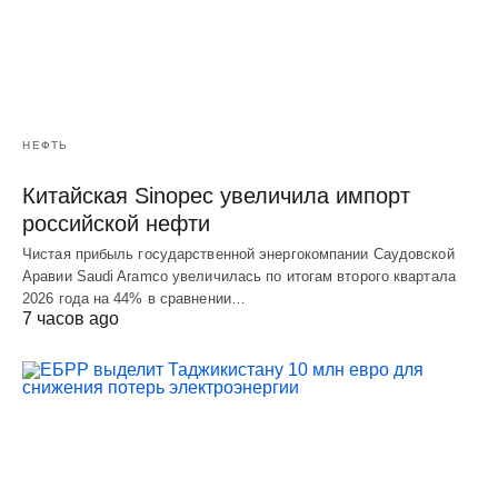
НЕФТЬ
Китайская Sinopec увеличила импорт
российской нефти
Чистая прибыль государственной энергокомпании Саудовской
Аравии Saudi Aramco увеличилась по итогам второго квартала
2026 года на 44% в сравнении…
7 часов ago