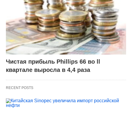
Чистая прибыль Phillips 66 во ll
квартале выросла в 4,4 раза
RECENT POSTS