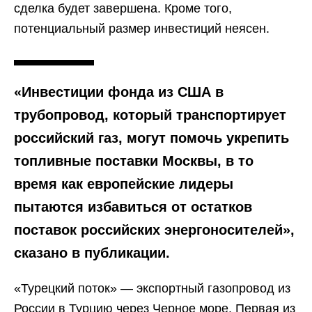
сделка будет завершена. Кроме того,
потенциальный размер инвестиций неясен.
«Инвестиции фонда из США в
трубопровод, который транспортирует
российский газ, могут помочь укрепить
топливные поставки Москвы, в то
время как европейские лидеры
пытаются избавиться от остатков
поставок российских энергоносителей»,
сказано в публикации.
«Турецкий поток» — экспортный газопровод из
России в Турцию через Черное море. Первая из