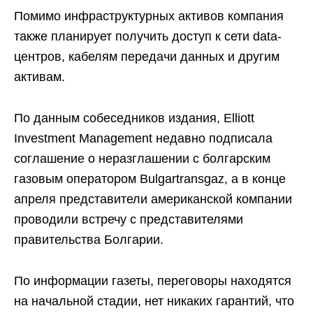
Помимо инфраструктурных активов компания
также планирует получить доступ к сети data-
центров, кабелям передачи данных и другим
активам.
По данным собеседников издания, Elliott
Investment Management недавно подписала
соглашение о неразглашении с болгарским
газовым оператором Bulgartransgaz, а в конце
апреля представители американской компании
проводили встречу с представителями
правительства Болгарии.
По информации газеты, переговоры находятся
на начальной стадии, нет никаких гарантий, что