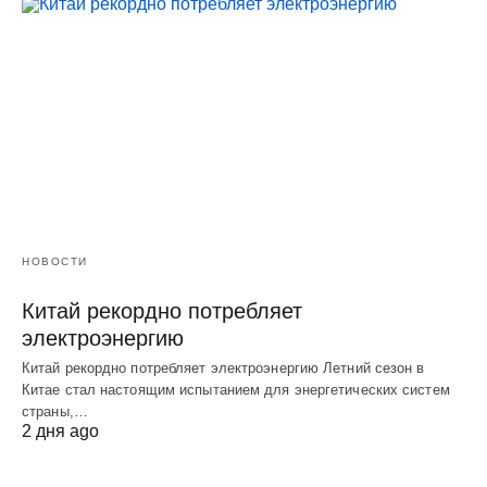
НОВОСТИ
Китай рекордно потребляет
электроэнергию
Китай рекордно потребляет электроэнергию Летний сезон в
Китае стал настоящим испытанием для энергетических систем
страны,…
2 дня ago