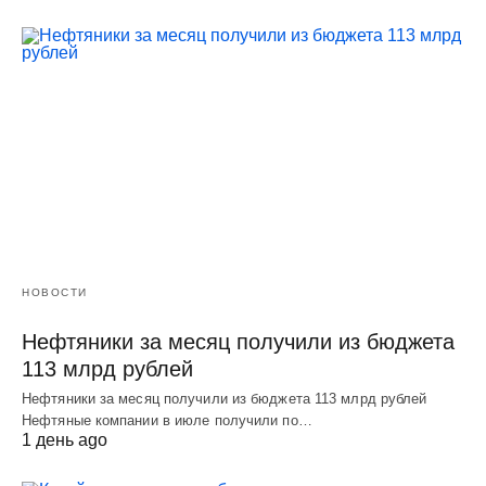
НОВОСТИ
Нефтяники за месяц получили из бюджета
113 млрд рублей
Нефтяники за месяц получили из бюджета 113 млрд рублей
Нефтяные компании в июле получили по…
1 день ago