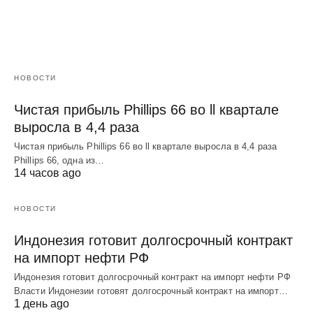
НОВОСТИ
Чистая прибыль Phillips 66 во ll квартале
выросла в 4,4 раза
Чистая прибыль Phillips 66 во ll квартале выросла в 4,4 раза
Phillips 66, одна из…
14 часов ago
НОВОСТИ
Индонезия готовит долгосрочный контракт
на импорт нефти РФ
Индонезия готовит долгосрочный контракт на импорт нефти РФ
Власти Индонезии готовят долгосрочный контракт на импорт…
1 день ago