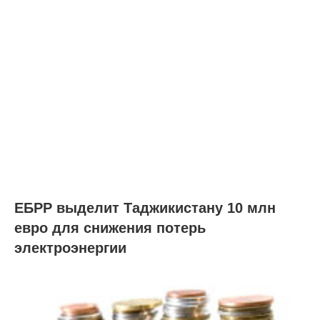
ЕБРР выделит Таджикистану 10 млн
евро для снижения потерь
электроэнергии