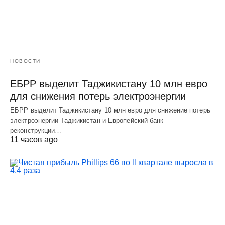
НОВОСТИ
ЕБРР выделит Таджикистану 10 млн евро
для снижения потерь электроэнергии
ЕБРР выделит Таджикистану 10 млн евро для снижение потерь
электроэнергии Таджикистан и Европейский банк
реконструкции…
11 часов ago