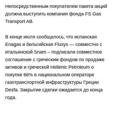
Непосредственным покупателем пакета акций
должна выступить компания фонда FS Gas
Transport AB.
В конце июля сообщалось, что испанская
Enagas и бельгийская Fluxys — совместно с
итальянской Snam – подписали совместное
соглашение с греческим фондом по продаже
активов и греческой Hellenic Petroleum о
покупке 66% в национальном операторе
газотранспортной инфраструктуры Греции
Desfa. Закрытие сделки ожидается до конца
года.