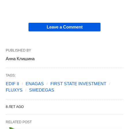
Leave a Comment
PUBLISHED BY
Анна Клишина
TAGS:
EDIF II
ENAGAS
FIRST STATE INVESTMENT
FLUXYS
SWEDEGAS
8 ЛЕТ AGO
RELATED POST