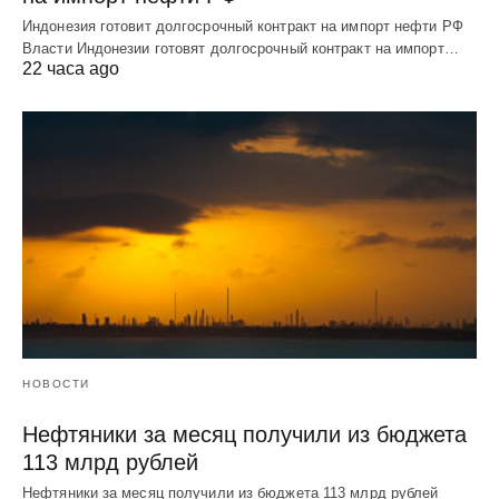
Индонезия готовит долгосрочный контракт на импорт нефти РФ
Власти Индонезии готовят долгосрочный контракт на импорт…
22 часа ago
НОВОСТИ
Нефтяники за месяц получили из бюджета
113 млрд рублей
Нефтяники за месяц получили из бюджета 113 млрд рублей