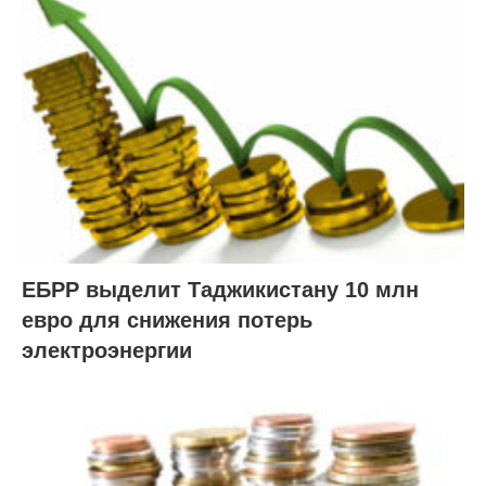
ЕБРР выделит Таджикистану 10 млн
евро для снижения потерь
электроэнергии