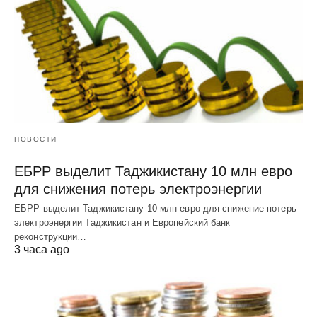
НОВОСТИ
ЕБРР выделит Таджикистану 10 млн евро
для снижения потерь электроэнергии
ЕБРР выделит Таджикистану 10 млн евро для снижение потерь
электроэнергии Таджикистан и Европейский банк
реконструкции…
3 часа ago