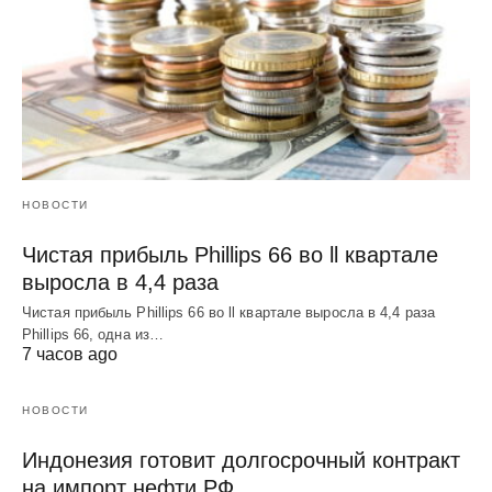
НОВОСТИ
Чистая прибыль Phillips 66 во ll квартале
выросла в 4,4 раза
Чистая прибыль Phillips 66 во ll квартале выросла в 4,4 раза
Phillips 66, одна из…
7 часов ago
НОВОСТИ
Индонезия готовит долгосрочный контракт
на импорт нефти РФ