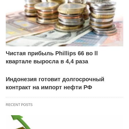
Чистая прибыль Phillips 66 во ll
квартале выросла в 4,4 раза
Индонезия готовит долгосрочный
контракт на импорт нефти РФ
RECENT POSTS