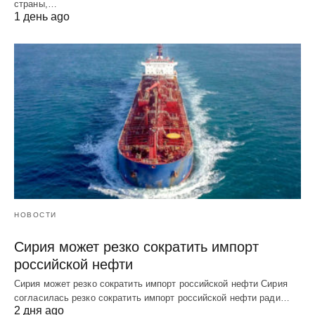
страны,…
1 день ago
НОВОСТИ
Сирия может резко сократить импорт
российской нефти
Сирия может резко сократить импорт российской нефти Сирия
согласилась резко сократить импорт российской нефти ради…
2 дня ago