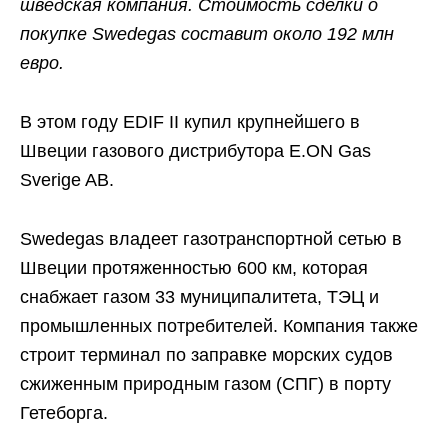
шведская компания. Стоимость сделки о
покупке Swedegas составит около 192 млн
евро.
В этом году EDIF II купил крупнейшего в
Швеции газового дистрибутора E.ON Gas
Sverige AB.
Swedegas владеет газотранспортной сетью в
Швеции протяженностью 600 км, которая
снабжает газом 33 муниципалитета, ТЭЦ и
промышленных потребителей. Компания также
строит терминал по заправке морских судов
сжиженным природным газом (СПГ) в порту
Гетеборга.