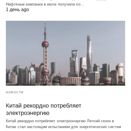
Нефтяные компании в июле получили по…
1 день ago
НОВОСТИ
Китай рекордно потребляет
электроэнергию
Китай рекордно потребляет электроэнергию Летний сезон в
Китае стал настоящим испытанием для энергетических систем