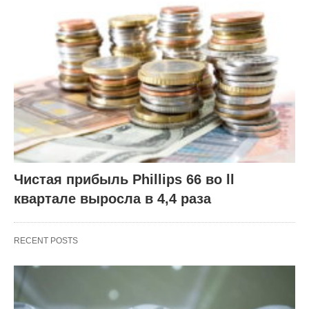
Чистая прибыль Phillips 66 во ll
квартале выросла в 4,4 раза
RECENT POSTS