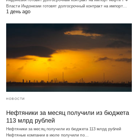
Власти Индонезии готовят долгосрочный контракт на импорт…
1 день ago
НОВОСТИ
Нефтяники за месяц получили из бюджета
113 млрд рублей
Нефтяники за месяц получили из бюджета 113 млрд рублей
Нефтяные компании в июле получили по…