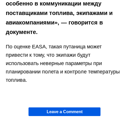
особенно в коммуникации между
поставщиками топлива, экипажами и
авиакомпаниями», — говорится в
документе.
По оценке EASA, такая путаница может
привести к тому, что экипажи будут
использовать неверные параметры при
планировании полета и контроле температуры
топлива.
Leave a Comment