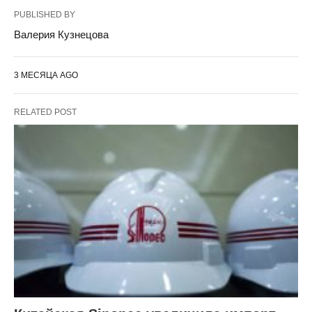
PUBLISHED BY
Валерия Кузнецова
3 МЕСЯЦА AGO
RELATED POST