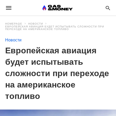
HOMEPAGE
НОВОСТИ
ЕВРОПЕЙСКАЯ АВИАЦИЯ БУДЕТ ИСПЫТЫВАТЬ СЛОЖНОСТИ ПРИ
ПЕРЕХОДЕ НА АМЕРИКАНСКОЕ ТОПЛИВО
Новости
Европейская авиация
будет испытывать
сложности при переходе
на американское
топливо