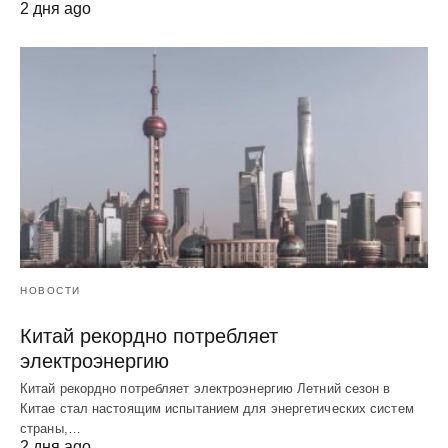
2 дня ago
НОВОСТИ
Китай рекордно потребляет
электроэнергию
Китай рекордно потребляет электроэнергию Летний сезон в
Китае стал настоящим испытанием для энергетических систем
страны,…
2 дня ago