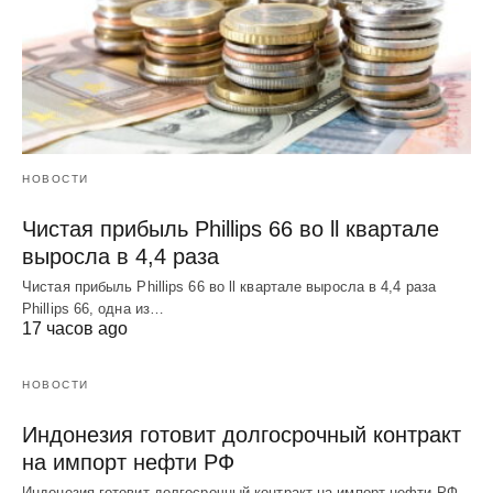
НОВОСТИ
Чистая прибыль Phillips 66 во ll квартале
выросла в 4,4 раза
Чистая прибыль Phillips 66 во ll квартале выросла в 4,4 раза
Phillips 66, одна из…
17 часов ago
НОВОСТИ
Индонезия готовит долгосрочный контракт
на импорт нефти РФ
Индонезия готовит долгосрочный контракт на импорт нефти РФ