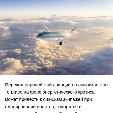
Переход европейской авиации на американское
топливо на фоне энергетического кризиса
может привести к ошибкам экипажей при
планировании полетов, говорится в