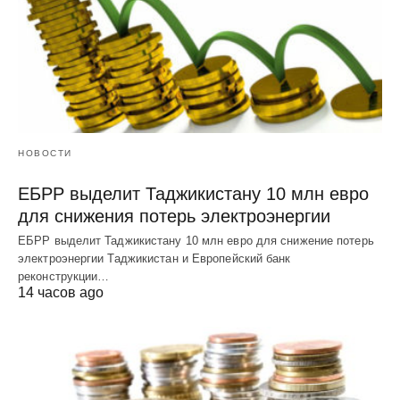
НОВОСТИ
ЕБРР выделит Таджикистану 10 млн евро
для снижения потерь электроэнергии
ЕБРР выделит Таджикистану 10 млн евро для снижение потерь
электроэнергии Таджикистан и Европейский банк
реконструкции…
14 часов ago