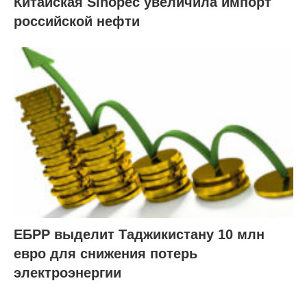
Китайская Sinopec увеличила импорт
российской нефти
ЕБРР выделит Таджикистану 10 млн
евро для снижения потерь
электроэнергии