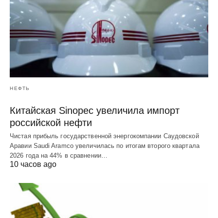
НЕФТЬ
Китайская Sinopec увеличила импорт
российской нефти
Чистая прибыль государственной энергокомпании Саудовской
Аравии Saudi Aramco увеличилась по итогам второго квартала
2026 года на 44% в сравнении…
10 часов ago