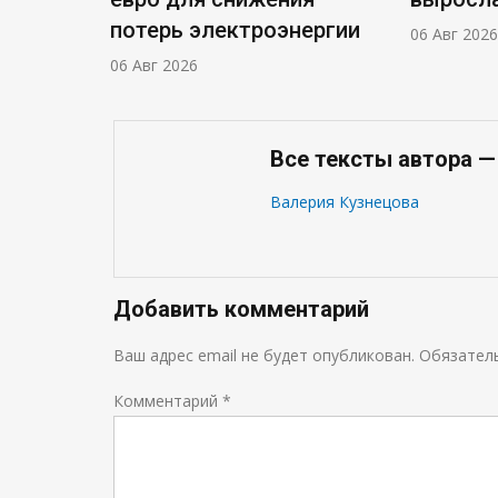
потерь электроэнергии
06 Авг 2026
06 Авг 2026
Все тексты автора —
Валерия Кузнецова
Добавить комментарий
Ваш адрес email не будет опубликован.
Обязател
Комментарий
*