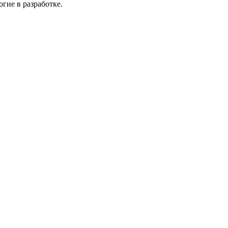
гие в разработке.