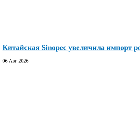
Китайская Sinopec увеличила импорт р
06 Авг 2026