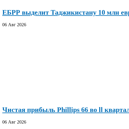
ЕБРР выделит Таджикистану 10 млн евр
06 Авг 2026
Чистая прибыль Phillips 66 во ll кварта
06 Авг 2026