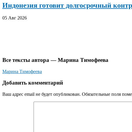
Индонезия готовит долгосрочный конт
05 Авг 2026
Все тексты автора — Марина Тимофеева
Марина Тимофеева
Добавить комментарий
Ваш адрес email не будет опубликован.
Обязательные поля пом