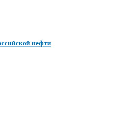
оссийской нефти