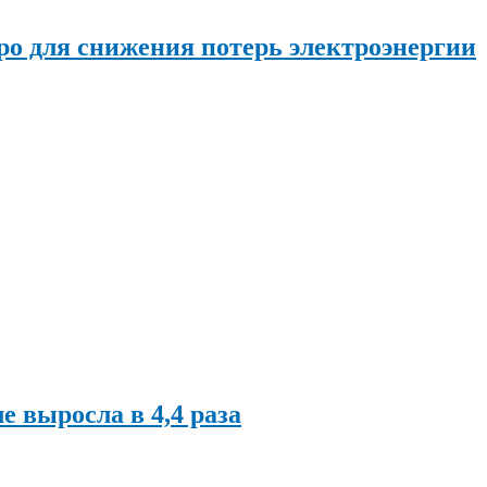
о для снижения потерь электроэнергии
ле выросла в 4,4 раза