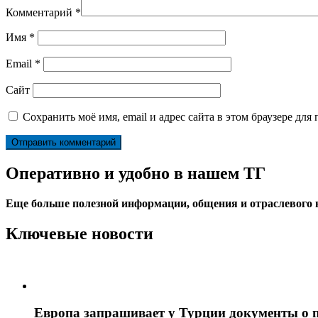
Комментарий
*
Имя
*
Email
*
Сайт
Сохранить моё имя, email и адрес сайта в этом браузере д
Оперативно и удобно в нашем ТГ
Еще больше полезной информации, общения и отраслевого
Ключевые новости
Европа запрашивает у Турции документы о 