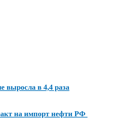
ле выросла в 4,4 раза
ракт на импорт нефти РФ