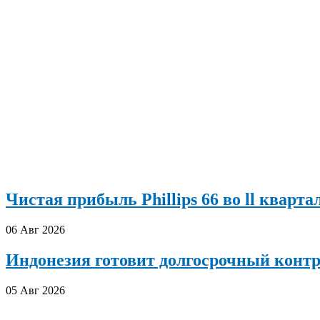
Чистая прибыль Phillips 66 во ll кварта
06 Авг 2026
Индонезия готовит долгосрочный конт
05 Авг 2026