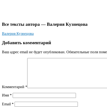
Все тексты автора — Валерия Кузнецова
Валерия Кузнецова
Добавить комментарий
Ваш адрес email не будет опубликован.
Обязательные поля пом
Комментарий
*
Имя
*
Email
*