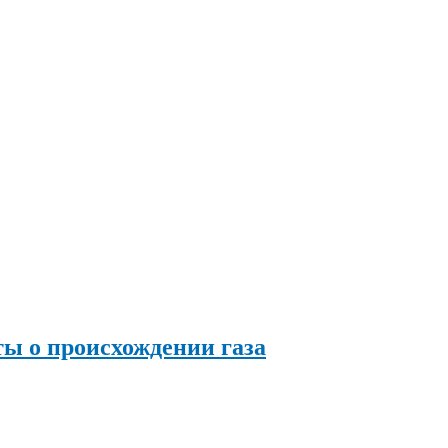
ы о происхождении газа