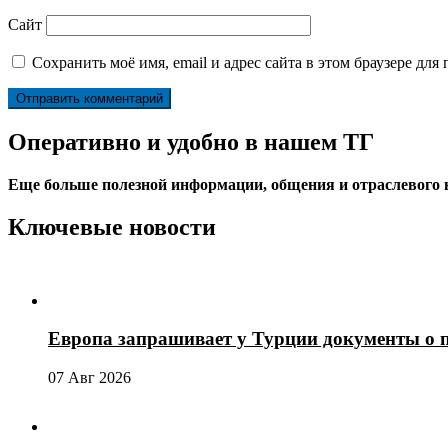
Сайт
Сохранить моё имя, email и адрес сайта в этом браузере д
Оперативно и удобно в нашем ТГ
Еще больше полезной информации, общения и отраслевого
Ключевые новости
Европа запрашивает у Турции документы о 
07 Авг 2026