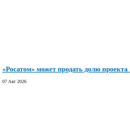
«Росатом» может продать долю проект
07 Авг 2026