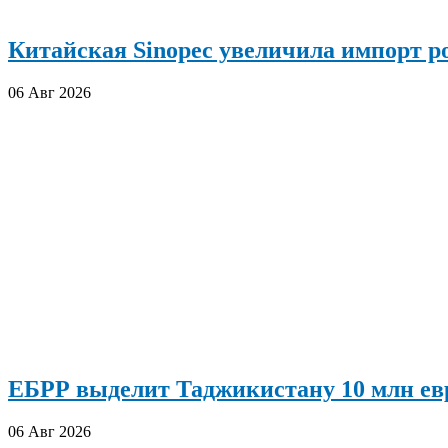
Китайская Sinopec увеличила импорт р
06 Авг 2026
ЕБРР выделит Таджикистану 10 млн евр
06 Авг 2026