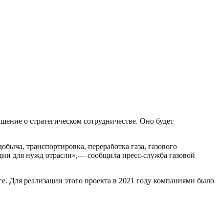
шение о стратегическом сотрудничестве. Оно будет
обыча, транспортировка, переработка газа, газового
ции для нужд отрасли»,— сообщила пресс-служба газовой
. Для реализации этого проекта в 2021 году компаниями было