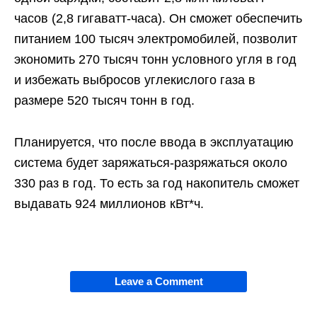
часов (2,8 гигаватт-часа). Он сможет обеспечить
питанием 100 тысяч электромобилей, позволит
экономить 270 тысяч тонн условного угля в год
и избежать выбросов углекислого газа в
размере 520 тысяч тонн в год.
Планируется, что после ввода в эксплуатацию
система будет заряжаться-разряжаться около
330 раз в год. То есть за год накопитель сможет
выдавать 924 миллионов кВт*ч.
Leave a Comment