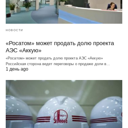
НОВОСТИ
«Росатом» может продать долю проекта
АЭС «Аккую»
«Росатом» может продать долю проекта АЭС «Аккую»
Российская сторона ведет переговоры о продаже доли в…
1 день ago