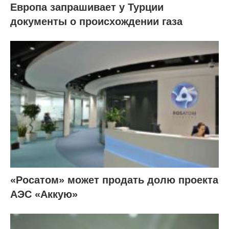
Европа запрашивает у Турции
документы о происхождении газа
«Росатом» может продать долю проекта
АЭС «Аккую»