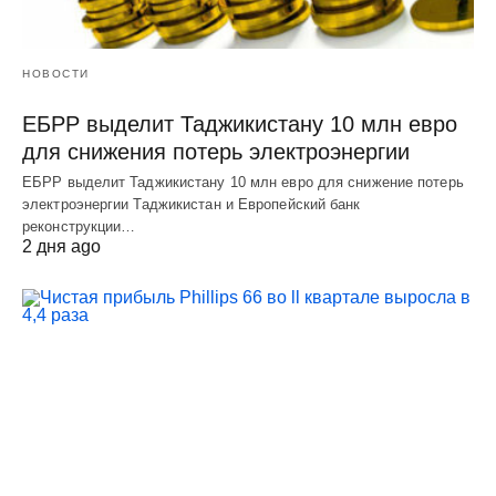
НОВОСТИ
ЕБРР выделит Таджикистану 10 млн евро
для снижения потерь электроэнергии
ЕБРР выделит Таджикистану 10 млн евро для снижение потерь
электроэнергии Таджикистан и Европейский банк
реконструкции…
2 дня ago