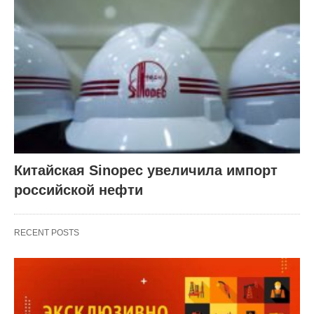
Китайская Sinopec увеличила импорт
российской нефти
RECENT POSTS