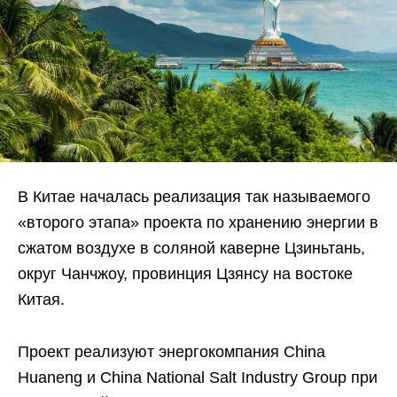
В Китае началась реализация так называемого
«второго этапа» проекта по хранению энергии в
сжатом воздухе в соляной каверне Цзиньтань,
округ Чанчжоу, провинция Цзянсу на востоке
Китая.
Проект реализуют энергокомпания China
Huaneng и China National Salt Industry Group при