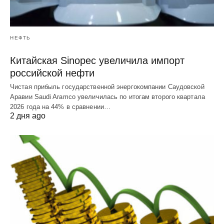
НЕФТЬ
Китайская Sinopec увеличила импорт
российской нефти
Чистая прибыль государственной энергокомпании Саудовской
Аравии Saudi Aramco увеличилась по итогам второго квартала
2026 года на 44% в сравнении…
2 дня ago