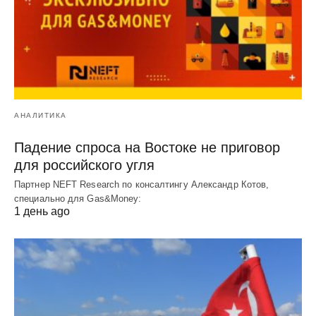
АНАЛИТИКА
Падение спроса на Востоке не приговор
для российского угля
Партнер NEFT Research по консалтингу Александр Котов,
специально для Gas&Money:
1 день ago