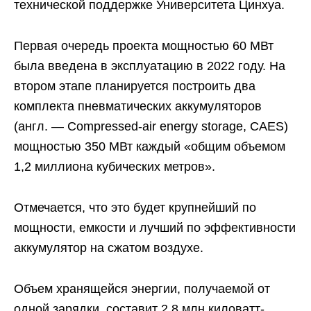
технической поддержке Университета Цинхуа.
Первая очередь проекта мощностью 60 МВт
была введена в эксплуатацию в 2022 году. На
втором этапе планируется построить два
комплекта пневматических аккумуляторов
(англ. — Compressed-air energy storage, CAES)
мощностью 350 МВт каждый «общим объемом
1,2 миллиона кубических метров».
Отмечается, что это будет крупнейший по
мощности, емкости и лучший по эффективности
аккумулятор на сжатом воздухе.
Объем хранящейся энергии, получаемой от
одной зарядки, составит 2,8 млн киловатт-