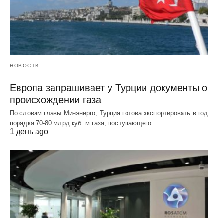
НОВОСТИ
Европа запрашивает у Турции документы о
происхождении газа
По словам главы Минэнерго, Турция готова экспортировать в год
порядка 70-80 млрд куб. м газа, поступающего…
1 день ago