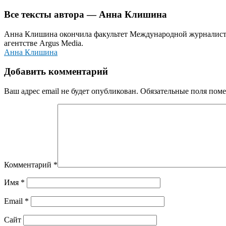
Все тексты автора — Анна Клишина
Анна Клишина окончила факультет Международной журналисти
агентстве Argus Media.
Анна Клишина
Добавить комментарий
Ваш адрес email не будет опубликован.
Обязательные поля пом
Комментарий
*
Имя
*
Email
*
Сайт