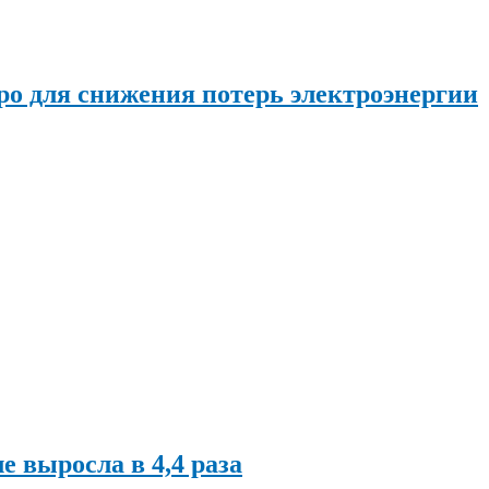
о для снижения потерь электроэнергии
ле выросла в 4,4 раза