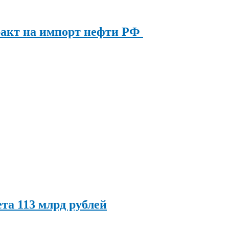
ракт на импорт нефти РФ
та 113 млрд рублей