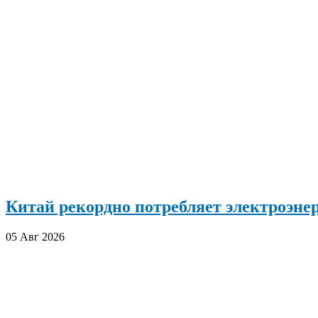
Китай рекордно потребляет электроэн
05 Авг 2026