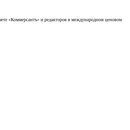
зете «Коммерсантъ» и редакторов в международном ценовом