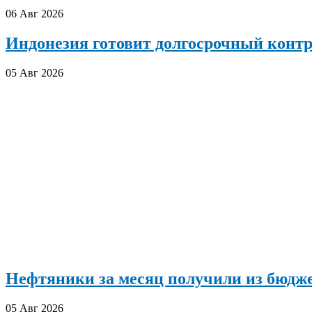
06 Авг 2026
Индонезия готовит долгосрочный конт
05 Авг 2026
Нефтяники за месяц получили из бюдже
05 Авг 2026