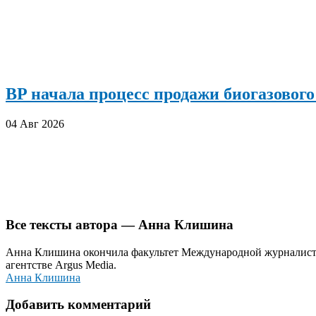
BP начала процесс продажи биогазового
04 Авг 2026
Все тексты автора — Анна Клишина
Анна Клишина окончила факультет Международной журналисти
агентстве Argus Media.
Анна Клишина
Добавить комментарий