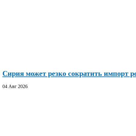
Сирия может резко сократить импорт р
04 Авг 2026