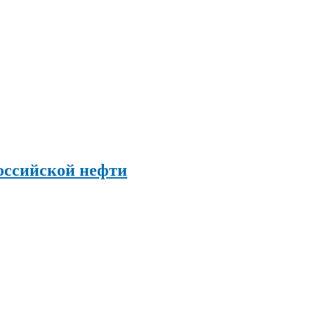
оссийской нефти