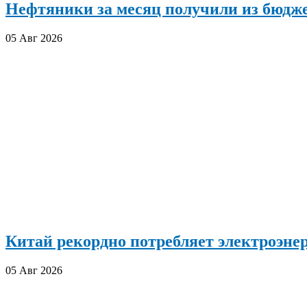
Нефтяники за месяц получили из бюдже
05 Авг 2026
Китай рекордно потребляет электроэн
05 Авг 2026