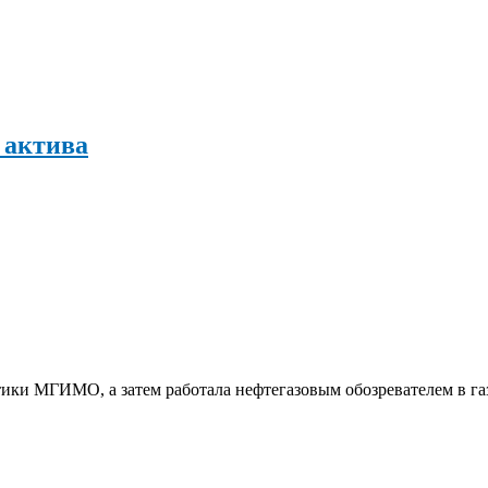
 актива
ки МГИМО, а затем работала нефтегазовым обозревателем в га