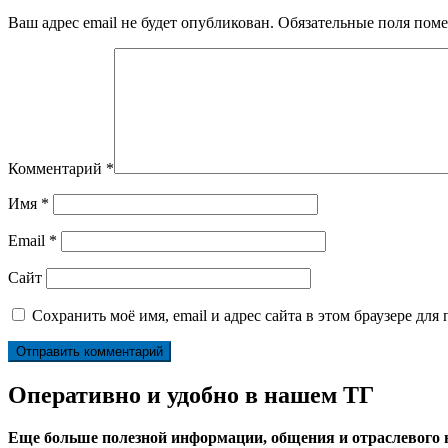
Ваш адрес email не будет опубликован.
Обязательные поля пом
Комментарий
*
Имя
*
Email
*
Сайт
Сохранить моё имя, email и адрес сайта в этом браузере д
Оперативно и удобно в нашем ТГ
Еще больше полезной информации, общения и отраслевого