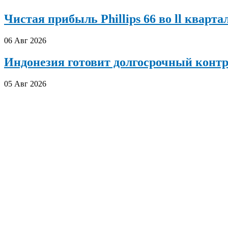
Чистая прибыль Phillips 66 во ll кварта
06 Авг 2026
Индонезия готовит долгосрочный конт
05 Авг 2026