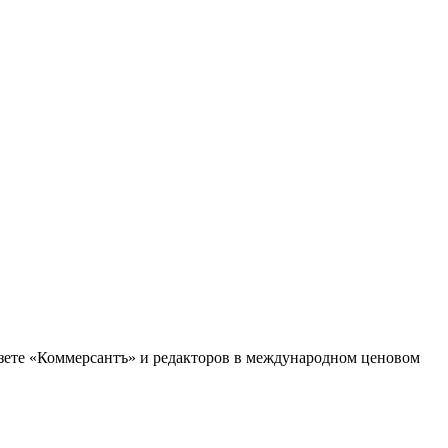
зете «Коммерсантъ» и редакторов в международном ценовом