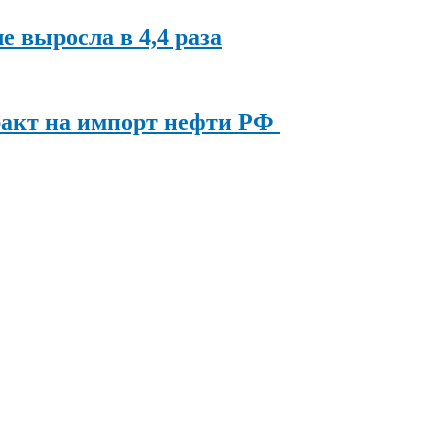
ле выросла в 4,4 раза
ракт на импорт нефти РФ