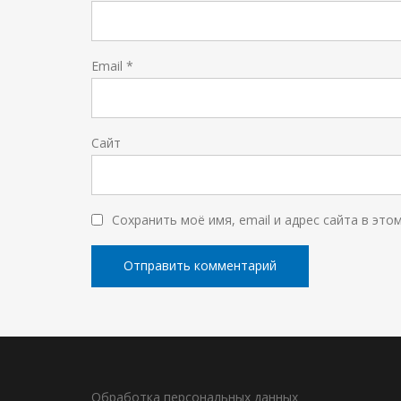
Email
*
Сайт
Сохранить моё имя, email и адрес сайта в эт
Обработка персональных данных