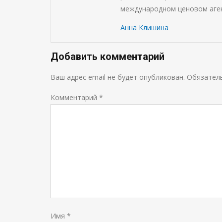
международном ценовом аген
Анна Клишина
Добавить комментарий
Ваш адрес email не будет опубликован.
Обязател
Комментарий
*
Имя
*