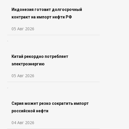
Индонезия готовит долгосрочный
контракт на импорт нефти РФ
05 Авг 2026
Китай рекордно потребляет
электроэнергию
05 Авг 2026
Сирия может резко сократить импорт
российской нефти
04 Авг 2026