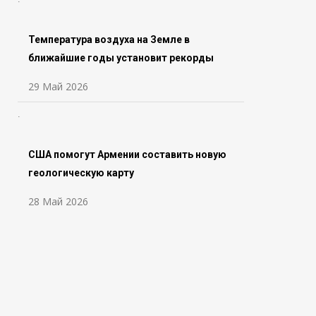
Температура воздуха на Земле в
ближайшие годы установит рекорды
29 Май 2026
США помогут Армении составить новую
геологическую карту
28 Май 2026