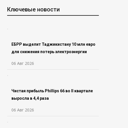
Ключевые новости
ЕБРР выделит Таджикистану 10 млн евро
для снижения потерь электроэнергии
06 Авг 2026
Чистая прибыль Phillips 66 во ll квартале
выросла в 4,4 раза
06 Авг 2026