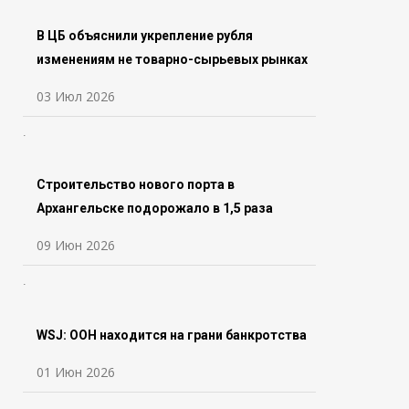
В ЦБ объяснили укрепление рубля
изменениям не товарно-сырьевых рынках
03 Июл 2026
Строительство нового порта в
Архангельске подорожало в 1,5 раза
09 Июн 2026
WSJ: ООН находится на грани банкротства
01 Июн 2026