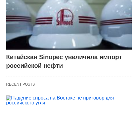
Китайская Sinopec увеличила импорт
российской нефти
RECENT POSTS