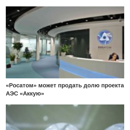
«Росатом» может продать долю проекта
АЭС «Аккую»