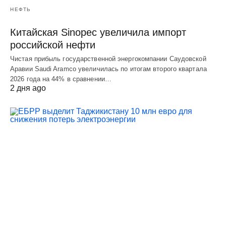
НЕФТЬ
Китайская Sinopec увеличила импорт
российской нефти
Чистая прибыль государственной энергокомпании Саудовской
Аравии Saudi Aramco увеличилась по итогам второго квартала
2026 года на 44% в сравнении…
2 дня ago