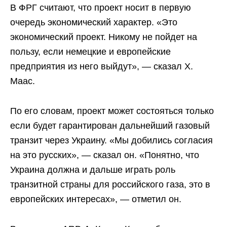
В ФРГ считают, что проект носит в первую
очередь экономический характер. «Это
экономический проект. Никому не пойдет на
пользу, если немецкие и европейские
предприятия из него выйдут», — сказал Х.
Маас.
По его словам, проект может состояться только
если будет гарантирован дальнейший газовый
транзит через Украину. «Мы добились согласия
на это русских», — сказал он. «Понятно, что
Украина должна и дальше играть роль
транзитной страны для российского газа, это в
европейских интересах», — отметил он.