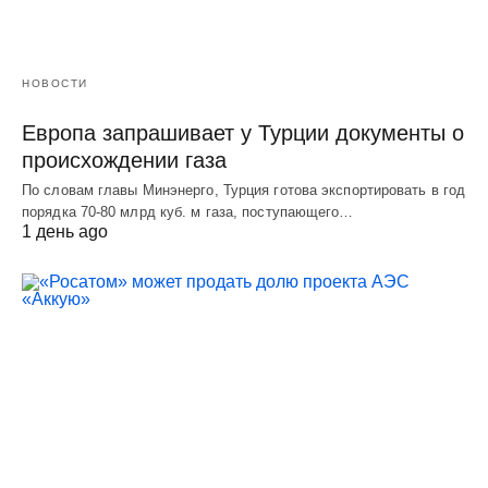
НОВОСТИ
Европа запрашивает у Турции документы о
происхождении газа
По словам главы Минэнерго, Турция готова экспортировать в год
порядка 70-80 млрд куб. м газа, поступающего…
1 день ago