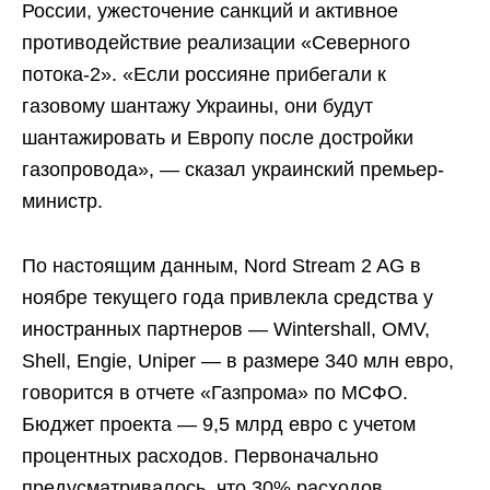
России, ужесточение санкций и активное
противодействие реализации «Северного
потока-2». «Если россияне прибегали к
газовому шантажу Украины, они будут
шантажировать и Европу после достройки
газопровода», — сказал украинский премьер-
министр.
По настоящим данным, Nord Stream 2 AG в
ноябре текущего года привлекла средства у
иностранных партнеров — Wintershall, OMV,
Shell, Engie, Uniper — в размере 340 млн евро,
говорится в отчете «Газпрома» по МСФО.
Бюджет проекта — 9,5 млрд евро с учетом
процентных расходов. Первоначально
предусматривалось, что 30% расходов