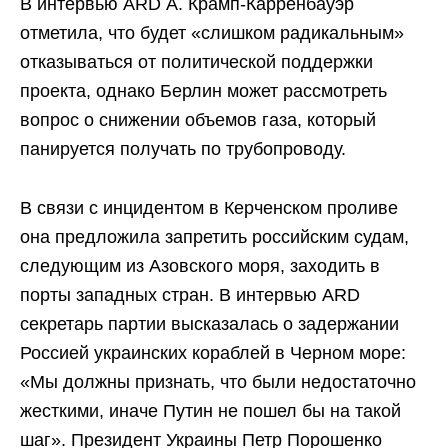
В интервью ARD А. Крамп-Карренбауэр
отметила, что будет «слишком радикальным»
отказываться от политической поддержки
проекта, однако Берлин может рассмотреть
вопрос о снижении объемов газа, который
панируется получать по трубопроводу.
В связи с инцидентом в Керченском проливе
она предложила запретить российским судам,
следующим из Азовского моря, заходить в
порты западных стран. В интервью ARD
секретарь партии высказалась о задержании
Россией украинских кораблей в Черном море:
«Мы должны признать, что были недостаточно
жесткими, иначе Путин не пошел бы на такой
шаг». Президент Украины Петр Порошенко