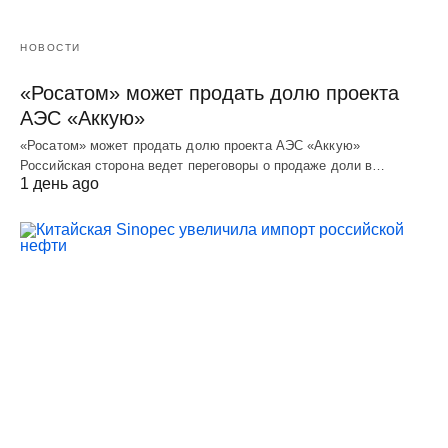
НОВОСТИ
«Росатом» может продать долю проекта
АЭС «Аккую»
«Росатом» может продать долю проекта АЭС «Аккую»
Российская сторона ведет переговоры о продаже доли в…
1 день ago