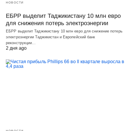
НОВОСТИ
ЕБРР выделит Таджикистану 10 млн евро
для снижения потерь электроэнергии
ЕБРР выделит Таджикистану 10 млн евро для снижение потерь
электроэнергии Таджикистан и Европейский банк
реконструкции…
2 дня ago
НОВОСТИ