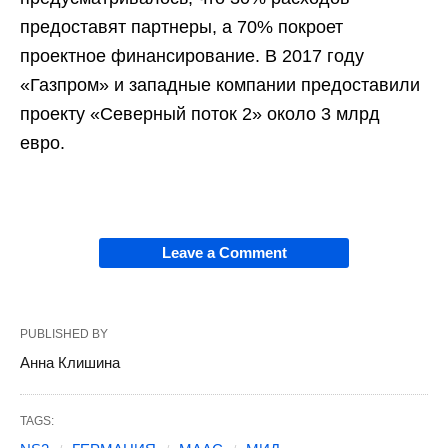
предоставят партнеры, а 70% покроет
проектное финансирование. В 2017 году
«Газпром» и западные компании предоставили
проекту «Северный поток 2» около 3 млрд
евро.
Leave a Comment
PUBLISHED BY
Анна Клишина
TAGS: