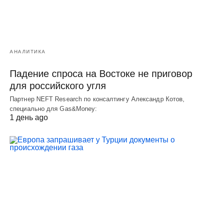
АНАЛИТИКА
Падение спроса на Востоке не приговор
для российского угля
Партнер NEFT Research по консалтингу Александр Котов,
специально для Gas&Money:
1 день ago