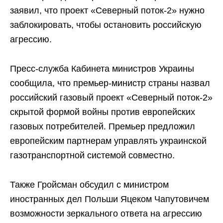
заявил, что проект «Северный поток-2» нужно
заблокировать, чтобы остановить российскую
агрессию.
Пресс-служба Кабинета министров Украины
сообщила, что премьер-министр страны назвал
российский газовый проект «Северный поток-2»
скрытой формой войны против европейских
газовых потребителей. Премьер предложил
европейским партнерам управлять украинской
газотранспортной системой совместно.
Также Гройсман обсудил с министром
иностранных дел Польши Яцеком Чапутовичем
возможности зеркального ответа на агрессию