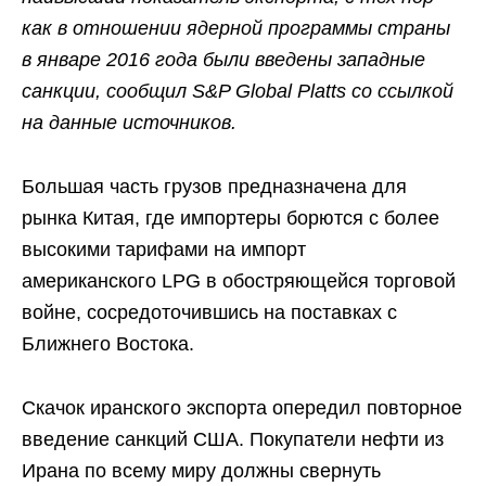
как в отношении ядерной программы страны
в январе 2016 года были введены западные
санкции, сообщил S&P Global Platts со ссылкой
на данные источников.
Большая часть грузов предназначена для
рынка Китая, где импортеры борются с более
высокими тарифами на импорт
американского LPG в обостряющейся торговой
войне, сосредоточившись на поставках с
Ближнего Востока.
Скачок иранского экспорта опередил повторное
введение санкций США. Покупатели нефти из
Ирана по всему миру должны свернуть