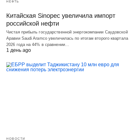
НЕФТЬ
Китайская Sinopec увеличила импорт
российской нефти
Чистая прибыль государственной энергокомпании Саудовской
Аравии Saudi Aramco увеличилась по итогам второго квартала
2026 года на 44% в сравнении…
1 день ago
НОВОСТИ