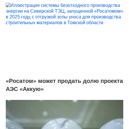
«Росатом» может продать долю проекта
АЭС «Аккую»