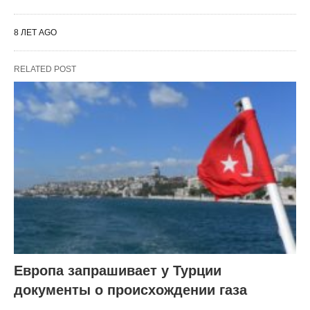
8 ЛЕТ AGO
RELATED POST
Европа запрашивает у Турции
документы о происхождении газа