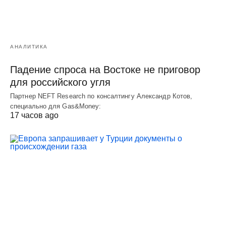
АНАЛИТИКА
Падение спроса на Востоке не приговор
для российского угля
Партнер NEFT Research по консалтингу Александр Котов,
специально для Gas&Money:
17 часов ago