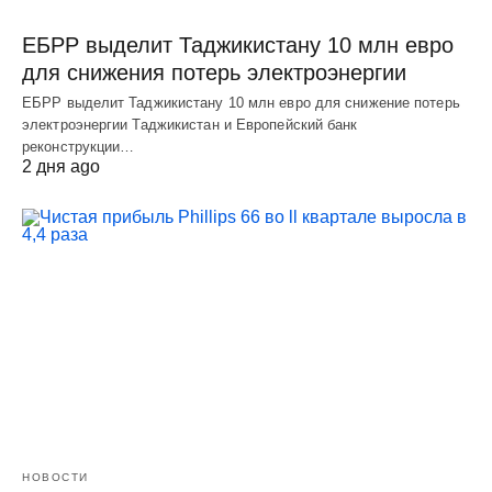
ЕБРР выделит Таджикистану 10 млн евро
для снижения потерь электроэнергии
ЕБРР выделит Таджикистану 10 млн евро для снижение потерь
электроэнергии Таджикистан и Европейский банк
реконструкции…
2 дня ago
НОВОСТИ