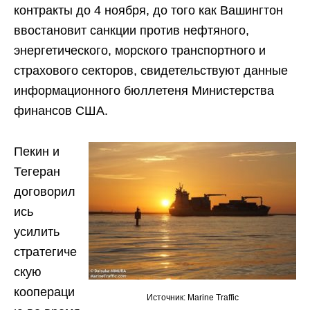
контракты до 4 ноября, до того как Вашингтон
ввостановит санкции против нефтяного,
энергетического, морского транспортного и
страхового секторов, свидетельствуют данные
информационного бюллетеня Министерства
финансов США.
Пекин и
Тегеран
договорил
ись
усилить
стратегиче
скую
коопераци
Источник: Marine Traffic