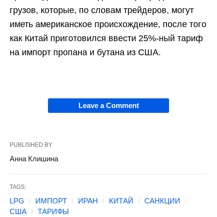
грузов, которые, по словам трейдеров, могут
иметь американское происхождение, после того
как Китай приготовился ввести 25%-ный тариф
на импорт пропана и бутана из США.
Leave a Comment
PUBLISHED BY
Анна Клишина
TAGS:
LPG
ИМПОРТ
ИРАН
КИТАЙ
САНКЦИИ
США
ТАРИФЫ