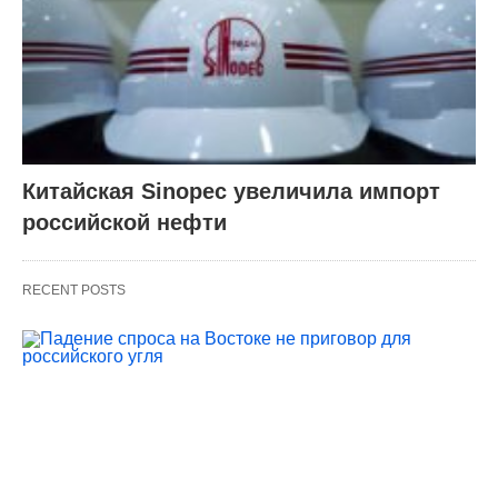
Китайская Sinopec увеличила импорт
российской нефти
RECENT POSTS