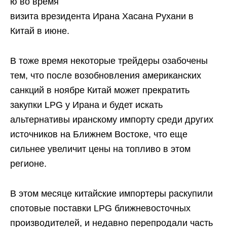
ю во время
визита врезидента Ирана Хасана Рухани в
Китай в июне.
В тоже время некоторые трейдеры озабочены
тем, что после возобновления американских
санкций в ноябре Китай может прекратить
закупки LPG у Ирана и будет искать
альтернативы иранскому импорту среди других
источников на Ближнем Востоке, что еще
сильнее увеличит цены на топливо в этом
регионе.
В этом месяце китайские импортеры раскупили
спотовые поставки LPG ближневосточных
производителей, и недавно перепродали часть