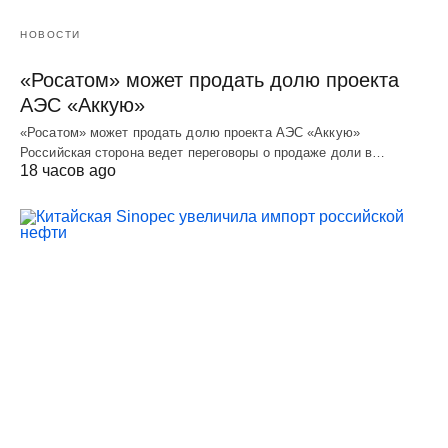
НОВОСТИ
«Росатом» может продать долю проекта
АЭС «Аккую»
«Росатом» может продать долю проекта АЭС «Аккую»
Российская сторона ведет переговоры о продаже доли в…
18 часов ago