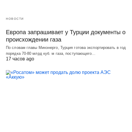
НОВОСТИ
Европа запрашивает у Турции документы о
происхождении газа
По словам главы Минэнерго, Турция готова экспортировать в год
порядка 70-80 млрд куб. м газа, поступающего…
17 часов ago