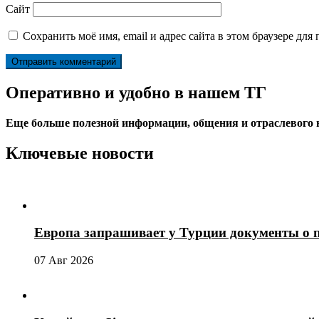
Сайт
Сохранить моё имя, email и адрес сайта в этом браузере д
Оперативно и удобно в нашем ТГ
Еще больше полезной информации, общения и отраслевого
Ключевые новости
Европа запрашивает у Турции документы о 
07 Авг 2026