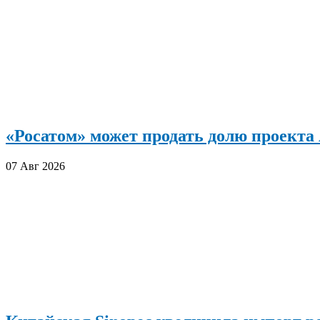
«Росатом» может продать долю проект
07 Авг 2026