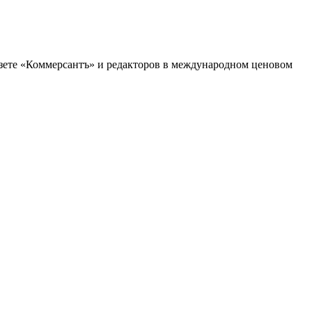
зете «Коммерсантъ» и редакторов в международном ценовом