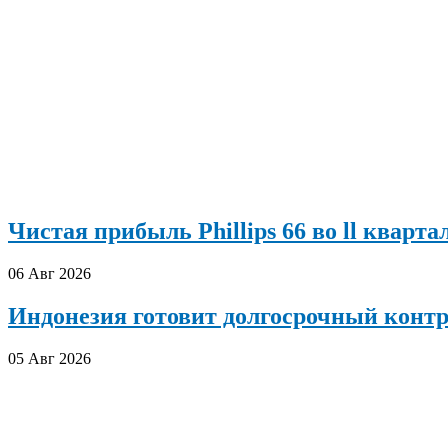
Чистая прибыль Phillips 66 во ll кварта
06 Авг 2026
Индонезия готовит долгосрочный конт
05 Авг 2026