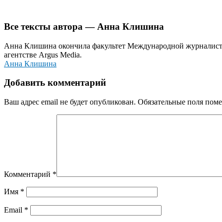
Все тексты автора — Анна Клишина
Анна Клишина окончила факультет Международной журналисти
агентстве Argus Media.
Анна Клишина
Добавить комментарий
Ваш адрес email не будет опубликован.
Обязательные поля пом
Комментарий
*
Имя
*
Email
*