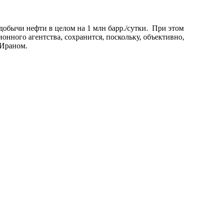
добычи нефти в целом на 1 млн барр./сутки. При этом
нного агентства, сохранится, поскольку, объективно,
 Ираном.