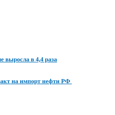
ле выросла в 4,4 раза
ракт на импорт нефти РФ