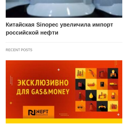
Китайская Sinopec увеличила импорт
российской нефти
RECENT POSTS