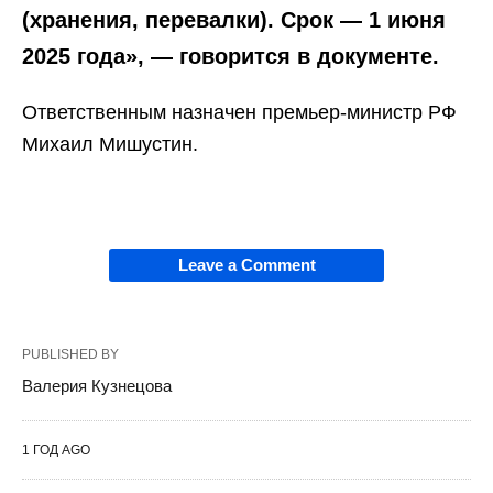
(хранения, перевалки). Срок — 1 июня
2025 года», — говорится в документе.
Ответственным назначен премьер-министр РФ
Михаил Мишустин.
Leave a Comment
PUBLISHED BY
Валерия Кузнецова
1 ГОД AGO