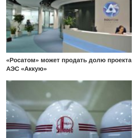
«Росатом» может продать долю проекта
АЭС «Аккую»