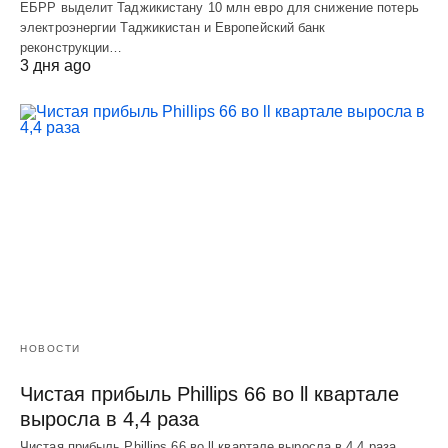
ЕБРР выделит Таджикистану 10 млн евро для снижение потерь
электроэнергии Таджикистан и Европейский банк
реконструкции…
3 дня ago
НОВОСТИ
Чистая прибыль Phillips 66 во ll квартале
выросла в 4,4 раза
Чистая прибыль Phillips 66 во ll квартале выросла в 4,4 раза