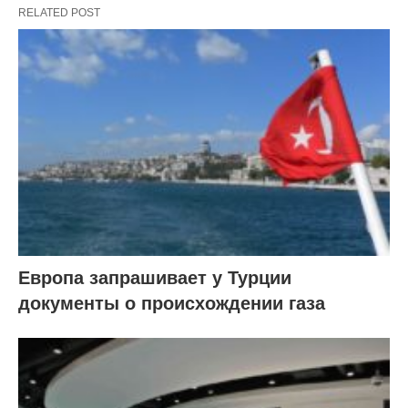
RELATED POST
Европа запрашивает у Турции
документы о происхождении газа