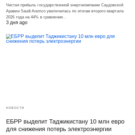
Чистая прибыль государственной энергокомпании Саудовской
Аравии Saudi Aramco увеличилась по итогам второго квартала
2026 года на 44% в сравнении…
3 дня ago
НОВОСТИ
ЕБРР выделит Таджикистану 10 млн евро
для снижения потерь электроэнергии