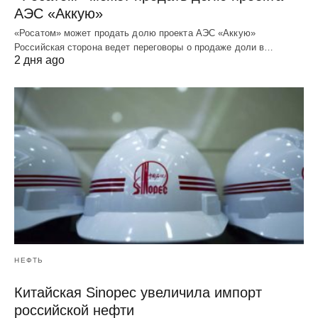
АЭС «Аккую»
«Росатом» может продать долю проекта АЭС «Аккую»
Российская сторона ведет переговоры о продаже доли в…
2 дня ago
НЕФТЬ
Китайская Sinopec увеличила импорт
российской нефти