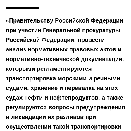
«Правительству Российской Федерации
при участии Генеральной прокуратуры
Российской Федерации: провести
анализ нормативных правовых актов и
нормативно-технической документации,
которыми регламентируются
транспортировка морскими и речными
судами, хранение и перевалка на этих
судах нефти и нефтепродуктов, а также
регулируются вопросы предупреждения
и ликвидации их разливов при
осуществлении такой транспортировки