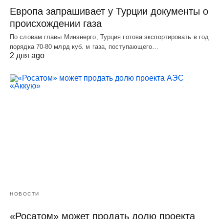
Европа запрашивает у Турции документы о
происхождении газа
По словам главы Минэнерго, Турция готова экспортировать в год
порядка 70-80 млрд куб. м газа, поступающего…
2 дня ago
НОВОСТИ
«Росатом» может продать долю проекта