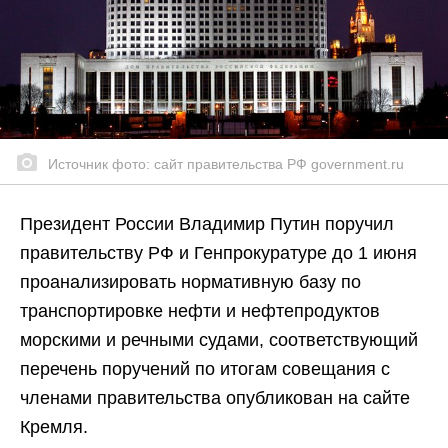
Источник фото: сайт правительства РФ government.ru
Президент России Владимир Путин поручил
правительству РФ и Генпрокуратуре до 1 июня
проанализировать нормативную базу по
транспортировке нефти и нефтепродуктов
морскими и речными судами, соответствующий
перечень поручений по итогам совещания с
членами правительства опубликован на сайте
Кремля.