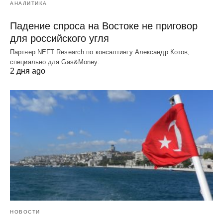
АНАЛИТИКА
Падение спроса на Востоке не приговор
для российского угля
Партнер NEFT Research по консалтингу Александр Котов,
специально для Gas&Money:
2 дня ago
НОВОСТИ