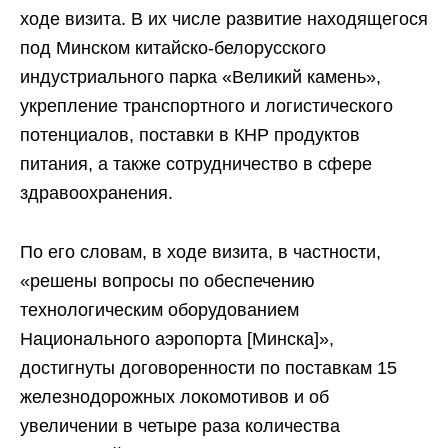
ходе визита. В их числе развитие находящегося
под Минском китайско-белорусского
индустриального парка «Великий камень»,
укрепление транспортного и логистического
потенциалов, поставки в КНР продуктов
питания, а также сотрудничество в сфере
здравоохранения.
По его словам, в ходе визита, в частности,
«решены вопросы по обеспечению
технологическим оборудованием
Национального аэропорта [Минска]»,
достигнуты договоренности по поставкам 15
железнодорожных локомотивов и об
увеличении в четыре раза количества