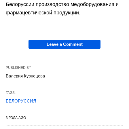
Белоруссии производство медоборудования и
фармацевтической продукции.
Leave a Comment
PUBLISHED BY
Валерия Кузнецова
TAGS:
БЕЛОРУССИЯ
3 ГОДА AGO