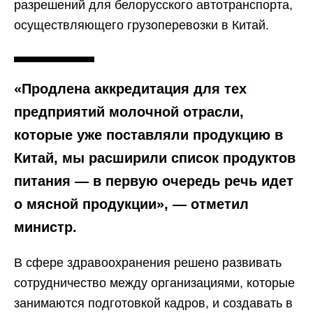
разрешений для белорусского автотранспорта,
осуществляющего грузоперевозки в Китай.
«Продлена аккредитация для тех
предприятий молочной отрасли,
которые уже поставляли продукцию в
Китай, мы расширили список продуктов
питания — в первую очередь речь идет
о мясной продукции», — отметил
министр.
В сфере здравоохранения решено развивать
сотрудничество между организациями, которые
занимаются подготовкой кадров, и создавать в