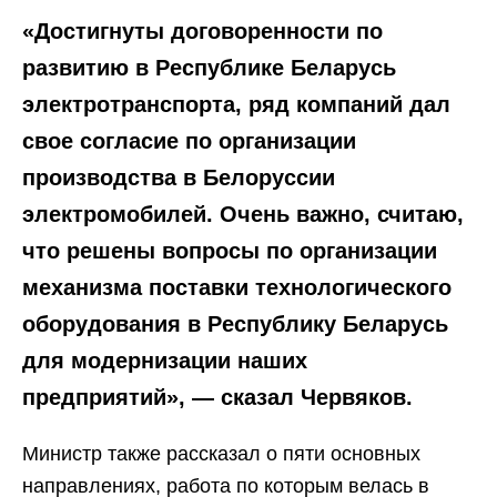
«Достигнуты договоренности по
развитию в Республике Беларусь
электротранспорта, ряд компаний дал
свое согласие по организации
производства в Белоруссии
электромобилей. Очень важно, считаю,
что решены вопросы по организации
механизма поставки технологического
оборудования в Республику Беларусь
для модернизации наших
предприятий», — сказал Червяков.
Министр также рассказал о пяти основных
направлениях, работа по которым велась в