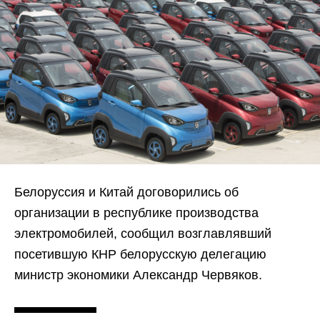
Белоруссия и Китай договорились об
организации в республике производства
электромобилей, сообщил возглавлявший
посетившую КНР белорусскую делегацию
министр экономики Александр Червяков.