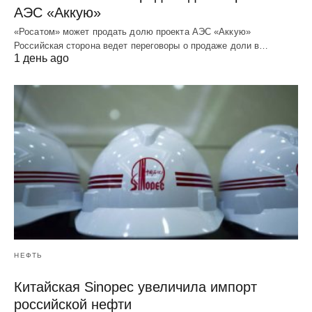
АЭС «Аккую»
«Росатом» может продать долю проекта АЭС «Аккую»
Российская сторона ведет переговоры о продаже доли в…
1 день ago
НЕФТЬ
Китайская Sinopec увеличила импорт
российской нефти