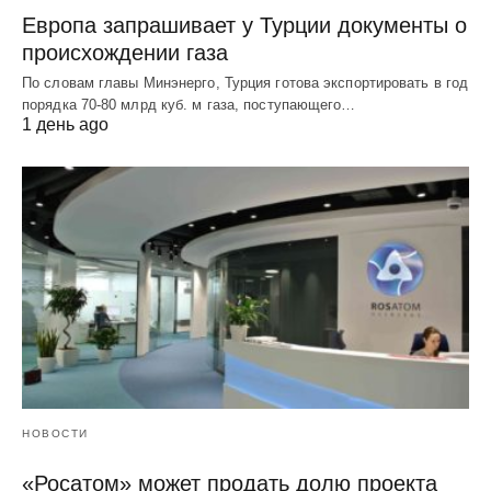
Европа запрашивает у Турции документы о
происхождении газа
По словам главы Минэнерго, Турция готова экспортировать в год
порядка 70-80 млрд куб. м газа, поступающего…
1 день ago
НОВОСТИ
«Росатом» может продать долю проекта