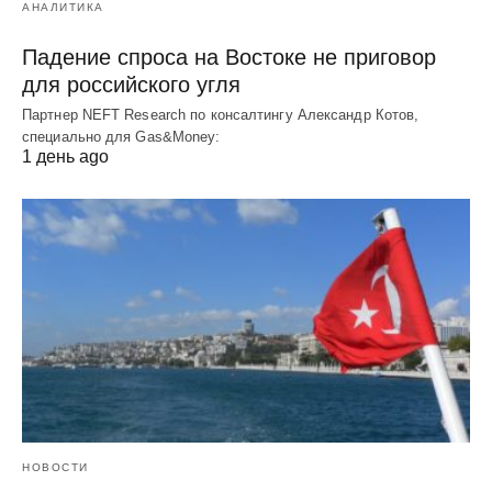
АНАЛИТИКА
Падение спроса на Востоке не приговор
для российского угля
Партнер NEFT Research по консалтингу Александр Котов,
специально для Gas&Money:
1 день ago
НОВОСТИ