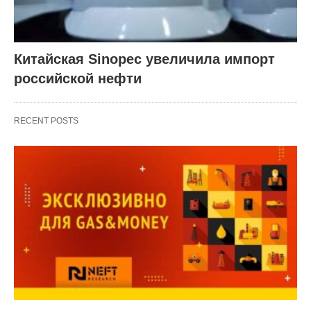
Китайская Sinopec увеличила импорт
российской нефти
RECENT POSTS