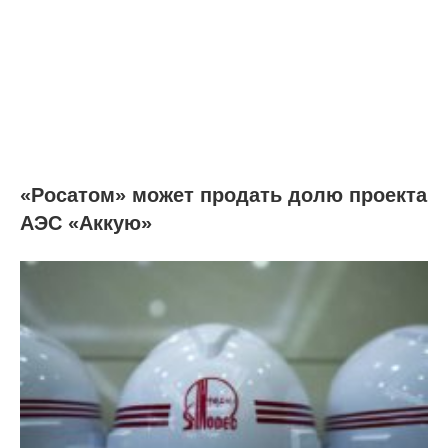
«Росатом» может продать долю проекта
АЭС «Аккую»