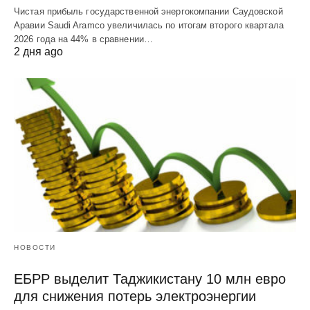
Чистая прибыль государственной энергокомпании Саудовской
Аравии Saudi Aramco увеличилась по итогам второго квартала
2026 года на 44% в сравнении…
2 дня ago
НОВОСТИ
ЕБРР выделит Таджикистану 10 млн евро
для снижения потерь электроэнергии