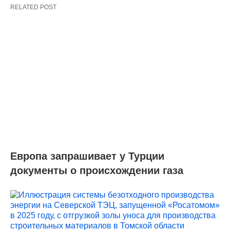
RELATED POST
Европа запрашивает у Турции
документы о происхождении газа