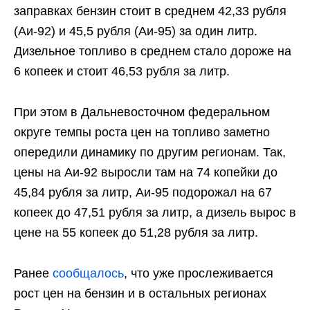
заправках бензин стоит в среднем 42,33 рубля
(Аи-92) и 45,5 рубля (Аи-95) за один литр.
Дизельное топливо в среднем стало дороже на
6 копеек и стоит 46,53 рубля за литр.
При этом в Дальневосточном федеральном
округе темпы роста цен на топливо заметно
опередили динамику по другим регионам. Так,
цены на Аи-92 выросли там на 74 копейки до
45,84 рубля за литр, Аи-95 подорожал на 67
копеек до 47,51 рубля за литр, а дизель вырос в
цене на 55 копеек до 51,28 рубля за литр.
Ранее
сообщалось
, что уже прослеживается
рост цен на бензин и в остальных регионах