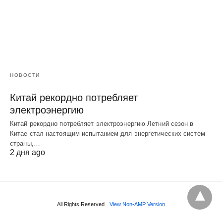
НОВОСТИ
Китай рекордно потребляет
электроэнергию
Китай рекордно потребляет электроэнергию Летний сезон в
Китае стал настоящим испытанием для энергетических систем
страны,…
2 дня ago
All Rights Reserved
View Non-AMP Version