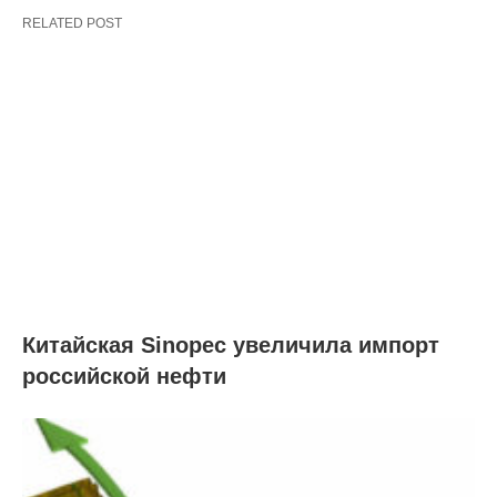
RELATED POST
Китайская Sinopec увеличила импорт
российской нефти