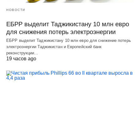
НОВОСТИ
ЕБРР выделит Таджикистану 10 млн евро
для снижения потерь электроэнергии
ЕБРР выделит Таджикистану 10 млн евро для снижение потерь
электроэнергии Таджикистан и Европейский банк
реконструкции…
19 часов ago