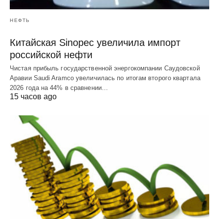
НЕФТЬ
Китайская Sinopec увеличила импорт
российской нефти
Чистая прибыль государственной энергокомпании Саудовской
Аравии Saudi Aramco увеличилась по итогам второго квартала
2026 года на 44% в сравнении…
15 часов ago