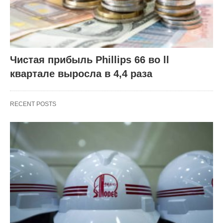
Чистая прибыль Phillips 66 во ll
квартале выросла в 4,4 раза
RECENT POSTS