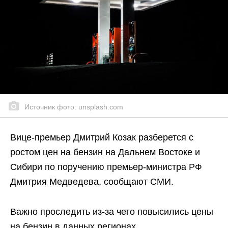
Источник фото: unsplash.com
Вице-премьер Дмитрий Козак разберется с
ростом цен на бензин на Дальнем Востоке и
Сибири по поручению премьер-министра РФ
Дмитрия Медведева, сообщают СМИ.
Важно проследить из-за чего повысились цены
на бензин в данных регионах.