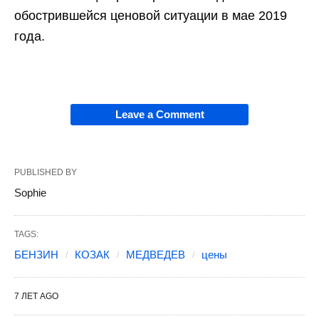
обострившейся ценовой ситуации в мае 2019
года.
Leave a Comment
PUBLISHED BY
Sophie
TAGS:
БЕНЗИН
КОЗАК
МЕДВЕДЕВ
цены
7 ЛЕТ AGO