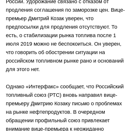
России. Удорожание связано с отказом от
продления соглашения по заморозке цен. Вице-
премьер Дмитрий Козак уверен, что
предпосылки для продления отсутствуют. То
есть, о стабилизации рынка топлива после 1
июля 2019 можно не беспокоиться. Он уверен,
что говорить об обострении ситуации на
российском топливном рынке рано и оснований
для этого нет.
Однако «Интерфакс» сообщает, что Российский
топливный союз (РТС) вновь направил вице-
премьеру Дмитрию Козаку письмо о проблемах
на рынке нефтепродуктов. В очередном
обращении профильный союз привлекает
внимание вице-премьера к неожиданно