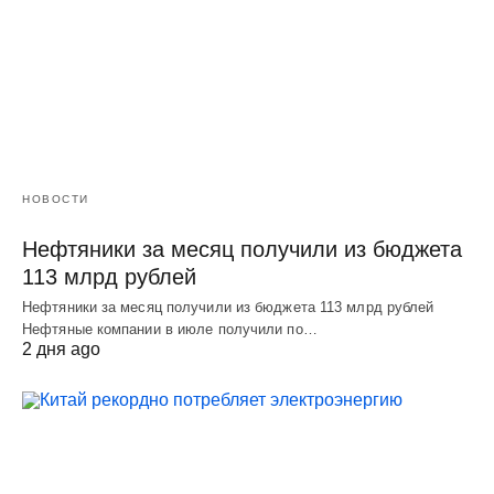
НОВОСТИ
Нефтяники за месяц получили из бюджета
113 млрд рублей
Нефтяники за месяц получили из бюджета 113 млрд рублей
Нефтяные компании в июле получили по…
2 дня ago