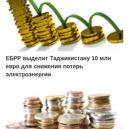
ЕБРР выделит Таджикистану 10 млн
евро для снижения потерь
электроэнергии