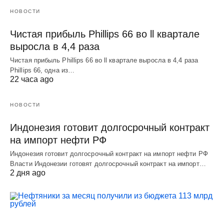
НОВОСТИ
Чистая прибыль Phillips 66 во ll квартале
выросла в 4,4 раза
Чистая прибыль Phillips 66 во ll квартале выросла в 4,4 раза
Phillips 66, одна из…
22 часа ago
НОВОСТИ
Индонезия готовит долгосрочный контракт
на импорт нефти РФ
Индонезия готовит долгосрочный контракт на импорт нефти РФ
Власти Индонезии готовят долгосрочный контракт на импорт…
2 дня ago