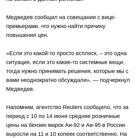
Медведев сообщил на совещании с вице-
премьерами, что нужно найти причину
повышения цен.
«Если это какой-то просто всплеск, – это одна
ситуация, если это какие-то системные вещи,
тогда нужно принимать решения, которые мы с
вами неоднократно обсуждали», — подчеркнул
Медведев.
Напомним, агентство Reuters сообщило, что за
период с 10 по 14 июня средние розничные
цены на бензин марок Аи-92 и Аи-95 в России
выросли на 11 и 10 копеек соответственно. На