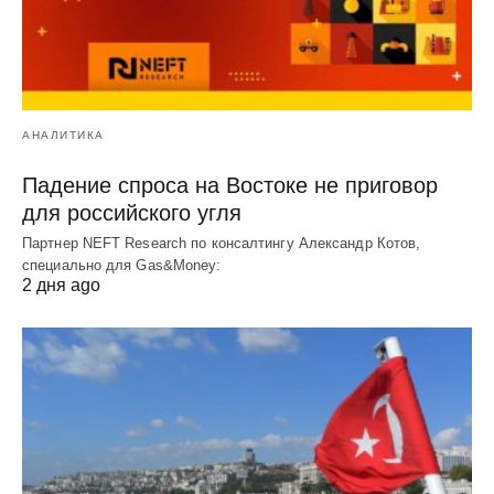
АНАЛИТИКА
Падение спроса на Востоке не приговор
для российского угля
Партнер NEFT Research по консалтингу Александр Котов,
специально для Gas&Money:
2 дня ago