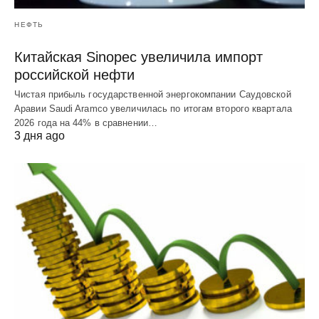
НЕФТЬ
Китайская Sinopec увеличила импорт
российской нефти
Чистая прибыль государственной энергокомпании Саудовской
Аравии Saudi Aramco увеличилась по итогам второго квартала
2026 года на 44% в сравнении…
3 дня ago