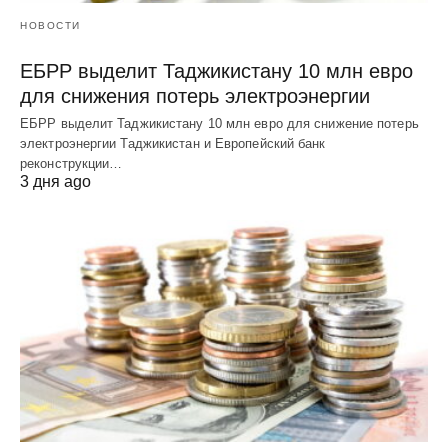
НОВОСТИ
ЕБРР выделит Таджикистану 10 млн евро
для снижения потерь электроэнергии
ЕБРР выделит Таджикистану 10 млн евро для снижение потерь
электроэнергии Таджикистан и Европейский банк
реконструкции…
3 дня ago