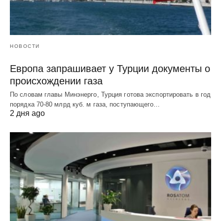
НОВОСТИ
Европа запрашивает у Турции документы о
происхождении газа
По словам главы Минэнерго, Турция готова экспортировать в год
порядка 70-80 млрд куб. м газа, поступающего…
2 дня ago