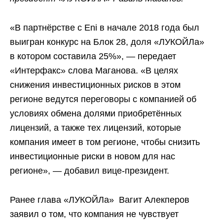
«В партнёрстве с Eni в начале 2018 года был
выигран конкурс на Блок 28, доля «ЛУКОЙЛа»
в котором составила 25%», — передает
«Интерфакс» слова Маганова. «В целях
снижения инвестиционных рисков в этом
регионе ведутся переговоры с компанией об
условиях обмена долями приобретённых
лицензий, а также тех лицензий, которые
компания имеет в том регионе, чтобы снизить
инвестиционные риски в новом для нас
регионе», — добавил вице-президент.
Ранее глава «ЛУКОЙЛа» Вагит Алекперов
заявил о том, что компания не чувствует