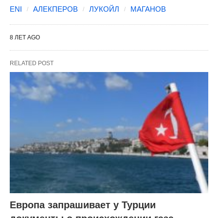
ENI
АЛЕКПЕРОВ
ЛУКОЙЛ
МАГАНОВ
8 ЛЕТ AGO
RELATED POST
Европа запрашивает у Турции