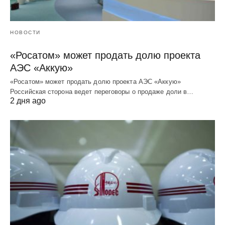
НОВОСТИ
«Росатом» может продать долю проекта
АЭС «Аккую»
«Росатом» может продать долю проекта АЭС «Аккую»
Российская сторона ведет переговоры о продаже доли в…
2 дня ago