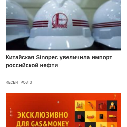
Китайская Sinopec увеличила импорт
российской нефти
RECENT POSTS