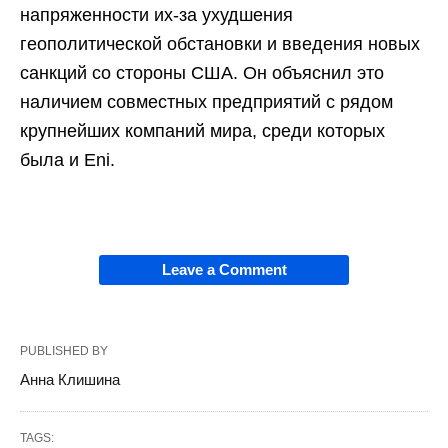
напряженности их-за ухудшения
геополитической обстановки и введения новых
санкций со стороны США. Он объяснил это
наличием совместных предприятий с рядом
крупнейших компаний мира, среди которых
была и Eni.
Leave a Comment
PUBLISHED BY
Анна Клишина
TAGS: