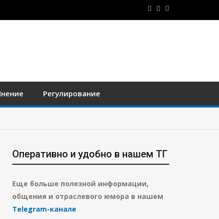
нение
Регулирование
Оперативно и удобно в нашем ТГ
Еще больше полезной информации,
общения и отраслевого юмора в нашем
Telegram-канале