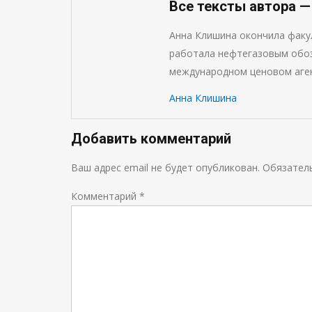
Все тексты автора 
Анна Клишина окончила фак
работала нефтегазовым обоз
международном ценовом аген
Анна Клишина
Добавить комментарий
Ваш адрес email не будет опубликован.
Обязател
Комментарий
*