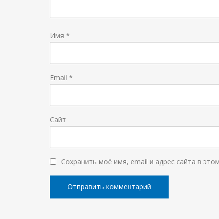
Имя
*
Email
*
Сайт
Сохранить моё имя, email и адрес сайта в эт