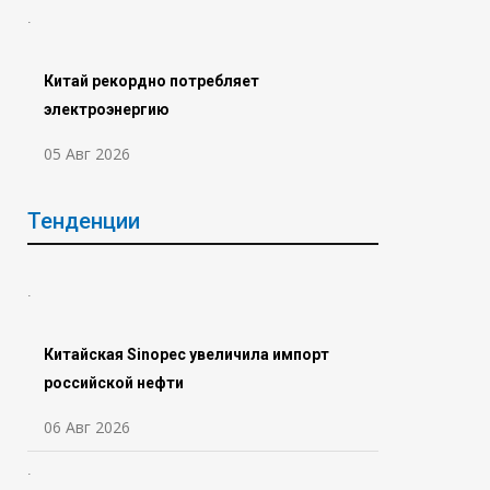
Китай рекордно потребляет
электроэнергию
05 Авг 2026
Тенденции
Китайская Sinopec увеличила импорт
российской нефти
06 Авг 2026