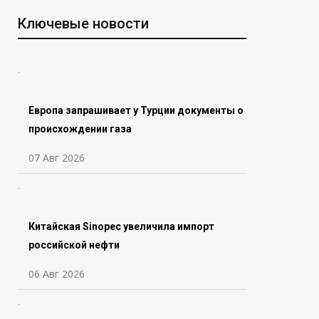
Ключевые новости
Европа запрашивает у Турции документы о
происхождении газа
07 Авг 2026
Китайская Sinopec увеличила импорт
российской нефти
06 Авг 2026