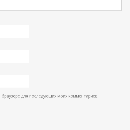
ом браузере для последующих моих комментариев.