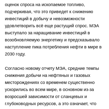
оценок спроса на ископаемое топливо,
подчеркивая, что это приведет к снижению
инвестиций в добычу и невозможности
удовлетворить всё еще растущий спрос. МЭА
выступало за наращивание инвестиций в
возобновляемую энергетику и предсказывало
наступление пика потребления нефти в мире в
2030 году.
Согласно новому отчету МЭА, средние темпы
снижения добычи на нефтяных и газовых
месторождениях со временем существенно
ускорились во всем мире, в основном из-за
возросшей зависимости от сланцевых и
глубоководных ресурсов, а это означает, что