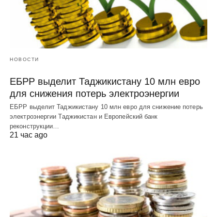
НОВОСТИ
ЕБРР выделит Таджикистану 10 млн евро
для снижения потерь электроэнергии
ЕБРР выделит Таджикистану 10 млн евро для снижение потерь
электроэнергии Таджикистан и Европейский банк
реконструкции…
21 час ago