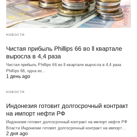
НОВОСТИ
Чистая прибыль Phillips 66 во ll квартале
выросла в 4,4 раза
Чистая прибыль Phillips 66 во ll квартале выросла в 4,4 раза
Phillips 66, одна из…
1 день ago
НОВОСТИ
Индонезия готовит долгосрочный контракт
на импорт нефти РФ
Индонезия готовит долгосрочный контракт на импорт нефти РФ
Власти Индонезии готовят долгосрочный контракт на импорт…
2 дня ago