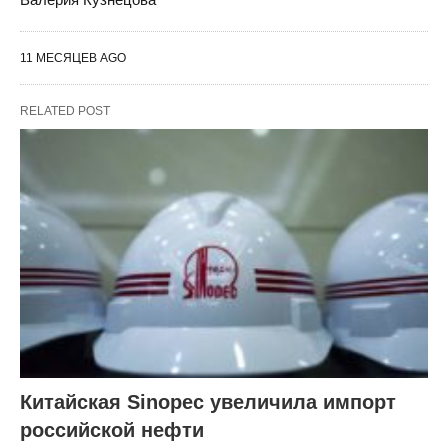
11 МЕСЯЦЕВ AGO
RELATED POST
Китайская Sinopec увеличила импорт
российской нефти