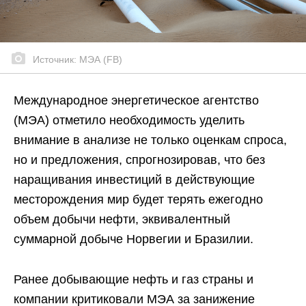
Источник: МЭА (FB)
Международное энергетическое агентство
(МЭА) отметило необходимость уделить
внимание в анализе не только оценкам спроса,
но и предложения, спрогнозировав, что без
наращивания инвестиций в действующие
месторождения мир будет терять ежегодно
объем добычи нефти, эквивалентный
суммарной добыче Норвегии и Бразилии.
Ранее добывающие нефть и газ страны и
компании критиковали МЭА за занижение