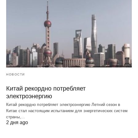
НОВОСТИ
Китай рекордно потребляет
электроэнергию
Китай рекордно потребляет электроэнергию Летний сезон в
Китае стал настоящим испытанием для энергетических систем
страны,…
2 дня ago