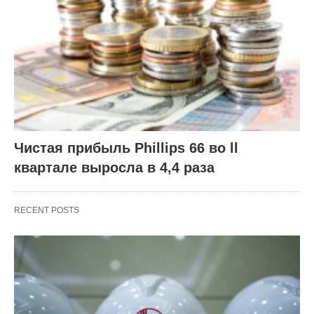
Чистая прибыль Phillips 66 во ll
квартале выросла в 4,4 раза
RECENT POSTS