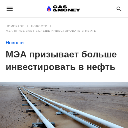
HOMEPAGE
НОВОСТИ
МЭА ПРИЗЫВАЕТ БОЛЬШЕ ИНВЕСТИРОВАТЬ В НЕФТЬ
Новости
МЭА призывает больше
инвестировать в нефть