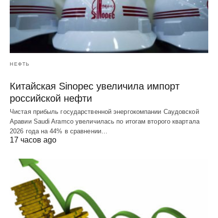
НЕФТЬ
Китайская Sinopec увеличила импорт
российской нефти
Чистая прибыль государственной энергокомпании Саудовской
Аравии Saudi Aramco увеличилась по итогам второго квартала
2026 года на 44% в сравнении…
17 часов ago