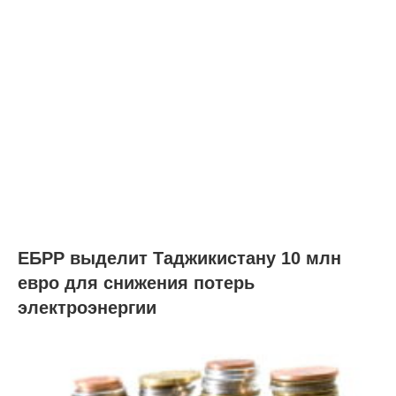
ЕБРР выделит Таджикистану 10 млн
евро для снижения потерь
электроэнергии