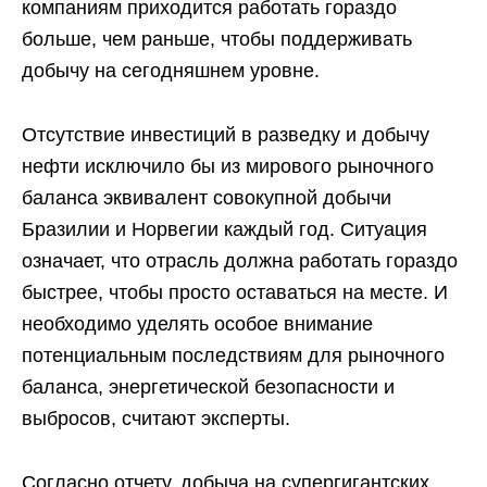
компаниям приходится работать гораздо
больше, чем раньше, чтобы поддерживать
добычу на сегодняшнем уровне.
Отсутствие инвестиций в разведку и добычу
нефти исключило бы из мирового рыночного
баланса эквивалент совокупной добычи
Бразилии и Норвегии каждый год. Ситуация
означает, что отрасль должна работать гораздо
быстрее, чтобы просто оставаться на месте. И
необходимо уделять особое внимание
потенциальным последствиям для рыночного
баланса, энергетической безопасности и
выбросов, считают эксперты.
Согласно отчету, добыча на супергигантских