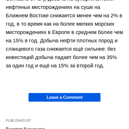
нефтяных месторождениях на суше на
Ближнем Востоке снижается менее чем на 2% в
год, в то время как на более мелких морских
месторождениях в Европе в среднем более чем
на 15% в год. Добыча нефти плотных пород и
сланцевого газа снижается ещё сильнее: без
инвестиций добыча падает более чем на 35%
за один год и ещё на 15% за второй год.
Leave a Comment
PUBLISHED BY
Валерия Кузнецова