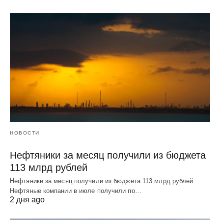
НОВОСТИ
Нефтяники за месяц получили из бюджета
113 млрд рублей
Нефтяники за месяц получили из бюджета 113 млрд рублей
Нефтяные компании в июле получили по…
2 дня ago