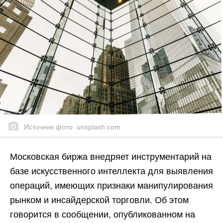
Источник фото: unsplash.com
Московская биржа внедряет инструментарий на
базе искусственного интеллекта для выявления
операций, имеющих признаки манипулирования
рынком и инсайдерской торговли. Об этом
говорится в сообщении, опубликованном на