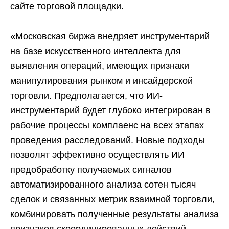
сайте торговой площадки.
«Московская биржа внедряет инструментарий
на базе искусственного интеллекта для
выявления операций, имеющих признаки
манипулирования рынком и инсайдерской
торговли. Предполагается, что ИИ-
инструментарий будет глубоко интегрирован в
рабочие процессы комплаенс на всех этапах
проведения расследований. Новые подходы
позволят эффективно осуществлять ИИ
предобработку получаемых сигналов
автоматизированного анализа сотен тысяч
сделок и связанных метрик взаимной торговли,
комбинировать полученные результаты анализа
признаков скоординированных действий