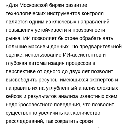
«Для Московской биржи развитие
технологических инструментов контроля
является одним из ключевых направлений
повышения устойчивости и прозрачности
рынка. ИИ позволяет быстрее обрабатывать
большие массивы данных. По предварительной
оценке, использование ИИ-ассистентов и
глубокая автоматизация процессов в
перспективе от одного до двух лет позволит
высвободить ресурсы имеющихся экспертов и
направить их на углубленный анализ сложных
кейсов и результатов анализа известных схем
недобросовестного поведения, что позволит
существенно увеличить как количество
расследований, так сократить сроки