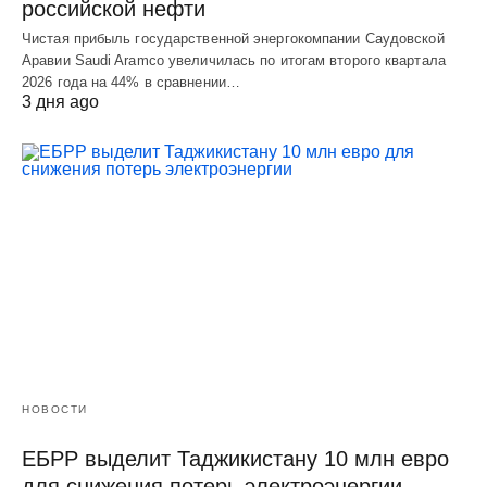
российской нефти
Чистая прибыль государственной энергокомпании Саудовской
Аравии Saudi Aramco увеличилась по итогам второго квартала
2026 года на 44% в сравнении…
3 дня ago
НОВОСТИ
ЕБРР выделит Таджикистану 10 млн евро
для снижения потерь электроэнергии