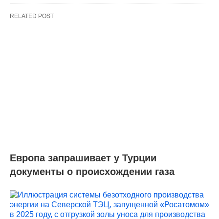
RELATED POST
Европа запрашивает у Турции
документы о происхождении газа