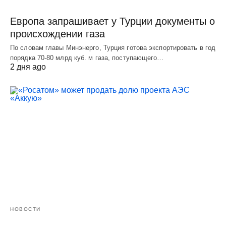
Европа запрашивает у Турции документы о
происхождении газа
По словам главы Минэнерго, Турция готова экспортировать в год
порядка 70-80 млрд куб. м газа, поступающего…
2 дня ago
НОВОСТИ