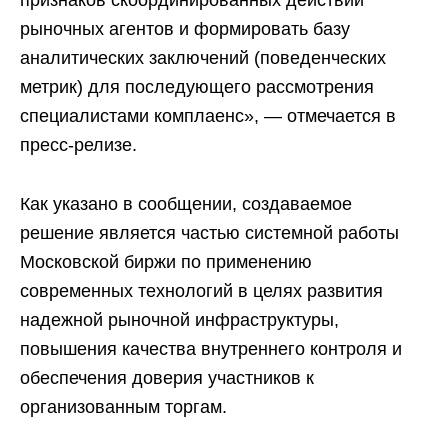
рыночных агентов и формировать базу
аналитических заключений (поведенческих
метрик) для последующего рассмотрения
специалистами комплаенс», — отмечается в
пресс-релизе.
Как указано в сообщении, создаваемое
решение является частью системной работы
Московской биржи по применению
современных технологий в целях развития
надежной рыночной инфраструктуры,
повышения качества внутреннего контроля и
обеспечения доверия участников к
организованным торгам.