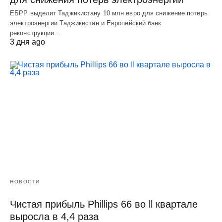
ЕБРР выделит Таджикистану 10 млн евро для снижение потерь
электроэнергии Таджикистан и Европейский банк
реконструкции…
3 дня ago
НОВОСТИ
Чистая прибыль Phillips 66 во ll квартале
выросла в 4,4 раза