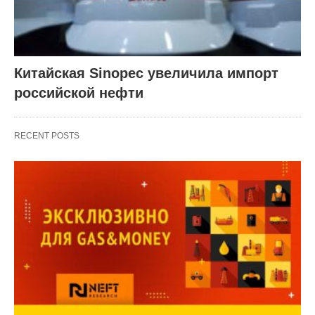
Китайская Sinopec увеличила импорт
российской нефти
RECENT POSTS