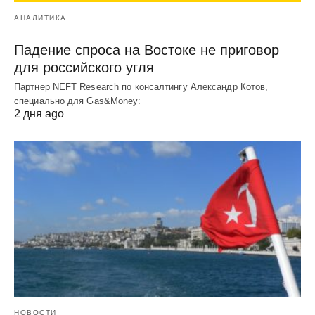
АНАЛИТИКА
Падение спроса на Востоке не приговор
для российского угля
Партнер NEFT Research по консалтингу Александр Котов,
специально для Gas&Money:
2 дня ago
НОВОСТИ