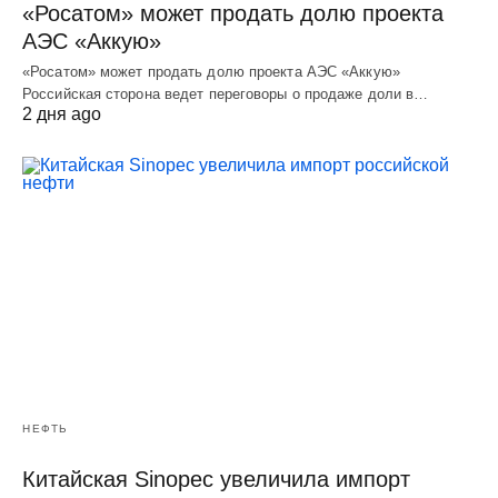
«Росатом» может продать долю проекта
АЭС «Аккую»
«Росатом» может продать долю проекта АЭС «Аккую»
Российская сторона ведет переговоры о продаже доли в…
2 дня ago
НЕФТЬ
Китайская Sinopec увеличила импорт