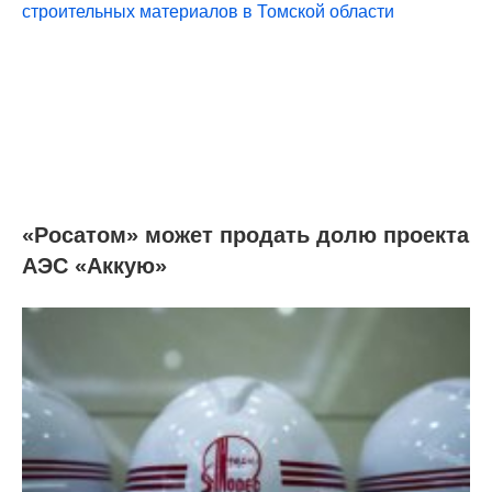
«Росатом» может продать долю проекта
АЭС «Аккую»