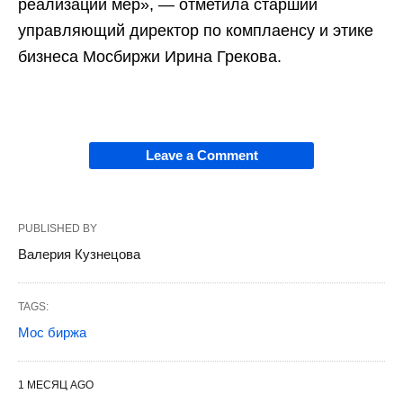
реализации мер», — отметила старший
управляющий директор по комплаенсу и этике
бизнеса Мосбиржи Ирина Грекова.
Leave a Comment
PUBLISHED BY
Валерия Кузнецова
TAGS:
Мос биржа
1 МЕСЯЦ AGO