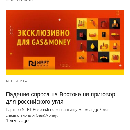
АНАЛИТИКА
Падение спроса на Востоке не приговор
для российского угля
Партнер NEFT Research по консалтингу Александр Котов,
специально для Gas&Money:
1 день ago