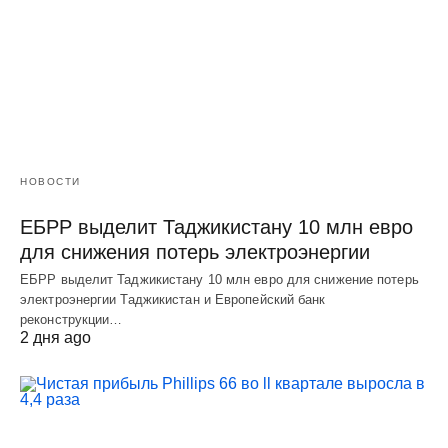
НОВОСТИ
ЕБРР выделит Таджикистану 10 млн евро
для снижения потерь электроэнергии
ЕБРР выделит Таджикистану 10 млн евро для снижение потерь
электроэнергии Таджикистан и Европейский банк
реконструкции…
2 дня ago