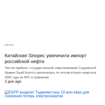
НЕФТЬ
Китайская Sinopec увеличила импорт
российской нефти
Чистая прибыль государственной энергокомпании Саудовской
Аравии Saudi Aramco увеличилась по итогам второго квартала
2026 года на 44% в сравнении…
2 дня ago