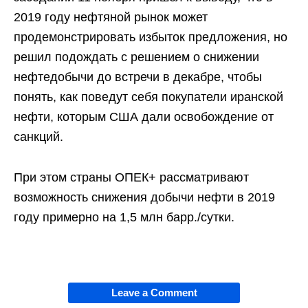
2019 году нефтяной рынок может
продемонстрировать избыток предложения, но
решил подождать с решением о снижении
нефтедобычи до встречи в декабре, чтобы
понять, как поведут себя покупатели иранской
нефти, которым США дали освобождение от
санкций.
При этом страны ОПЕК+ рассматривают
возможность снижения добычи нефти в 2019
году примерно на 1,5 млн барр./сутки.
Leave a Comment