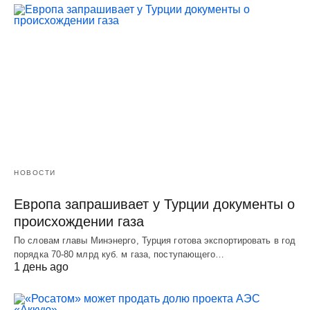
НОВОСТИ
Европа запрашивает у Турции документы о
происхождении газа
По словам главы Минэнерго, Турция готова экспортировать в год
порядка 70-80 млрд куб. м газа, поступающего…
1 день ago