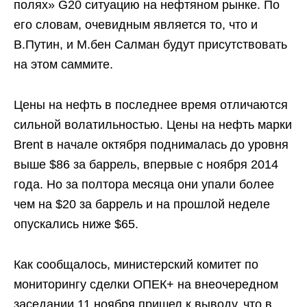
полях» G20 ситуацию на нефтяном рынке. По
его словам, очевидным является то, что и
В.Путин, и М.бен Салман будут присутствовать
на этом саммите.
Цены на нефть в последнее время отличаются
сильной волатильностью. Цены на нефть марки
Brent в начале октября поднималась до уровня
выше $86 за баррель, впервые с ноября 2014
года. Но за полтора месяца они упали более
чем на $20 за баррель и на прошлой неделе
опускались ниже $65.
Как сообщалось, министерский комитет по
мониторингу сделки ОПЕК+ на внеочередном
заседании 11 ноября пришел к выводу, что в