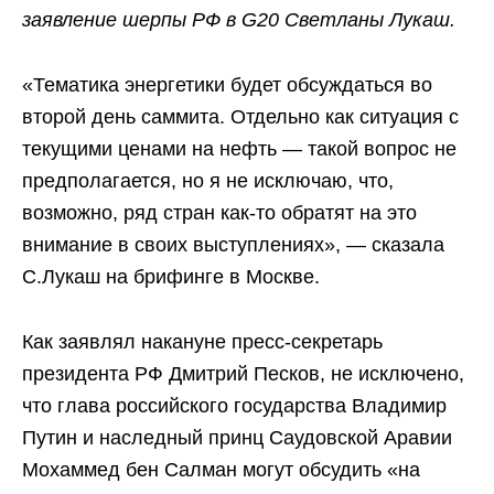
заявление шерпы РФ в G20 Светланы Лукаш.
«Тематика энергетики будет обсуждаться во
второй день саммита. Отдельно как ситуация с
текущими ценами на нефть — такой вопрос не
предполагается, но я не исключаю, что,
возможно, ряд стран как-то обратят на это
внимание в своих выступлениях», — сказала
С.Лукаш на брифинге в Москве.
Как заявлял накануне пресс-секретарь
президента РФ Дмитрий Песков, не исключено,
что глава российского государства Владимир
Путин и наследный принц Саудовской Аравии
Мохаммед бен Салман могут обсудить «на