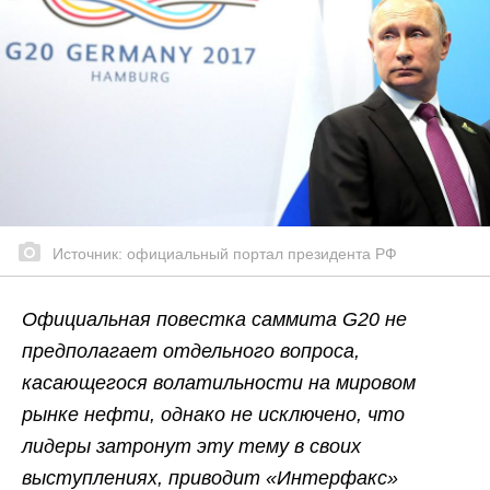
Источник: официальный портал президента РФ
Официальная повестка саммита G20 не
предполагает отдельного вопроса,
касающегося волатильности на мировом
рынке нефти, однако не исключено, что
лидеры затронут эту тему в своих
выступлениях, приводит «Интерфакс»