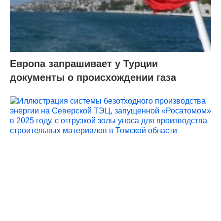
Европа запрашивает у Турции
документы о происхождении газа