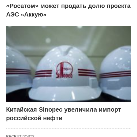
«Росатом» может продать долю проекта
АЭС «Аккую»
Китайская Sinopec увеличила импорт
российской нефти
RECENT POSTS