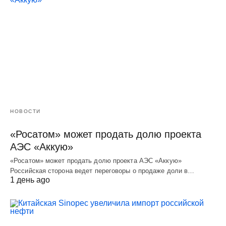
НОВОСТИ
«Росатом» может продать долю проекта
АЭС «Аккую»
«Росатом» может продать долю проекта АЭС «Аккую»
Российская сторона ведет переговоры о продаже доли в…
1 день ago