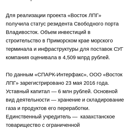
Для реализации проекта «Восток ЛПГ»
получила статус резидента Свободного порта
Владивосток. Объем инвестиций в
строительство в Приморском крае морского
терминала и инфраструктуры для поставок СУГ
компания оценивала в 4,509 млрд рублей.
По данным «СПАРК-Интерфакс», ООО «Восток
ЛПГ» зарегистрировано 23 мая 2016 года.
Уставный капитал — 6 млн рублей. Основной
вид деятельности — хранение и складирование
газа и продуктов его переработки.
Единственный учредитель — казахстанское
товарищество с ограниченной