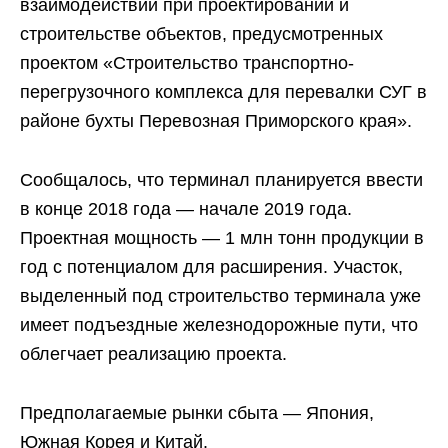
взаимодействии при проектировании и
строительстве объектов, предусмотренных
проектом «Строительство транспортно-
перегрузочного комплекса для перевалки СУГ в
районе бухты Перевозная Приморского края».
Сообщалось, что терминал планируется ввести
в конце 2018 года — начале 2019 года.
Проектная мощность — 1 млн тонн продукции в
год с потенциалом для расширения. Участок,
выделенный под строительство терминала уже
имеет подъездные железнодорожные пути, что
облегчает реализацию проекта.
Предполагаемые рынки сбыта — Япония,
Южная Корея и Китай.