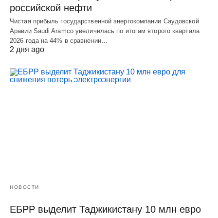
российской нефти
Чистая прибыль государственной энергокомпании Саудовской
Аравии Saudi Aramco увеличилась по итогам второго квартала
2026 года на 44% в сравнении…
2 дня ago
НОВОСТИ
ЕБРР выделит Таджикистану 10 млн евро