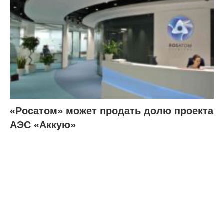
«Росатом» может продать долю проекта
АЭС «Аккую»