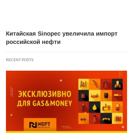
Китайская Sinopec увеличила импорт
российской нефти
RECENT POSTS