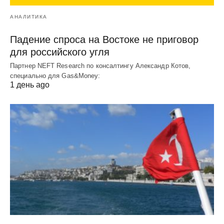
АНАЛИТИКА
Падение спроса на Востоке не приговор
для российского угля
Партнер NEFT Research по консалтингу Александр Котов,
специально для Gas&Money:
1 день ago