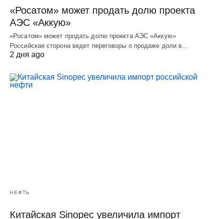
«Росатом» может продать долю проекта
АЭС «Аккую»
«Росатом» может продать долю проекта АЭС «Аккую»
Российская сторона ведет переговоры о продаже доли в…
2 дня ago
НЕФТЬ
Китайская Sinopec увеличила импорт