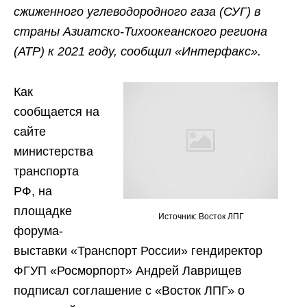
сжиженного углеводородного газа (СУГ) в
страны Азиатско-Тихоокеанского региона
(АТР) к 2021 году, сообщил «Интерфакс».
Как
сообщается на
сайте
министерства
транспорта
РФ, на
площадке
Источник: Восток ЛПГ
форума-
выставки «Транспорт России» гендиректор
ФГУП «Росморпорт» Андрей Лаврищев
подписал соглашение с «Восток ЛПГ» о