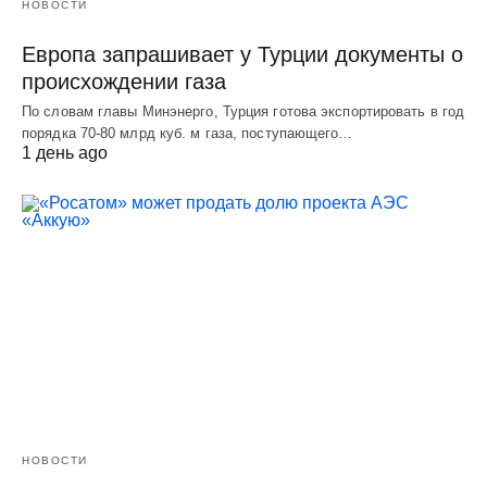
НОВОСТИ
Европа запрашивает у Турции документы о
происхождении газа
По словам главы Минэнерго, Турция готова экспортировать в год
порядка 70-80 млрд куб. м газа, поступающего…
1 день ago
НОВОСТИ