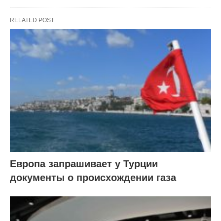
RELATED POST
Европа запрашивает у Турции
документы о происхождении газа