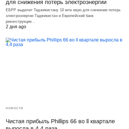
для снижения потерь электроэнергии
ЕБРР выделит Таджикистану 10 млн евро для снижение потерь
электроэнергии Таджикистан и Европейский банк
реконструкции…
2 дня ago
НОВОСТИ
Чистая прибыль Phillips 66 во ll квартале
выросла в 4,4 раза