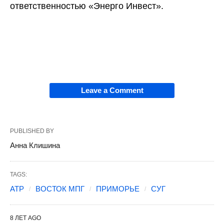
ответственностью «Энерго Инвест».
Leave a Comment
PUBLISHED BY
Анна Клишина
TAGS:
АТР
ВОСТОК МПГ
ПРИМОРЬЕ
СУГ
8 ЛЕТ AGO