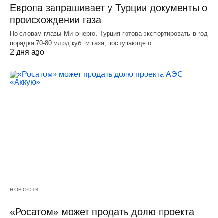
Европа запрашивает у Турции документы о
происхождении газа
По словам главы Минэнерго, Турция готова экспортировать в год
порядка 70-80 млрд куб. м газа, поступающего…
2 дня ago
НОВОСТИ
«Росатом» может продать долю проекта