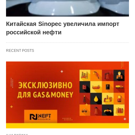
Китайская Sinopec увеличила импорт
российской нефти
RECENT POSTS