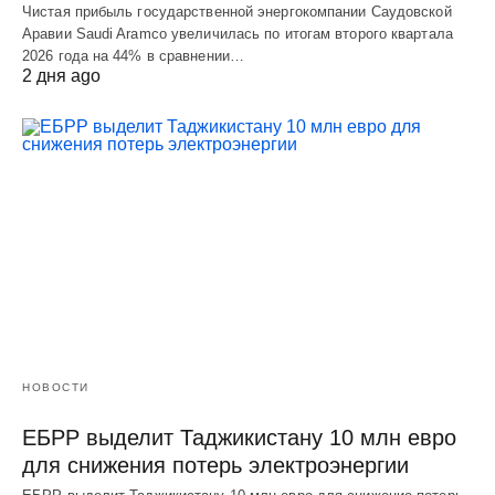
Чистая прибыль государственной энергокомпании Саудовской
Аравии Saudi Aramco увеличилась по итогам второго квартала
2026 года на 44% в сравнении…
2 дня ago
НОВОСТИ
ЕБРР выделит Таджикистану 10 млн евро
для снижения потерь электроэнергии