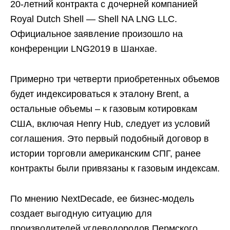
20-летний контракта с дочерней компанией
Royal Dutch Shell — Shell NA LNG LLC.
Официальное заявление произошло на
конференции LNG2019 в Шанхае.
Примерно три четверти приобретенных объемов
будет индексироваться к эталону Brent, а
остальные объемы – к газовым котировкам
США, включая Henry Hub, следует из условий
соглашения. Это первый подобный договор в
истории торговли американским СПГ, ранее
контракты были привязаны к газовым индексам.
По мнению NextDecade, ее бизнес-модель
создает выгодную ситуацию для
производителей углеводородов Пермского