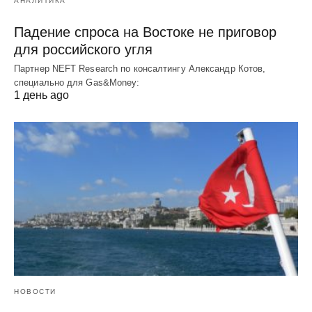
АНАЛИТИКА
Падение спроса на Востоке не приговор
для российского угля
Партнер NEFT Research по консалтингу Александр Котов,
специально для Gas&Money:
1 день ago
НОВОСТИ