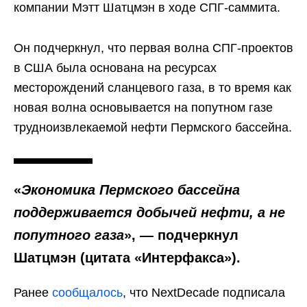
компании Мэтт Шатцмэн в ходе СПГ-саммита.
Он подчеркнул, что первая волна СПГ-проектов
в США была основана на ресурсах
месторождений сланцевого газа, в то время как
новая волна основывается на попутном газе
трудноизвлекаемой нефти Пермского бассейна.
«
Экономика Пермского бассейна
поддерживается добычей нефти, а не
попутного газа
», — подчеркнул
Шатцмэн (цитата «Интерфакса»).
Ранее
сообщалось
, что NextDecade подписала