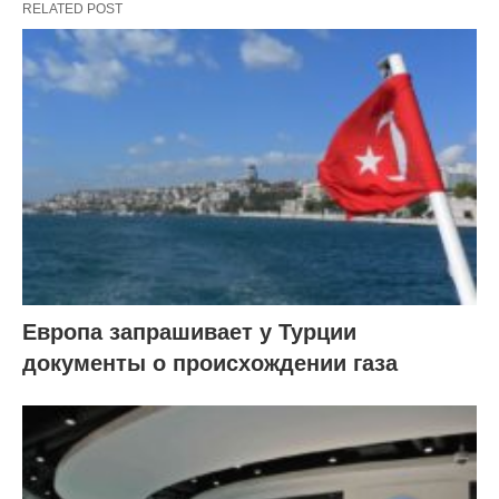
RELATED POST
Европа запрашивает у Турции
документы о происхождении газа