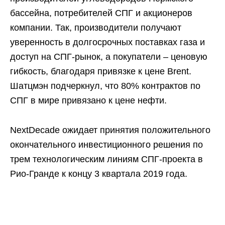
бассейна, потребителей СПГ и акционеров
компании. Так, производители получают
уверенность в долгосрочных поставках газа и
доступ на СПГ-рынок, а покупатели – ценовую
гибкость, благодаря привязке к цене Brent.
Шатцмэн подчеркнул, что 80% контрактов по
СПГ в мире привязано к цене нефти.
NextDecade ожидает принятия положительного
окончательного инвестиционного решения по
трем технологическим линиям СПГ-проекта в
Рио-Гранде к концу 3 квартала 2019 года.