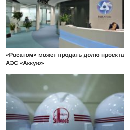
«Росатом» может продать долю проекта
АЭС «Аккую»