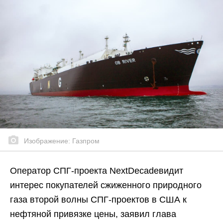
Изображение: Газпром
Оператор СПГ-проекта NextDecadeвидит
интерес покупателей сжиженного природного
газа второй волны СПГ-проектов в США к
нефтяной привязке цены, заявил глава