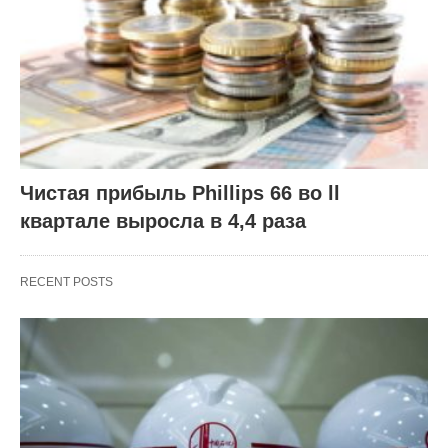
Чистая прибыль Phillips 66 во ll
квартале выросла в 4,4 раза
RECENT POSTS