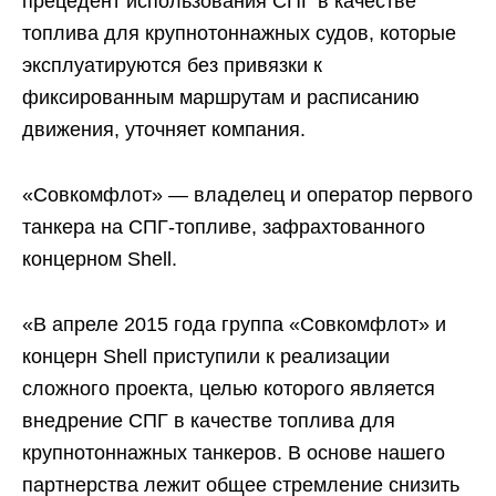
прецедент использования СПГ в качестве
топлива для крупнотоннажных судов, которые
эксплуатируются без привязки к
фиксированным маршрутам и расписанию
движения, уточняет компания.
«Совкомфлот» — владелец и оператор первого
танкера на СПГ-топливе, зафрахтованного
концерном Shell.
«В апреле 2015 года группа «Совкомфлот» и
концерн Shell приступили к реализации
сложного проекта, целью которого является
внедрение СПГ в качестве топлива для
крупнотоннажных танкеров. В основе нашего
партнерства лежит общее стремление снизить