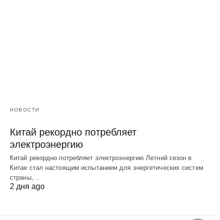
НОВОСТИ
Китай рекордно потребляет
электроэнергию
Китай рекордно потребляет электроэнергию Летний сезон в
Китае стал настоящим испытанием для энергетических систем
страны,…
2 дня ago