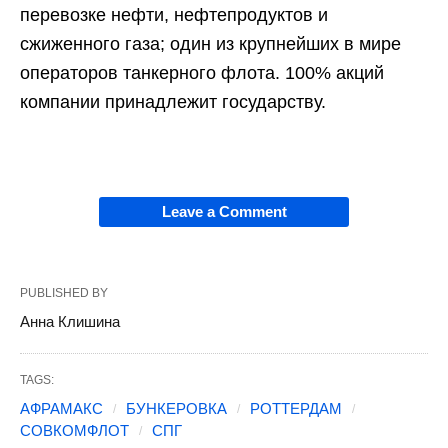
перевозке нефти, нефтепродуктов и
сжиженного газа; один из крупнейших в мире
операторов танкерного флота. 100% акций
компании принадлежит государству.
Leave a Comment
PUBLISHED BY
Анна Клишина
TAGS:
АФРАМАКС
БУНКЕРОВКА
РОТТЕРДАМ
СОВКОМФЛОТ
СПГ