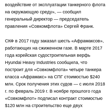
воздействие от эксплуатации танкерного флота
на окружающую среду», — сообщил
генеральный директор — председатель
правления «Совкомфлота» Сергей Франк.
СКФ в 2017 году заказал шесть «Афрамаксов»,
работающих на сжиженном газе. В марте 2017
года корейская судостроительная верфь
Hyundai Heavy Industries сообщила, что
построит для «Совкомфлота» четыре танкера
класса «Афрамакс» на СПГ стоимостью $240
млн. Срок получения этих судов — с июля 2018
г. по февраль 2019 г. В ноябре прошлого года
«Совкомфлот» подписал контракт стоимостью
$120 млн на строительство еще двух