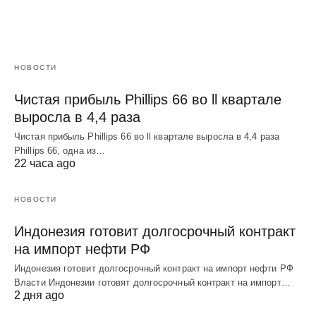
НОВОСТИ
Чистая прибыль Phillips 66 во ll квартале
выросла в 4,4 раза
Чистая прибыль Phillips 66 во ll квартале выросла в 4,4 раза
Phillips 66, одна из…
22 часа ago
НОВОСТИ
Индонезия готовит долгосрочный контракт
на импорт нефти РФ
Индонезия готовит долгосрочный контракт на импорт нефти РФ
Власти Индонезии готовят долгосрочный контракт на импорт…
2 дня ago