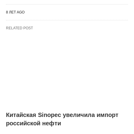
8 ЛЕТ AGO
RELATED POST
Китайская Sinopec увеличила импорт
российской нефти