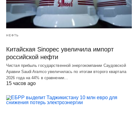
НЕФТЬ
Китайская Sinopec увеличила импорт
российской нефти
Чистая прибыль государственной энергокомпании Саудовской
Аравии Saudi Aramco увеличилась по итогам второго квартала
2026 года на 44% в сравнении…
15 часов ago