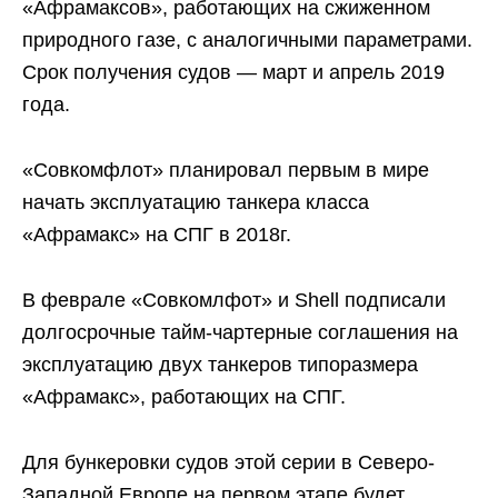
«Афрамаксов», работающих на сжиженном
природного газе, с аналогичными параметрами.
Срок получения судов — март и апрель 2019
года.
«Совкомфлот» планировал первым в мире
начать эксплуатацию танкера класса
«Афрамакс» на СПГ в 2018г.
В феврале «Совкомлфот» и Shell подписали
долгосрочные тайм-чартерные соглашения на
эксплуатацию двух танкеров типоразмера
«Афрамакс», работающих на СПГ.
Для бункеровки судов этой серии в Северо-
Западной Европе на первом этапе будет