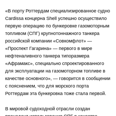
«В порту Роттердам специализированное судно
Cardissa концерна Shell успешно осуществило
первую операцию по бункеровке газомоторным
топливом (СПГ) крупнотоннажного танкера
российской компании «Совкомфлот» —
«Проспект Гагарина» — первого в мире
нефтеналивного танкера типоразмера
«Афрамакс», специально спроектированного
для эксплуатации на газомоторном топливе в
качестве основного», — говорится в сообщении
с пояснением, что для морского порта
Роттердам эта бункеровка тоже стала первой.
В мировой судоходной отрасли создан