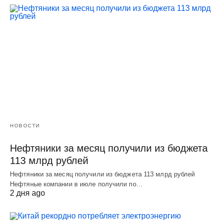
НОВОСТИ
Нефтяники за месяц получили из бюджета
113 млрд рублей
Нефтяники за месяц получили из бюджета 113 млрд рублей
Нефтяные компании в июле получили по…
2 дня ago