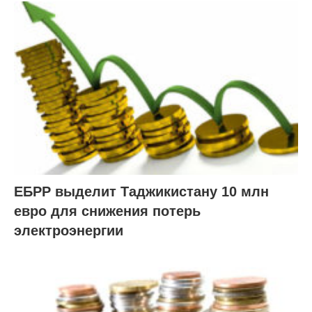
ЕБРР выделит Таджикистану 10 млн
евро для снижения потерь
электроэнергии