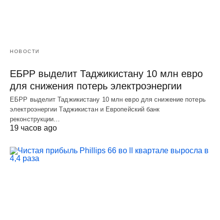
НОВОСТИ
ЕБРР выделит Таджикистану 10 млн евро
для снижения потерь электроэнергии
ЕБРР выделит Таджикистану 10 млн евро для снижение потерь
электроэнергии Таджикистан и Европейский банк
реконструкции…
19 часов ago