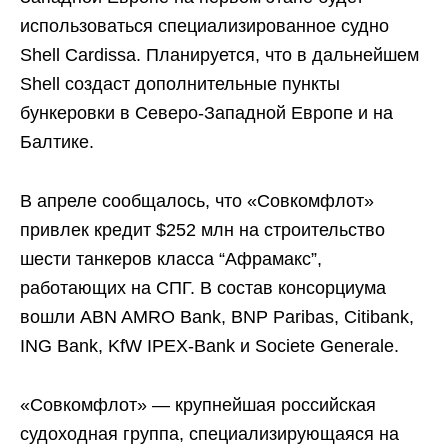
использоваться специализированное судно
Shell Cardissa. Планируется, что в дальнейшем
Shell создаст дополнительные пункты
бункеровки в Северо-Западной Европе и на
Балтике.
В апреле сообщалось, что «Совкомфлот»
привлек кредит $252 млн на строительство
шести танкеров класса “Афрамакс”,
работающих на СПГ. В состав консорциума
вошли ABN AMRO Bank, BNP Paribas, Citibank,
ING Bank, KfW IPEX-Bank и Societe Generale.
«Совкомфлот» — крупнейшая российская
судоходная группа, специализирующаяся на