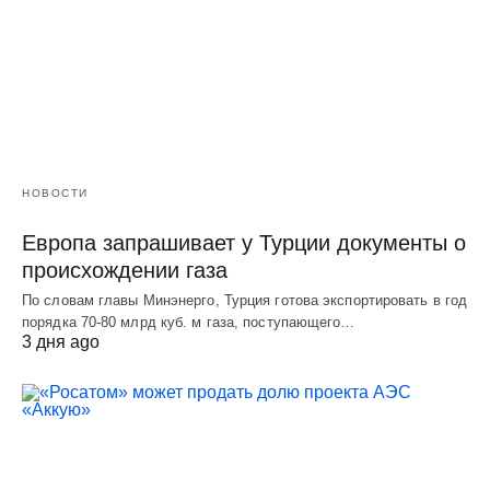
НОВОСТИ
Европа запрашивает у Турции документы о
происхождении газа
По словам главы Минэнерго, Турция готова экспортировать в год
порядка 70-80 млрд куб. м газа, поступающего…
3 дня ago