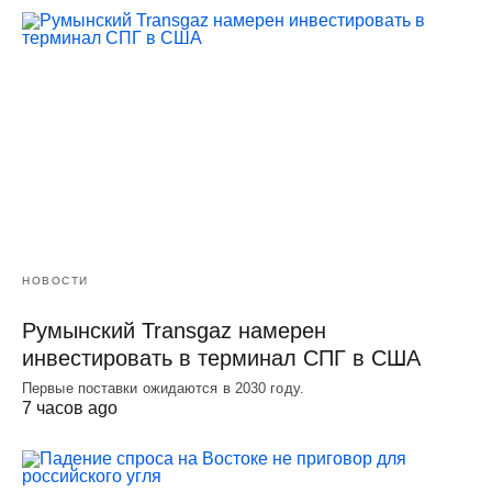
НОВОСТИ
Румынский Transgaz намерен
инвестировать в терминал СПГ в США
Первые поставки ожидаются в 2030 году.
7 часов ago