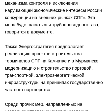
механизма контроля и исключения
нарушающей экономические интересы России
конкуренции на внешних рынках СПГ». Эта
мера будет касаться и трубопроводного газа,
говорится в документе.
Также Энергостратегия предполагает
реализацию проектов строительства
терминалов СПГ на Камчатке и в Мурманске,
модернизацию и строительство портовой,
транспортной, электроэнергетической
инфраструктуры на принципах государственно-
частного партнёрства.
Среди прочих мер, направленных на