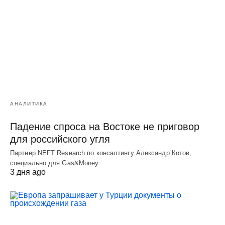
АНАЛИТИКА
Падение спроса на Востоке не приговор
для российского угля
Партнер NEFT Research по консалтингу Александр Котов,
специально для Gas&Money:
3 дня ago