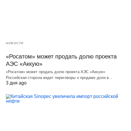
НОВОСТИ
«Росатом» может продать долю проекта
АЭС «Аккую»
«Росатом» может продать долю проекта АЭС «Аккую»
Российская сторона ведет переговоры о продаже доли в…
3 дня ago