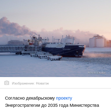
Изображение: Новатэк
Согласно декабрьскому
проекту
Энергостратегии до 2035 года Министерства