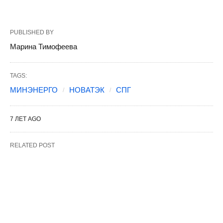
PUBLISHED BY
Марина Тимофеева
TAGS:
МИНЭНЕРГО
НОВАТЭК
СПГ
7 ЛЕТ AGO
RELATED POST