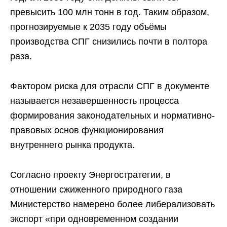
превысить 100 млн тонн в год. Таким образом,
прогнозируемые к 2035 году объёмы
производства СПГ снизились почти в полтора
раза.
Фактором риска для отрасли СПГ в документе
называется незавершенность процесса
формирования законодательных и нормативно-
правовых основ функционирования
внутреннего рынка продукта.
Согласно проекту Энергостратегии, в
отношении сжиженного природного газа
Министерство намерено более либерализовать
экспорт «при одновременном создании