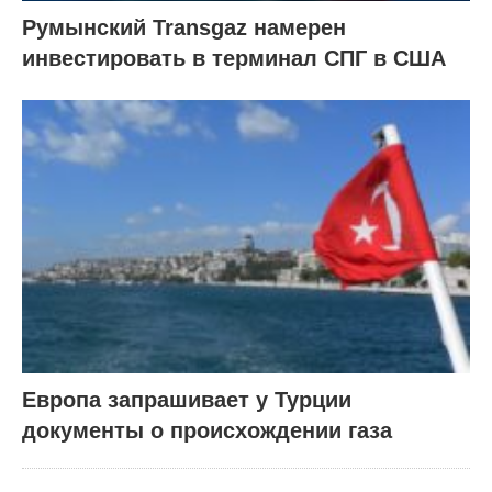
Румынский Transgaz намерен
инвестировать в терминал СПГ в США
Европа запрашивает у Турции
документы о происхождении газа