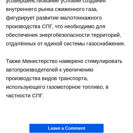
усовершенствование условий создания
внутреннего рынка сжиженного газа,
фигурирует развитие малотоннажного
производства СПГ, что необходимо для
обеспечения энергобезопасности территорий,
отдалённых от единой системы газоснабжения.
Также Министерство намерено стимулировать
автопроизводителей к увеличению
производства видов транспорта,
использующего газомоторное топливо, в
частности СПГ.
Leave a Comment