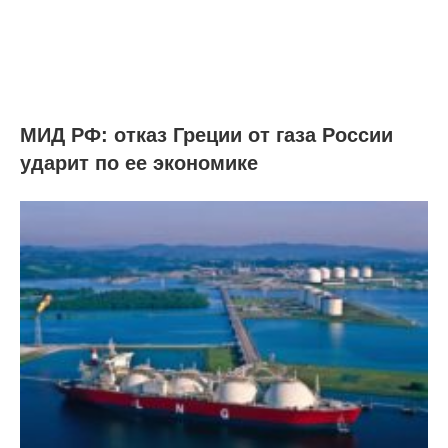
МИД РФ: отказ Греции от газа России
ударит по ее экономике