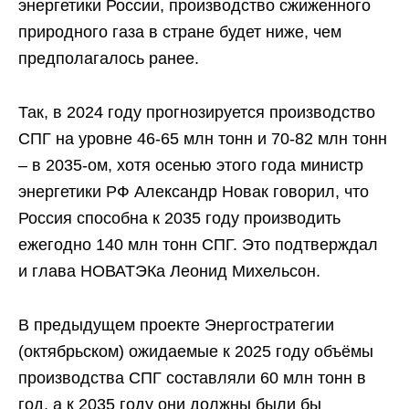
энергетики России, производство сжиженного
природного газа в стране будет ниже, чем
предполагалось ранее.
Так, в 2024 году прогнозируется производство
СПГ на уровне 46-65 млн тонн и 70-82 млн тонн
– в 2035-ом, хотя осенью этого года министр
энергетики РФ Александр Новак говорил, что
Россия способна к 2035 году производить
ежегодно 140 млн тонн СПГ. Это подтверждал
и глава НОВАТЭКа Леонид Михельсон.
В предыдущем проекте Энергостратегии
(октябрьском) ожидаемые к 2025 году объёмы
производства СПГ составляли 60 млн тонн в
год, а к 2035 году они должны были бы