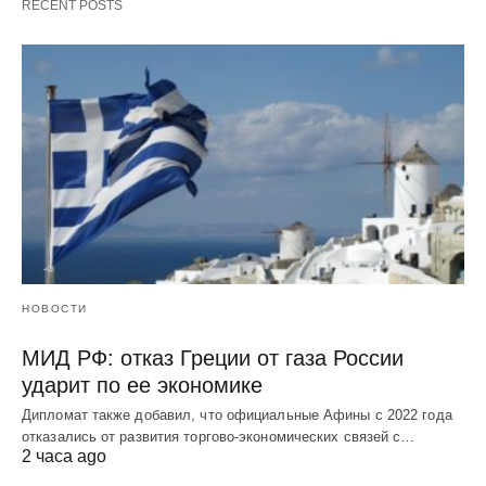
RECENT POSTS
НОВОСТИ
МИД РФ: отказ Греции от газа России
ударит по ее экономике
Дипломат также добавил, что официальные Афины с 2022 года
отказались от развития торгово-экономических связей с…
2 часа ago