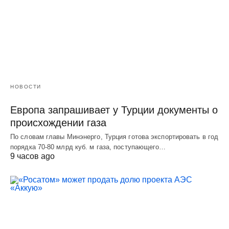
НОВОСТИ
Европа запрашивает у Турции документы о
происхождении газа
По словам главы Минэнерго, Турция готова экспортировать в год
порядка 70-80 млрд куб. м газа, поступающего…
9 часов ago