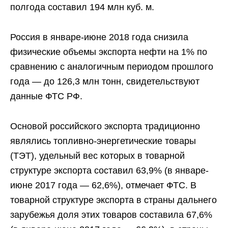
полгода составил 194 млн куб. м.
Россия в январе-июне 2018 года снизила
физические объемы экспорта нефти на 1% по
сравнению с аналогичным периодом прошлого
года — до 126,3 млн тонн, свидетельствуют
данные ФТС РФ.
Основой российского экспорта традиционно
являлись топливно-энергетические товары
(ТЭТ), удельный вес которых в товарной
структуре экспорта составил 63,9% (в январе-
июне 2017 года — 62,6%), отмечает ФТС. В
товарной структуре экспорта в страны дальнего
зарубежья доля этих товаров составила 67,6%