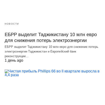
НОВОСТИ
ЕБРР выделит Таджикистану 10 млн евро
для снижения потерь электроэнергии
ЕБРР выделит Таджикистану 10 млн евро для снижение потерь
электроэнергии Таджикистан и Европейский банк
реконструкции…
1 день ago