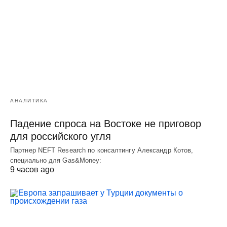
АНАЛИТИКА
Падение спроса на Востоке не приговор
для российского угля
Партнер NEFT Research по консалтингу Александр Котов,
специально для Gas&Money:
9 часов ago