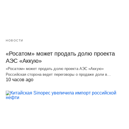
НОВОСТИ
«Росатом» может продать долю проекта
АЭС «Аккую»
«Росатом» может продать долю проекта АЭС «Аккую»
Российская сторона ведет переговоры о продаже доли в…
10 часов ago