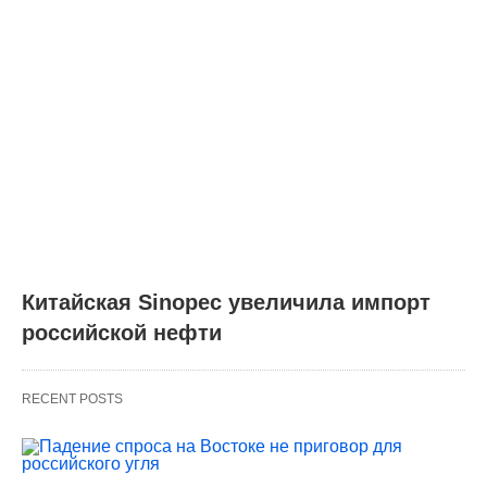
Китайская Sinopec увеличила импорт
российской нефти
RECENT POSTS