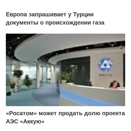
Европа запрашивает у Турции
документы о происхождении газа
«Росатом» может продать долю проекта
АЭС «Аккую»