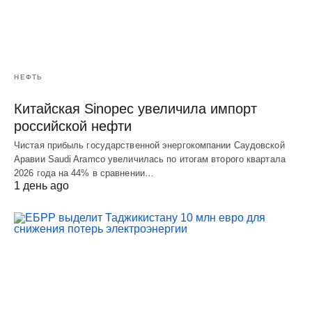
НЕФТЬ
Китайская Sinopec увеличила импорт
российской нефти
Чистая прибыль государственной энергокомпании Саудовской
Аравии Saudi Aramco увеличилась по итогам второго квартала
2026 года на 44% в сравнении…
1 день ago