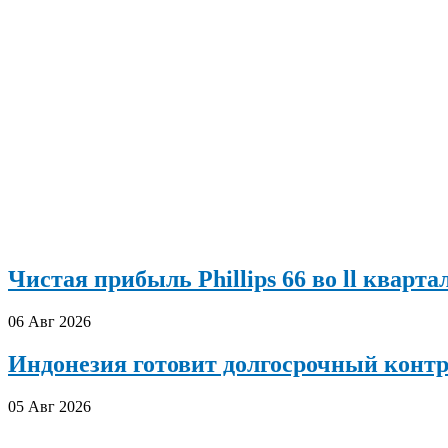
Чистая прибыль Phillips 66 во ll кварта
06 Авг 2026
Индонезия готовит долгосрочный конт
05 Авг 2026