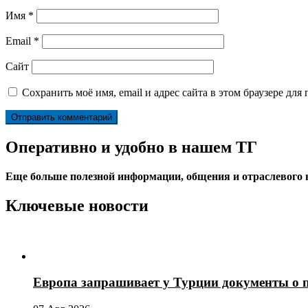
Имя
*
Email
*
Сайт
Сохранить моё имя, email и адрес сайта в этом браузере д
Оперативно и удобно в нашем ТГ
Еще больше полезной информации, общения и отраслевого
Ключевые новости
Европа запрашивает у Турции документы о 