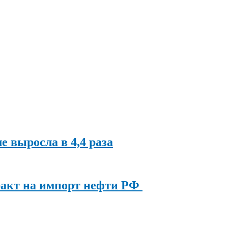
ле выросла в 4,4 раза
ракт на импорт нефти РФ