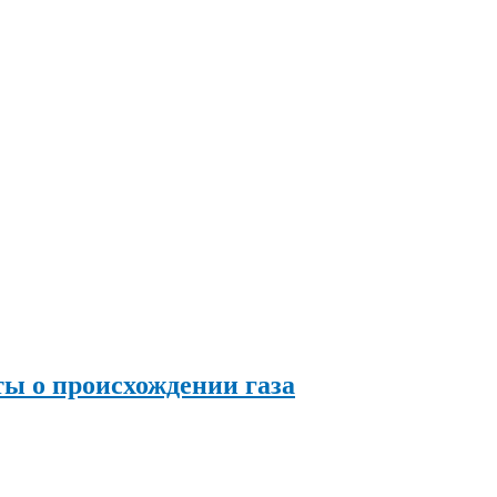
ы о происхождении газа