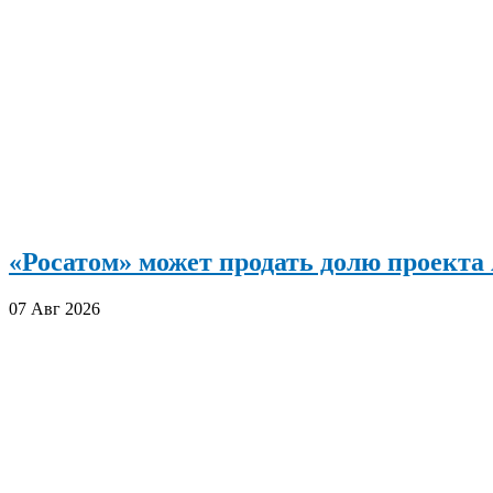
«Росатом» может продать долю проект
07 Авг 2026