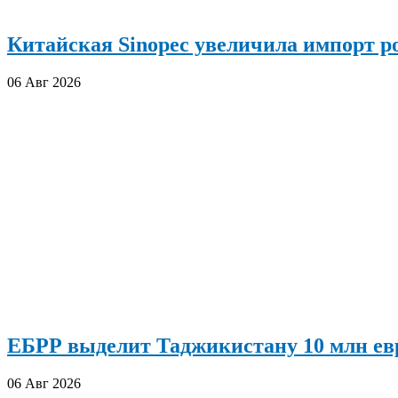
Китайская Sinopec увеличила импорт р
06 Авг 2026
ЕБРР выделит Таджикистану 10 млн евр
06 Авг 2026