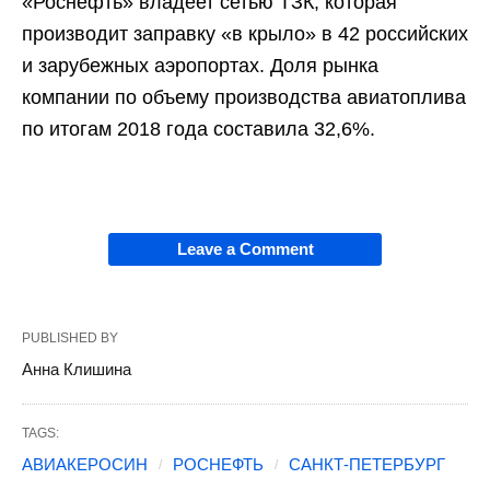
«Роснефть» владеет сетью ТЗК, которая
производит заправку «в крыло» в 42 российских
и зарубежных аэропортах. Доля рынка
компании по объему производства авиатоплива
по итогам 2018 года составила 32,6%.
Leave a Comment
PUBLISHED BY
Анна Клишина
TAGS:
АВИАКЕРОСИН
РОСНЕФТЬ
САНКТ-ПЕТЕРБУРГ