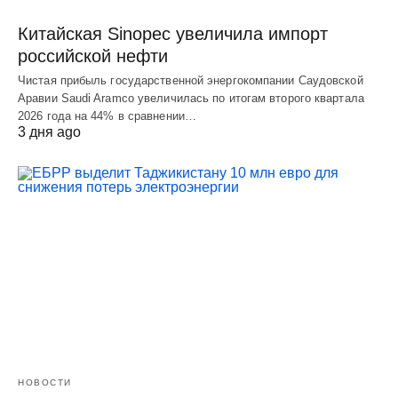
Китайская Sinopec увеличила импорт
российской нефти
Чистая прибыль государственной энергокомпании Саудовской
Аравии Saudi Aramco увеличилась по итогам второго квартала
2026 года на 44% в сравнении…
3 дня ago
НОВОСТИ