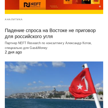
АНАЛИТИКА
Падение спроса на Востоке не приговор
для российского угля
Партнер NEFT Research по консалтингу Александр Котов,
специально для Gas&Money:
2 дня ago