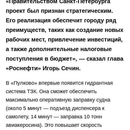
«Правительством Санкт-Петербурга
проект был признан стратегическим.
Его реализация обеспечит городу ряд
преимуществ, таких как создание новых
рабочих мест, привлечение инвестиций,
а также дополнительные налоговые
поступления в бюджет», — сказал глава
«Роснефти» Игорь Сечин.
В «Пулково» впервые появится гидрантная
система ТЗК. Она сможет обеспечить
максимально оперативную заправку судна
(около 5 минут — подъезд диспенсера к
самолету, 14 минут — заправка 10 тонн
авиакеросина). Это повышает скорость