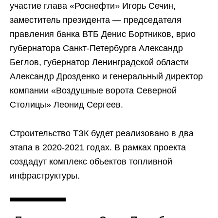
участие глава «Роснефти» Игорь Сечин,
заместитель президента — председателя
правления банка ВТБ Денис Бортников, врио
губернатора Санкт-Петербурга Александр
Беглов, губернатор Ленинградской области
Александр Дрозденко и генеральный директор
компании «Воздушные ворота Северной
Столицы» Леонид Сергеев.
Строительство ТЗК будет реализовано в два
этапа в 2020-2021 годах. В рамках проекта
создадут комплекс объектов топливной
инфраструктуры.