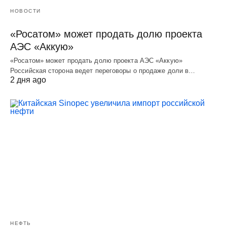
НОВОСТИ
«Росатом» может продать долю проекта
АЭС «Аккую»
«Росатом» может продать долю проекта АЭС «Аккую»
Российская сторона ведет переговоры о продаже доли в…
2 дня ago
НЕФТЬ