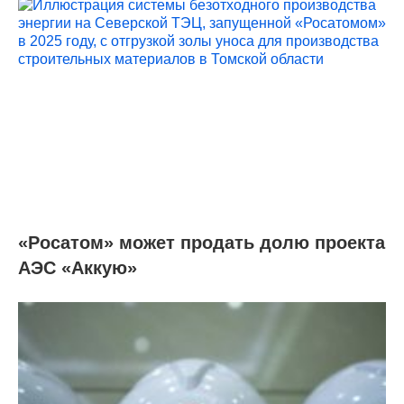
«Росатом» может продать долю проекта
АЭС «Аккую»