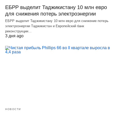
ЕБРР выделит Таджикистану 10 млн евро
для снижения потерь электроэнергии
ЕБРР выделит Таджикистану 10 млн евро для снижение потерь
электроэнергии Таджикистан и Европейский банк
реконструкции…
3 дня ago
НОВОСТИ