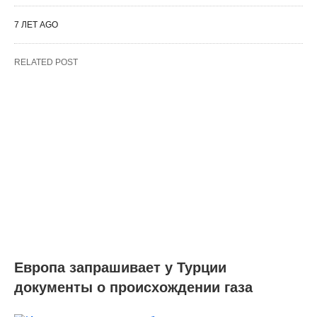
7 ЛЕТ AGO
RELATED POST
Европа запрашивает у Турции
документы о происхождении газа