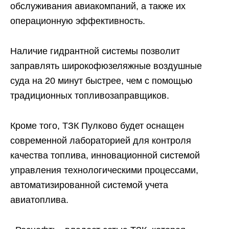
обслуживания авиакомпаний, а также их
операционную эффективность.
Наличие гидрантной системы позволит
заправлять широкофюзеляжные воздушные
суда на 20 минут быстрее, чем с помощью
традиционных топливозаправщиков.
Кроме того, ТЗК Пулково будет оснащен
современной лабораторией для контроля
качества топлива, инновационной системой
управления технологическими процессами,
автоматизированной системой учета
авиатоплива.