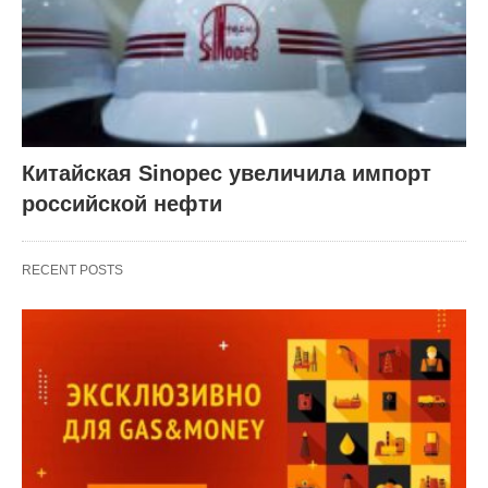
Китайская Sinopec увеличила импорт
российской нефти
RECENT POSTS