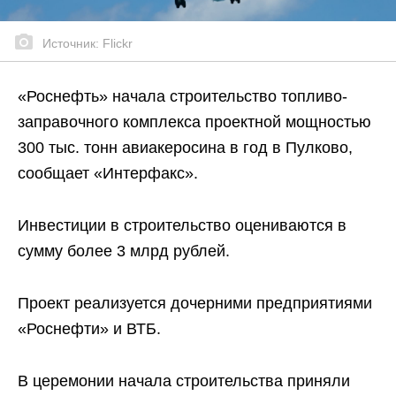
Источник: Flickr
«Роснефть» начала строительство топливо-
заправочного комплекса проектной мощностью
300 тыс. тонн авиакеросина в год в Пулково,
сообщает «Интерфакс».
Инвестиции в строительство оцениваются в
сумму более 3 млрд рублей.
Проект реализуется дочерними предприятиями
«Роснефти» и ВТБ.
В церемонии начала строительства приняли