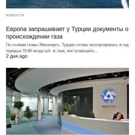
НОВОСТИ
Европа запрашивает у Турции документы о
происхождении газа
По словам главы Минэнерго, Турция готова экспортировать в год
порядка 70-80 млрд куб. м газа, поступающего…
2 дня ago