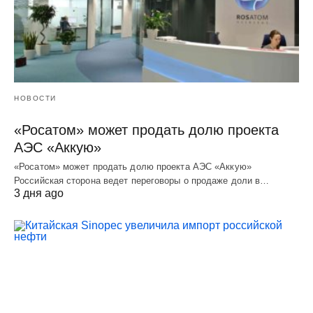
НОВОСТИ
«Росатом» может продать долю проекта
АЭС «Аккую»
«Росатом» может продать долю проекта АЭС «Аккую»
Российская сторона ведет переговоры о продаже доли в…
3 дня ago