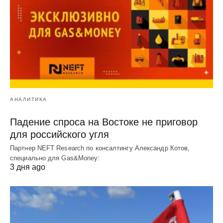
АНАЛИТИКА
Падение спроса на Востоке не приговор
для российского угля
Партнер NEFT Research по консалтингу Александр Котов,
специально для Gas&Money:
3 дня ago