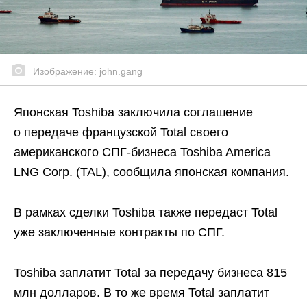
Изображение: john.gang
Японская Toshiba заключила соглашение
о передаче французской Total своего
американского СПГ-бизнеса Toshiba America
LNG Corp. (TAL), сообщила японская компания.
В рамках сделки Toshiba также передаст Total
уже заключенные контракты по СПГ.
Toshiba заплатит Total за передачу бизнеса 815
млн долларов. В то же время Total заплатит