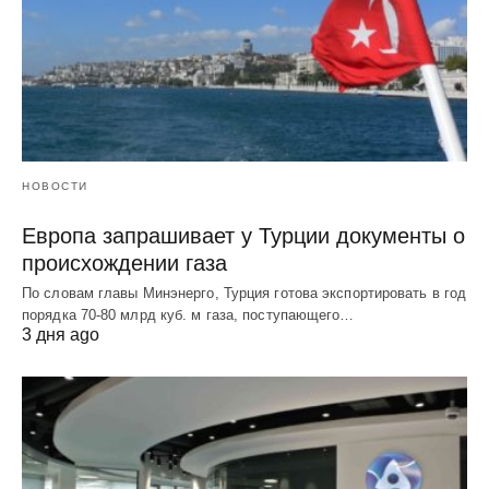
НОВОСТИ
Европа запрашивает у Турции документы о
происхождении газа
По словам главы Минэнерго, Турция готова экспортировать в год
порядка 70-80 млрд куб. м газа, поступающего…
3 дня ago