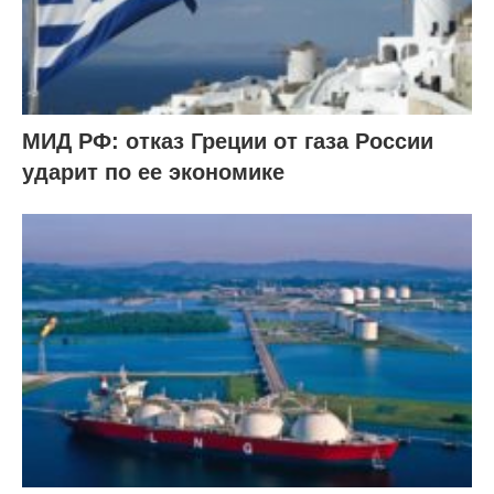
МИД РФ: отказ Греции от газа России
ударит по ее экономике