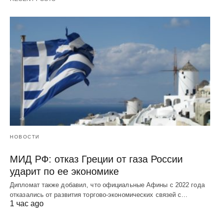
НОВОСТИ
МИД РФ: отказ Греции от газа России
ударит по ее экономике
Дипломат также добавил, что официальные Афины с 2022 года
отказались от развития торгово-экономических связей с…
1 час ago