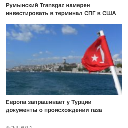
Румынский Transgaz намерен
инвестировать в терминал СПГ в США
Европа запрашивает у Турции
документы о происхождении газа
RECENT POSTS