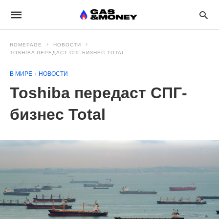
HOMEPAGE
НОВОСТИ
TOSHIBA ПЕРЕДАСТ СПГ-БИЗНЕС TOTAL
В МИРЕ
НОВОСТИ
Toshiba передаст СПГ-
бизнес Total