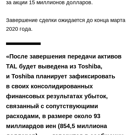
за акции 15 миллионов долларов.
Завершение сделки ожидается до конца марта
2020 года.
«После завершения передачи активов
TAL будет выведена из Toshiba,
и Toshiba планирует зафиксировать
в своих консолидированных
финансовых результатах убыток,
связанный с сопутствующими
расходами, в размере около 93
миллиардов иен (854,5 миллиона