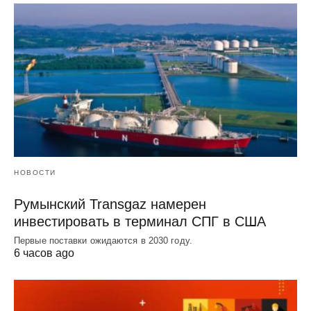
НОВОСТИ
Румынский Transgaz намерен
инвестировать в терминал СПГ в США
Первые поставки ожидаются в 2030 году.
6 часов ago