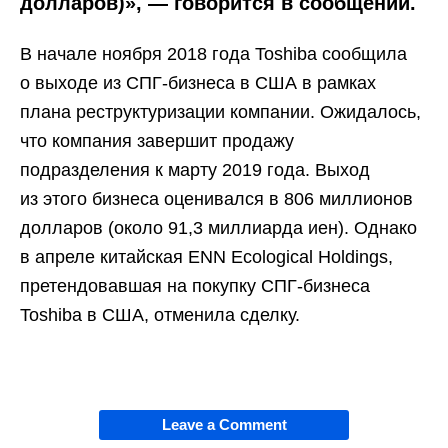
долларов)», — говорится в сообщении.
В начале ноября 2018 года Toshiba сообщила
о выходе из СПГ-бизнеса в США в рамках
плана реструктуризации компании. Ожидалось,
что компания завершит продажу
подразделения к марту 2019 года. Выход
из этого бизнеса оценивался в 806 миллионов
долларов (около 91,3 миллиарда иен). Однако
в апреле китайская ENN Ecological Holdings,
претендовавшая на покупку СПГ-бизнеса
Toshiba в США, отменила сделку.
Leave a Comment