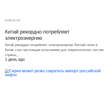
НОВОСТИ
Китай рекордно потребляет
электроэнергию
Китай рекордно потребляет электроэнергию Летний сезон в
Китае стал настоящим испытанием для энергетических систем
страны,…
1 день ago