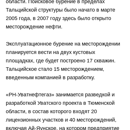
области. Поисковое бурение в пределах
Тальцийской структуры было начато в марте
2005 года, в 2007 году здесь было открыто
месторождение нефти.
Эксплуатационное бурение на месторождении
планируется вести на двух кустовых
площадках, где будет построено 17 скважин.
Тальцийское стало 15 месторождением,
введенным компанией в разработку.
«РН-Уватнефтегаз» занимается разведкой и
разработкой Уватского проекта в Тюменской
области, в состав которого входят 20
лицензионных участков и 40 месторождений,
включая Ай-Яунское, на котором предприятие