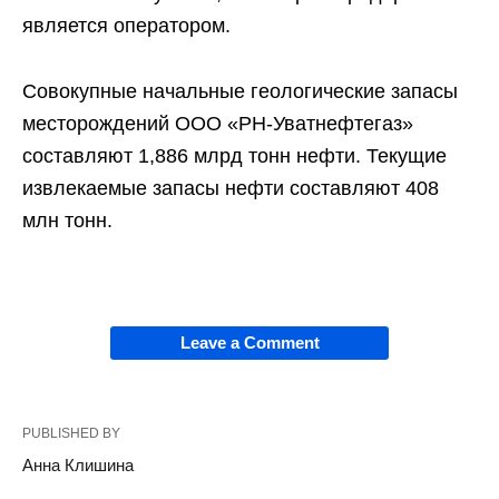
является оператором.
Совокупные начальные геологические запасы
месторождений ООО «РН-Уватнефтегаз»
составляют 1,886 млрд тонн нефти. Текущие
извлекаемые запасы нефти составляют 408
млн тонн.
Leave a Comment
PUBLISHED BY
Анна Клишина