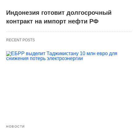
Индонезия готовит долгосрочный
контракт на импорт нефти РФ
RECENT POSTS
НОВОСТИ