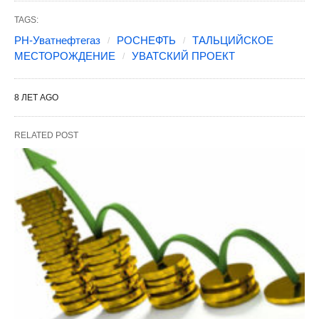
TAGS:
РН-Уватнефтегаз
РОСНЕФТЬ
ТАЛЬЦИЙСКОЕ
МЕСТОРОЖДЕНИЕ
УВАТСКИЙ ПРОЕКТ
8 ЛЕТ AGO
RELATED POST