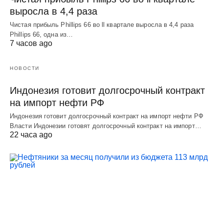
выросла в 4,4 раза
Чистая прибыль Phillips 66 во ll квартале выросла в 4,4 раза
Phillips 66, одна из…
7 часов ago
НОВОСТИ
Индонезия готовит долгосрочный контракт
на импорт нефти РФ
Индонезия готовит долгосрочный контракт на импорт нефти РФ
Власти Индонезии готовят долгосрочный контракт на импорт…
22 часа ago