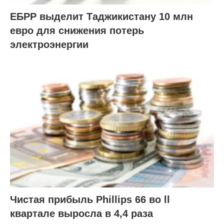
ЕБРР выделит Таджикистану 10 млн
евро для снижения потерь
электроэнергии
Чистая прибыль Phillips 66 во ll
квартале выросла в 4,4 раза