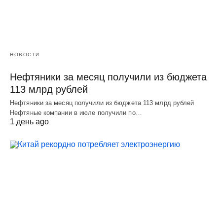
НОВОСТИ
Нефтяники за месяц получили из бюджета
113 млрд рублей
Нефтяники за месяц получили из бюджета 113 млрд рублей
Нефтяные компании в июле получили по…
1 день ago