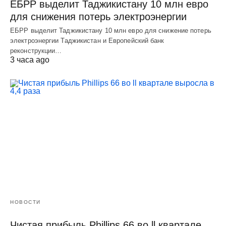
ЕБРР выделит Таджикистану 10 млн евро
для снижения потерь электроэнергии
ЕБРР выделит Таджикистану 10 млн евро для снижение потерь
электроэнергии Таджикистан и Европейский банк
реконструкции…
3 часа ago
НОВОСТИ
Чистая прибыль Phillips 66 во ll квартале