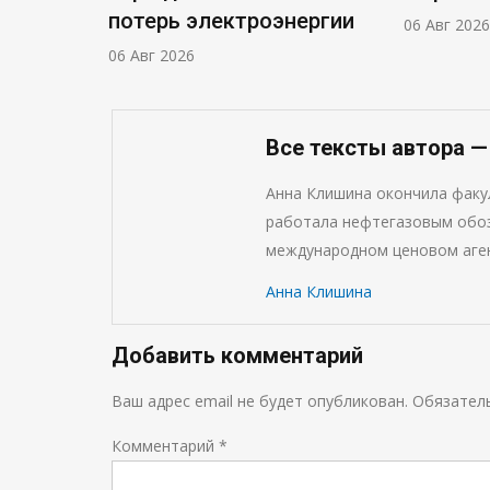
потерь электроэнергии
06 Авг 2026
06 Авг 2026
Все тексты автора 
Анна Клишина окончила фак
работала нефтегазовым обоз
международном ценовом аген
Анна Клишина
Добавить комментарий
Ваш адрес email не будет опубликован.
Обязател
Комментарий
*