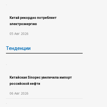
Китай рекордно потребляет
электроэнергию
05 Авг 2026
Тенденции
Китайская Sinopec увеличила импорт
российской нефти
06 Авг 2026