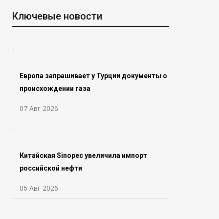
Ключевые новости
Европа запрашивает у Турции документы о
происхождении газа
07 Авг 2026
Китайская Sinopec увеличила импорт
российской нефти
06 Авг 2026