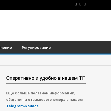
нение
Регулирование
Оперативно и удобно в нашем ТГ
Еще больше полезной информации,
общения и отраслевого юмора в нашем
Telegram-канале