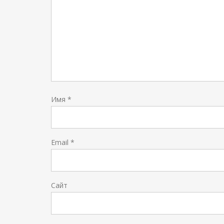
Имя
*
Email
*
Сайт