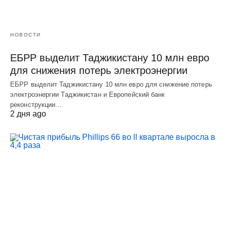
НОВОСТИ
ЕБРР выделит Таджикистану 10 млн евро
для снижения потерь электроэнергии
ЕБРР выделит Таджикистану 10 млн евро для снижение потерь
электроэнергии Таджикистан и Европейский банк
реконструкции…
2 дня ago