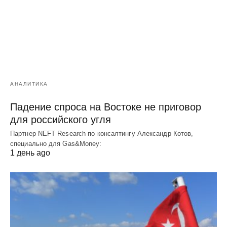
АНАЛИТИКА
Падение спроса на Востоке не приговор
для российского угля
Партнер NEFT Research по консалтингу Александр Котов,
специально для Gas&Money:
1 день ago