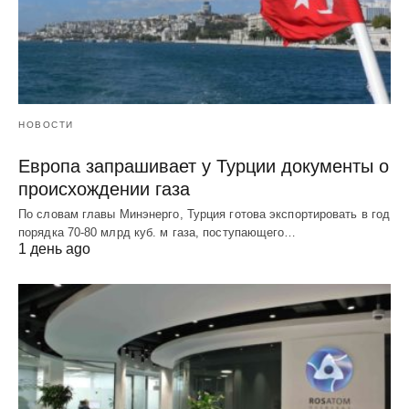
НОВОСТИ
Европа запрашивает у Турции документы о
происхождении газа
По словам главы Минэнерго, Турция готова экспортировать в год
порядка 70-80 млрд куб. м газа, поступающего…
1 день ago