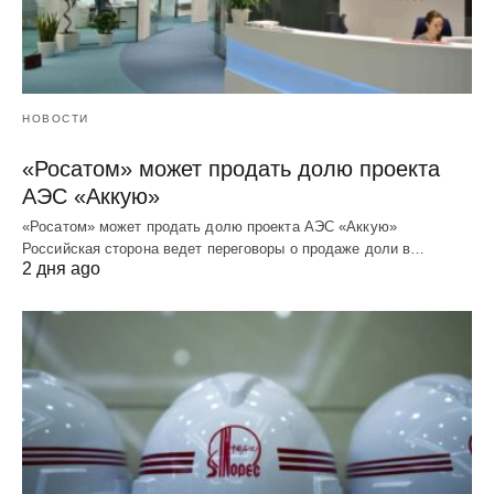
НОВОСТИ
«Росатом» может продать долю проекта
АЭС «Аккую»
«Росатом» может продать долю проекта АЭС «Аккую»
Российская сторона ведет переговоры о продаже доли в…
2 дня ago