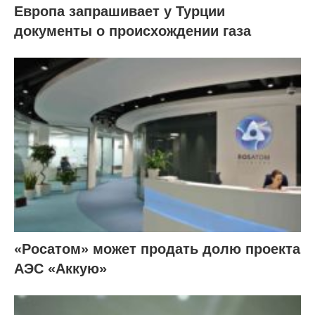
Европа запрашивает у Турции
документы о происхождении газа
«Росатом» может продать долю проекта
АЭС «Аккую»