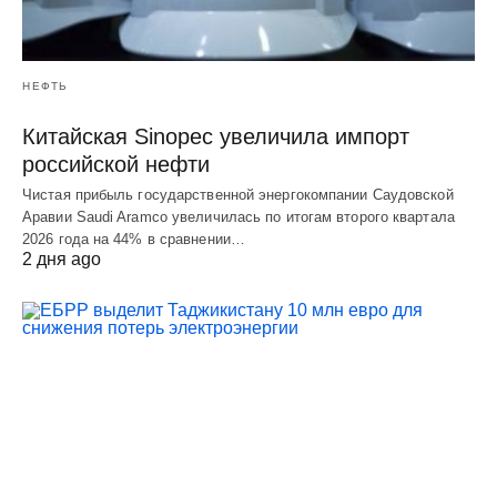
НЕФТЬ
Китайская Sinopec увеличила импорт
российской нефти
Чистая прибыль государственной энергокомпании Саудовской
Аравии Saudi Aramco увеличилась по итогам второго квартала
2026 года на 44% в сравнении…
2 дня ago