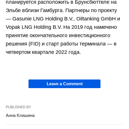
планируется расположить в Брунсбюттеле на
Эльбе вблизи Гамбурга. Партнеры по проекту
— Gasunie LNG Holding B.V., Oiltanking GmbH и
Vopak LNG Holding B.V. На 2019 год намечено
принятие окончательного инвестиционного
решения (FID) и старт работы терминала — в
четвертом квартале 2022 года.
Leave a Comment
PUBLISHED BY
Анна Клишина