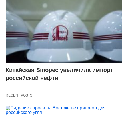
Китайская Sinopec увеличила импорт
российской нефти
RECENT POSTS