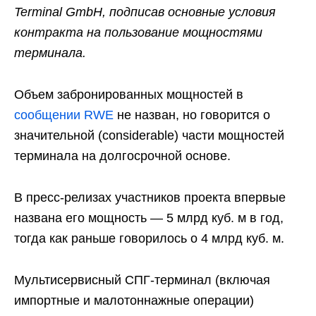
Terminal GmbH, подписав основные условия
контракта на пользование мощностями
терминала.
Объем забронированных мощностей в
сообщении RWE
не назван, но говорится о
значительной (considerable) части мощностей
терминала на долгосрочной основе.
В пресс-релизах участников проекта впервые
названа его мощность — 5 млрд куб. м в год,
тогда как раньше говорилось о 4 млрд куб. м.
Мультисервисный СПГ-терминал (включая
импортные и малотоннажные операции)