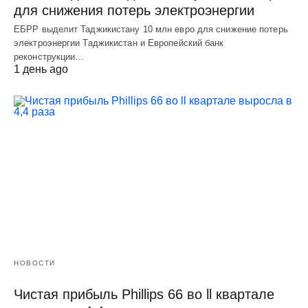
для снижения потерь электроэнергии
ЕБРР выделит Таджикистану 10 млн евро для снижение потерь
электроэнергии Таджикистан и Европейский банк
реконструкции…
1 день ago
НОВОСТИ
Чистая прибыль Phillips 66 во ll квартале