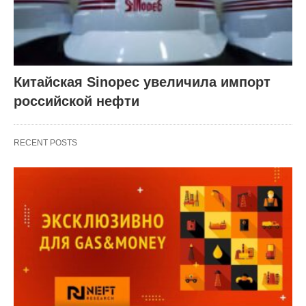
Китайская Sinopec увеличила импорт
российской нефти
RECENT POSTS