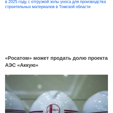
«Росатом» может продать долю проекта
АЭС «Аккую»