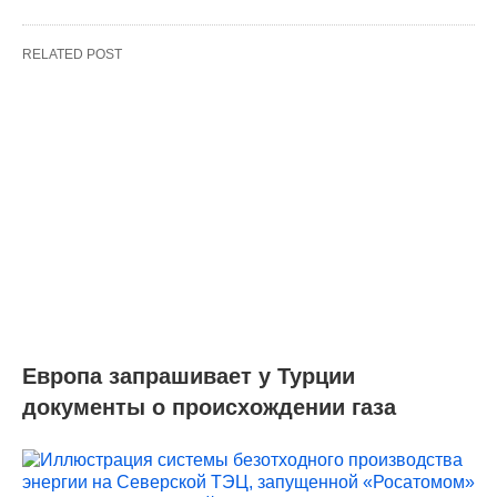
RELATED POST
Европа запрашивает у Турции
документы о происхождении газа