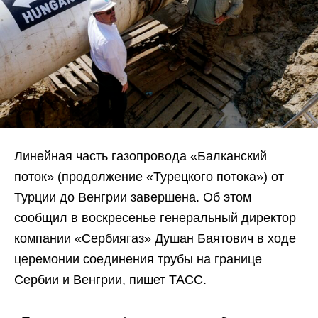
Линейная часть газопровода «Балканский
поток» (продолжение «Турецкого потока») от
Турции до Венгрии завершена. Об этом
сообщил в воскресенье генеральный директор
компании «Сербиягаз» Душан Баятович в ходе
церемонии соединения трубы на границе
Сербии и Венгрии, пишет ТАСС.