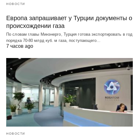
НОВОСТИ
Европа запрашивает у Турции документы о
происхождении газа
По словам главы Минэнерго, Турция готова экспортировать в год
порядка 70-80 млрд куб. м газа, поступающего…
7 часов ago
НОВОСТИ