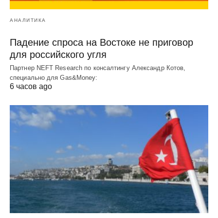
АНАЛИТИКА
Падение спроса на Востоке не приговор
для российского угля
Партнер NEFT Research по консалтингу Александр Котов,
специально для Gas&Money:
6 часов ago