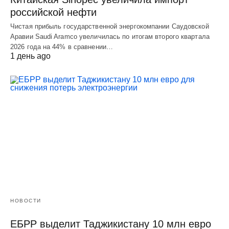
российской нефти
Чистая прибыль государственной энергокомпании Саудовской
Аравии Saudi Aramco увеличилась по итогам второго квартала
2026 года на 44% в сравнении…
1 день ago
НОВОСТИ
ЕБРР выделит Таджикистану 10 млн евро