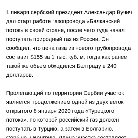
1 января сербский президент Александар Вучич
дал старт работе газопровода «Балканский
поток» в своей стране, после чего туда начал
поступать природный газ из России. Он
сообщил, что цена газа из нового трубопровода
составит $155 за 1 тыс. куб. м, тогда как ранее
такой же объем обходился Белграду в 240
долларов.
Пролегающий по территории Сербии участок
является продолжением одной из двух веток
открытого 8 января 2020 года «Турецкого
потока», по которой российский газ должен
поступать в Турцию, а затем в Болгарию,
Сербию и Венгрию. Длина участка составляет