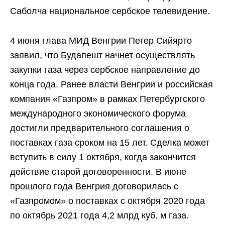
Саболча национальное сербское телевидение.
4 июня глава МИД Венгрии Петер Сийярто
заявил, что Будапешт начнет осуществлять
закупки газа через сербское направление до
конца года. Ранее власти Венгрии и российская
компания «Газпром» в рамках Петербургского
международного экономического форума
достигли предварительного соглашения о
поставках газа сроком на 15 лет. Сделка может
вступить в силу 1 октября, когда закончится
действие старой договоренности. В июне
прошлого года Венгрия договорилась с
«Газпромом» о поставках с октября 2020 года
по октябрь 2021 года 4,2 млрд куб. м газа.