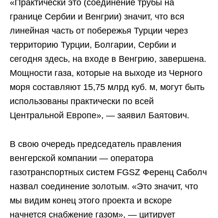
«Практически это (соединение трубы на
границе Сербии и Венгрии) значит, что вся
линейная часть от побережья Турции через
территорию Турции, Болгарии, Сербии и
сегодня здесь, на входе в Венгрию, завершена.
Мощности газа, которые на выходе из Черного
моря составляют 15,75 млрд куб. м, могут быть
использованы практически по всей
Центральной Европе», — заявил Баятович.
В свою очередь председатель правления
венгерской компании — оператора
газотранспортных систем FGSZ Ференц Саболч
назвал соединение золотым. «Это значит, что
мы видим конец этого проекта и вскоре
начнется снабжение газом», — цитирует