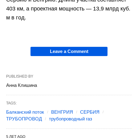
403 км, а проектная мощность — 13,9 млрд куб.
м в год.
Leave a Comment
PUBLISHED BY
Анна Клишина
TAGS:
Балканский поток
ВЕНГРИЯ
СЕРБИЯ
ТРУБОПРОВОД
трубопроводный газ
5 ЛЕТ AGO