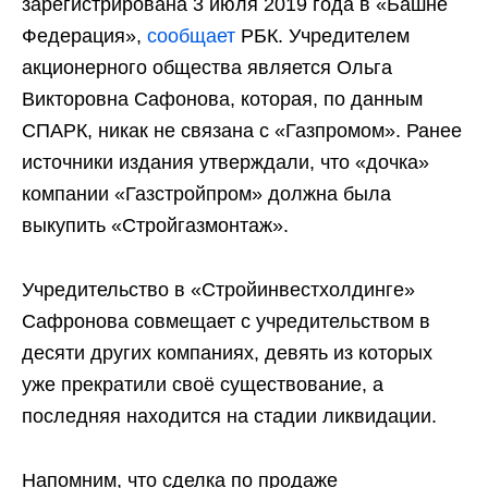
зарегистрирована 3 июля 2019 года в «Башне
Федерация»,
сообщает
РБК. Учредителем
акционерного общества является Ольга
Викторовна Сафонова, которая, по данным
СПАРК, никак не связана с «Газпромом». Ранее
источники издания утверждали, что «дочка»
компании «Газстройпром» должна была
выкупить «Стройгазмонтаж».
Учредительство в «Стройинвестхолдинге»
Сафронова совмещает с учредительством в
десяти других компаниях, девять из которых
уже прекратили своё существование, а
последняя находится на стадии ликвидации.
Напомним, что сделка по продаже