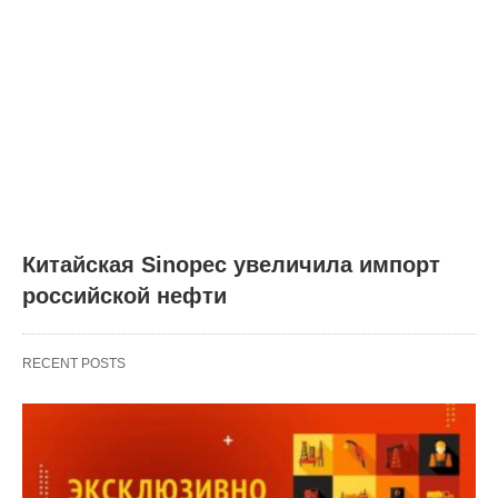
Китайская Sinopec увеличила импорт
российской нефти
RECENT POSTS