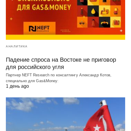
АНАЛИТИКА
Падение спроса на Востоке не приговор
для российского угля
Партнер NEFT Research по консалтингу Александр Котов,
специально для Gas&Money:
1 день ago