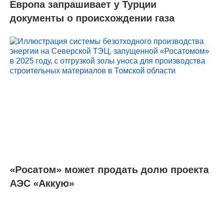
Европа запрашивает у Турции
документы о происхождении газа
«Росатом» может продать долю проекта
АЭС «Аккую»