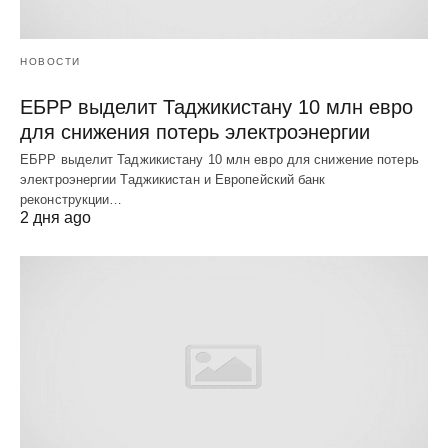
НОВОСТИ
ЕБРР выделит Таджикистану 10 млн евро
для снижения потерь электроэнергии
ЕБРР выделит Таджикистану 10 млн евро для снижение потерь
электроэнергии Таджикистан и Европейский банк
реконструкции…
2 дня ago