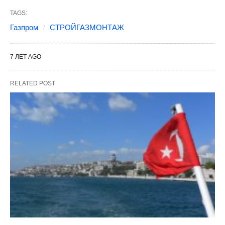
TAGS:
Газпром
СТРОЙГАЗМОНТАЖ
7 ЛЕТ AGO
RELATED POST