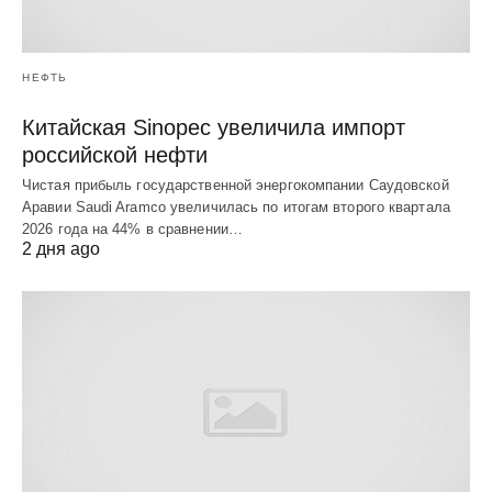
НЕФТЬ
Китайская Sinopec увеличила импорт
российской нефти
Чистая прибыль государственной энергокомпании Саудовской
Аравии Saudi Aramco увеличилась по итогам второго квартала
2026 года на 44% в сравнении…
2 дня ago