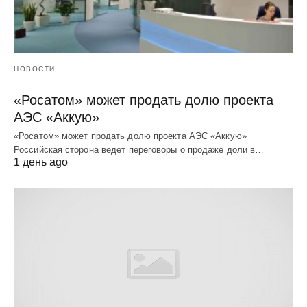
НОВОСТИ
«Росатом» может продать долю проекта
АЭС «Аккую»
«Росатом» может продать долю проекта АЭС «Аккую»
Российская сторона ведет переговоры о продаже доли в…
1 день ago