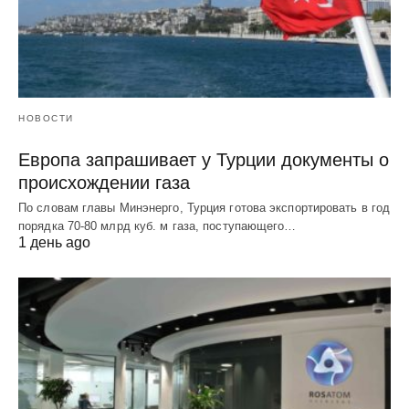
НОВОСТИ
Европа запрашивает у Турции документы о
происхождении газа
По словам главы Минэнерго, Турция готова экспортировать в год
порядка 70-80 млрд куб. м газа, поступающего…
1 день ago