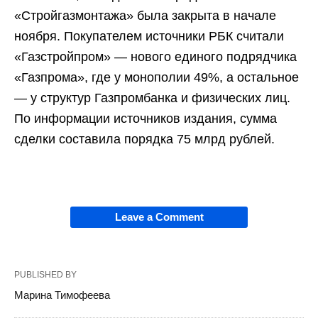
«Стройгазмонтажа» была закрыта в начале
ноября. Покупателем источники РБК считали
«Газстройпром» — нового единого подрядчика
«Газпрома», где у монополии 49%, а остальное
— у структур Газпромбанка и физических лиц.
По информации источников издания, сумма
сделки составила порядка 75 млрд рублей.
Leave a Comment
PUBLISHED BY
Марина Тимофеева