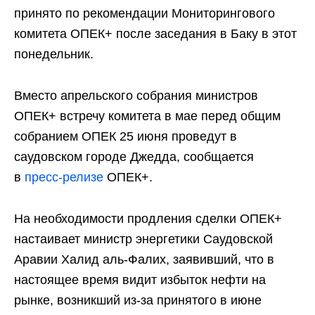
принято по рекомендации Мониторингового
комитета ОПЕК+ после заседания в Баку в этот
понедельник.
Вместо апрельского собрания министров
ОПЕК+ встречу комитета в мае перед общим
собранием ОПЕК 25 июня проведут в
саудовском городе Джедда, сообщается
в
пресс-релизе
ОПЕК+.
На необходимости продления сделки ОПЕК+
настаивает министр энергетики Саудовской
Аравии Халид аль-Фалих, заявивший, что в
настоящее время видит избыток нефти на
рынке, возникший из-за принятого в июне