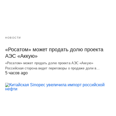
НОВОСТИ
«Росатом» может продать долю проекта
АЭС «Аккую»
«Росатом» может продать долю проекта АЭС «Аккую»
Российская сторона ведет переговоры о продаже доли в…
5 часов ago