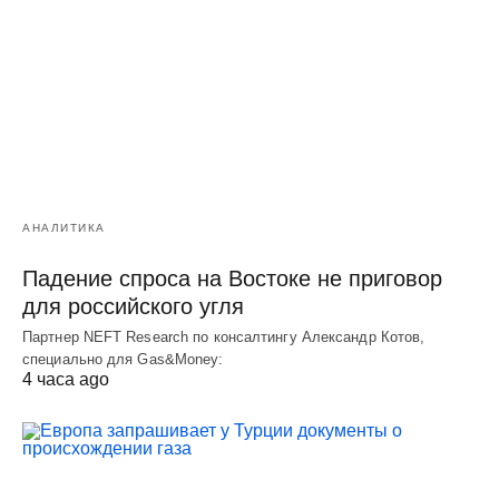
АНАЛИТИКА
Падение спроса на Востоке не приговор
для российского угля
Партнер NEFT Research по консалтингу Александр Котов,
специально для Gas&Money:
4 часа ago