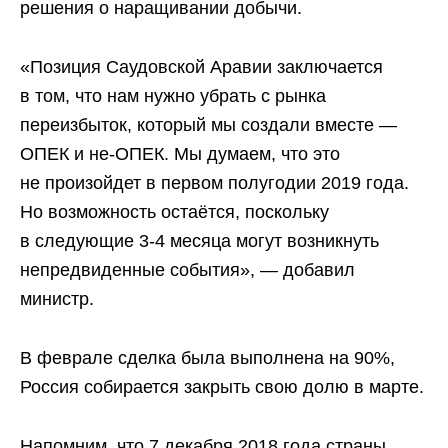
решения о наращивании добычи.
«Позиция Саудовской Аравии заключается
в том, что нам нужно убрать с рынка
переизбыток, который мы создали вместе —
ОПЕК и не-ОПЕК. Мы думаем, что это
не произойдет в первом полугодии 2019 года.
Но возможность остаётся, поскольку
в следующие 3-4 месяца могут возникнуть
непредвиденные события», — добавил
министр.
В феврале сделка была выполнена на 90%,
Россия собирается закрыть свою долю в марте.
Напомним, что 7 декабря 2018 года страны