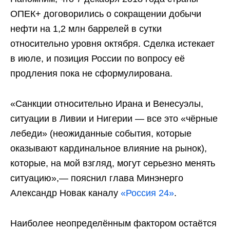
ОПЕК+ договорились о сокращении добычи
нефти на 1,2 млн баррелей в сутки
относительно уровня октября. Сделка истекает
в июле, и позиция России по вопросу её
продления пока не сформулирована.
«Санкции относительно Ирана и Венесуэлы,
ситуации в Ливии и Нигерии — все это «чёрные
лебеди» (неожиданные события, которые
оказывают кардинальное влияние на рынок),
которые, на мой взгляд, могут серьезно менять
ситуацию»,— пояснил глава Минэнерго
Александр Новак каналу
«Россия 24»
.
Наиболее неопределённым фактором остаётся