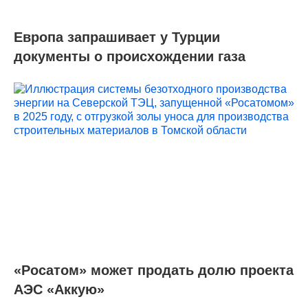
Европа запрашивает у Турции
документы о происхождении газа
«Росатом» может продать долю проекта
АЭС «Аккую»