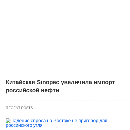
Китайская Sinopec увеличила импорт
российской нефти
RECENT POSTS