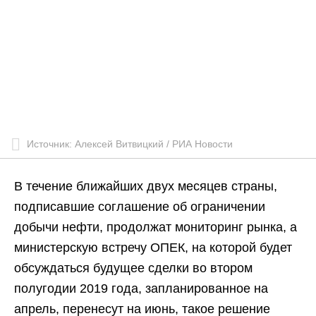
Источник: Алексей Витвицкий / РИА Новости
В течение ближайших двух месяцев страны,
подписавшие соглашение об ограничении
добычи нефти, продолжат мониторинг рынка, а
министерскую встречу ОПЕК, на которой будет
обсуждаться будущее сделки во втором
полугодии 2019 года, запланированное на
апрель, перенесут на июнь, такое решение