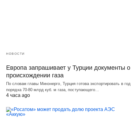
НОВОСТИ
Европа запрашивает у Турции документы о
происхождении газа
По словам главы Минэнерго, Турция готова экспортировать в год
порядка 70-80 млрд куб. м газа, поступающего…
4 часа ago