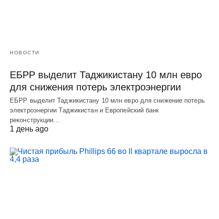
НОВОСТИ
ЕБРР выделит Таджикистану 10 млн евро
для снижения потерь электроэнергии
ЕБРР выделит Таджикистану 10 млн евро для снижение потерь
электроэнергии Таджикистан и Европейский банк
реконструкции…
1 день ago