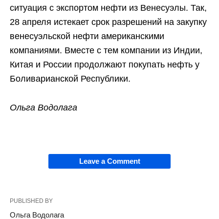
ситуация с экспортом нефти из Венесуэлы. Так,
28 апреля истекает срок разрешений на закупку
венесуэльской нефти американскими
компаниями. Вместе с тем компании из Индии,
Китая и России продолжают покупать нефть у
Боливарианской Республики.
Ольга Водолага
Leave a Comment
PUBLISHED BY
Ольга Водолага