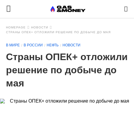
HOMEPAGE
НОВОСТИ
СТРАНЫ ОПЕК+ ОТЛОЖИЛИ РЕШЕНИЕ ПО ДОБЫЧЕ ДО МАЯ
В МИРЕ
В РОССИИ
НЕФТЬ
НОВОСТИ
Страны ОПЕК+ отложили
решение по добыче до
мая