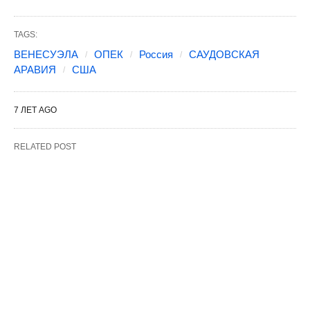
TAGS:
ВЕНЕСУЭЛА
ОПЕК
Россия
САУДОВСКАЯ
АРАВИЯ
США
7 ЛЕТ AGO
RELATED POST