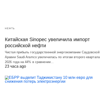
НЕФТЬ
Китайская Sinopec увеличила импорт
российской нефти
Чистая прибыль государственной энергокомпании Саудовской
Аравии Saudi Aramco увеличилась по итогам второго квартала
2026 года на 44% в сравнении…
23 часа ago