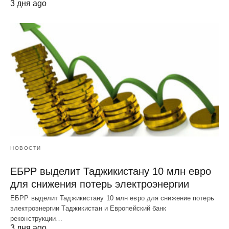
3 дня ago
НОВОСТИ
ЕБРР выделит Таджикистану 10 млн евро
для снижения потерь электроэнергии
ЕБРР выделит Таджикистану 10 млн евро для снижение потерь
электроэнергии Таджикистан и Европейский банк
реконструкции…
3 дня ago