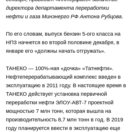
директора департамента переработки
нефти и газа Минэнерго РФ Антона Рубцова.
По его словам, выпуск бензин 5-ого класса на
НПЗ начнется во второй половине декабря, в
январе его «должны начать отгружать».
ТАНЕКО — 100%-ная «дочка» «Татнефти».
Нефтеперерабатывающий комплекс введен в
эксплуатацию в 2011 году. В настоящее время в
ТАНЕКО действует установка первичной
переработки нефти ЭЛОУ-АВТ-7 проектной
мощностью 7 млн тонн, которая вышла на
производительность 8,7 млн тонн в год. В 2019
году планируется ввести в эксплуатацию еще