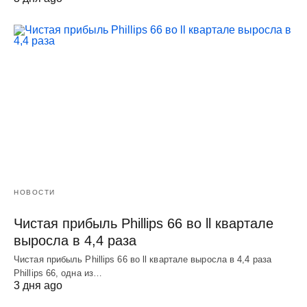
НОВОСТИ
Чистая прибыль Phillips 66 во ll квартале
выросла в 4,4 раза
Чистая прибыль Phillips 66 во ll квартале выросла в 4,4 раза
Phillips 66, одна из…
3 дня ago