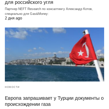
для российского угля
Партнер NEFT Research по консалтингу Александр Котов,
специально для Gas&Money:
2 дня ago
НОВОСТИ
Европа запрашивает у Турции документы о
происхождении газа