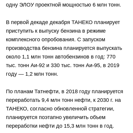
одну ЭЛОУ проектной мощностью 6 млн тонн.
В первой декаде декабря ТАНЕКО планирует
приступить к выпуску бензина в режиме
комплексного опробования. С запуском
производства бензина планируется выпускать
около 1,1 млн тонн автобензинов в год: 770
тыс. тонн Аи-92 и 330 тыс. тонн Аи-95, в 2019
году — 1,2 млн тонн.
По планам Татнефти, в 2018 году планируется
переработать 9,4 млн тонн нефти, к 2030 г. на
ТАНЕКО, согласно обновленной стратегии,
планируется поэтапно увеличить объем
переработки нефти до 15,3 млн тонн в год.