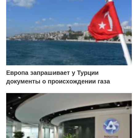
Европа запрашивает у Турции
документы о происхождении газа