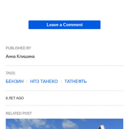
Leave a Comment
PUBLISHED BY
Анна Клишина
TAGS:
БЕНЗИН
НПЗ ТАНЕКО
ТАТНЕФТЬ
8 ЛЕТ AGO
RELATED POST