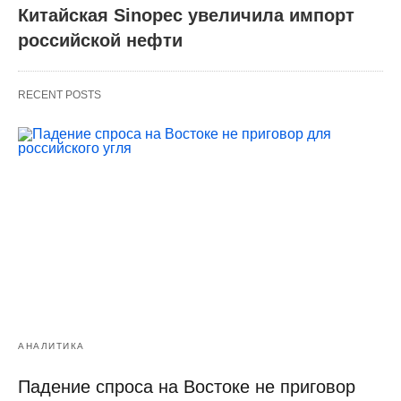
Китайская Sinopec увеличила импорт
российской нефти
RECENT POSTS
АНАЛИТИКА
Падение спроса на Востоке не приговор