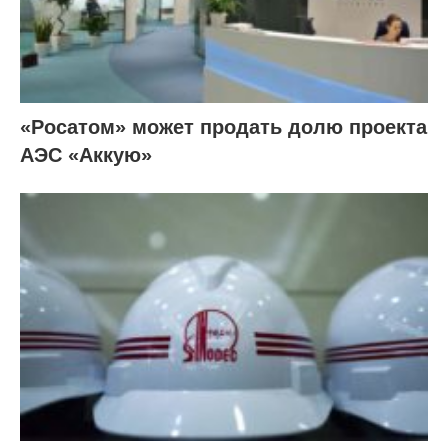
«Росатом» может продать долю проекта
АЭС «Аккую»