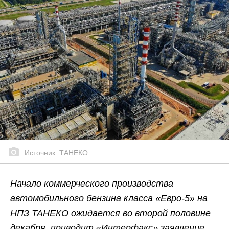
Источник: ТАНЕКО
Начало коммерческого производства
автомобильного бензина класса «Евро-5» на
НПЗ ТАНЕКО ожидается во второй половине
декабря, приводит «Интерфакс» заявление