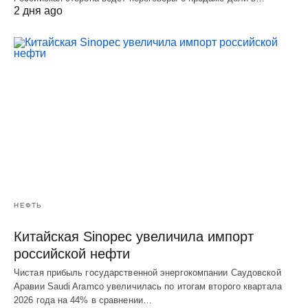
2 дня ago
НЕФТЬ
Китайская Sinopec увеличила импорт
российской нефти
Чистая прибыль государственной энергокомпании Саудовской
Аравии Saudi Aramco увеличилась по итогам второго квартала
2026 года на 44% в сравнении…