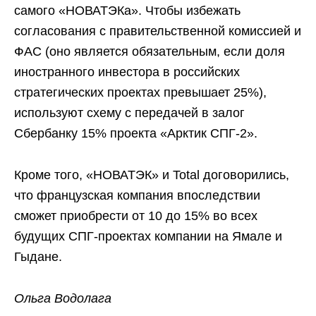
самого «НОВАТЭКа». Чтобы избежать
согласования с правительственной комиссией и
ФАС (оно является обязательным, если доля
иностранного инвестора в российских
стратегических проектах превышает 25%),
используют схему с передачей в залог
Сбербанку 15% проекта «Арктик СПГ-2».
Кроме того, «НОВАТЭК» и Total договорились,
что французская компания впоследствии
сможет приобрести от 10 до 15% во всех
будущих СПГ-проектах компании на Ямале и
Гыдане.
Ольга Водолага