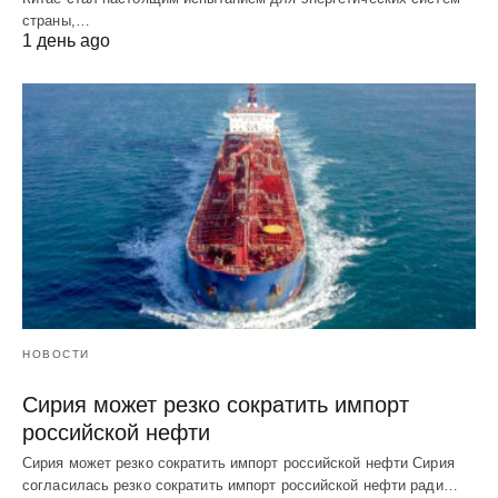
страны,…
1 день ago
НОВОСТИ
Сирия может резко сократить импорт
российской нефти
Сирия может резко сократить импорт российской нефти Сирия
согласилась резко сократить импорт российской нефти ради…