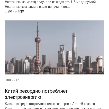
Нефтяники за месяц получили из бюджета 113 млрд рублей
Нефтяные компании в июле получили по…
1 день ago
НОВОСТИ
Китай рекордно потребляет
электроэнергию
Китай рекордно потребляет электроэнергию Летний сезон в
Китае стал настоящим испытанием для энергетических систем