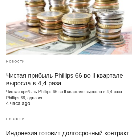
НОВОСТИ
Чистая прибыль Phillips 66 во ll квартале
выросла в 4,4 раза
Чистая прибыль Phillips 66 во ll квартале выросла в 4,4 раза
Phillips 66, одна из…
4 часа ago
НОВОСТИ
Индонезия готовит долгосрочный контракт