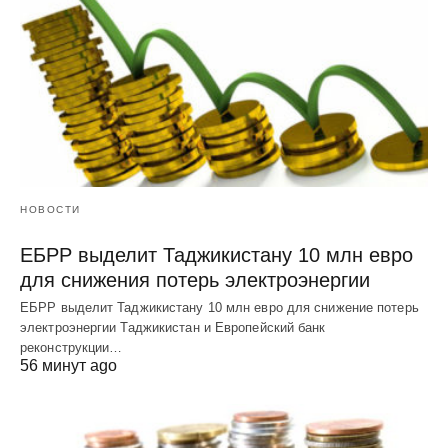
НОВОСТИ
ЕБРР выделит Таджикистану 10 млн евро
для снижения потерь электроэнергии
ЕБРР выделит Таджикистану 10 млн евро для снижение потерь
электроэнергии Таджикистан и Европейский банк
реконструкции…
56 минут ago