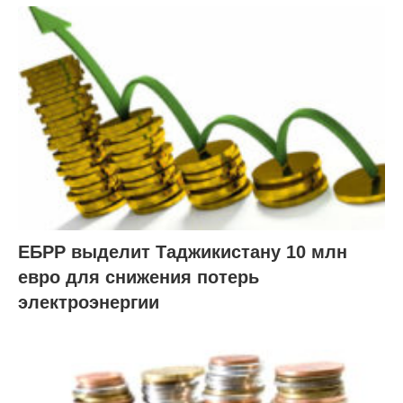
ЕБРР выделит Таджикистану 10 млн
евро для снижения потерь
электроэнергии