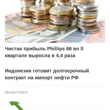
Чистая прибыль Phillips 66 во ll
квартале выросла в 4,4 раза
Индонезия готовит долгосрочный
контракт на импорт нефти РФ
RECENT POSTS