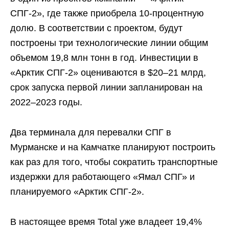
СПГ-2», где также приобрела 10-процентную
долю. В соответствии с проектом, будут
построены три технологические линии общим
объемом 19,8 млн тонн в год. Инвестиции в
«Арктик СПГ-2» оцениваются в $20–21 млрд,
срок запуска первой линии запланирован на
2022–2023 годы.
Два терминала для перевалки СПГ в
Мурманске и на Камчатке планируют построить
как раз для того, чтобы сократить транспортные
издержки для работающего «Ямал СПГ» и
планируемого «Арктик СПГ-2».
В настоящее время Total уже владеет 19,4%