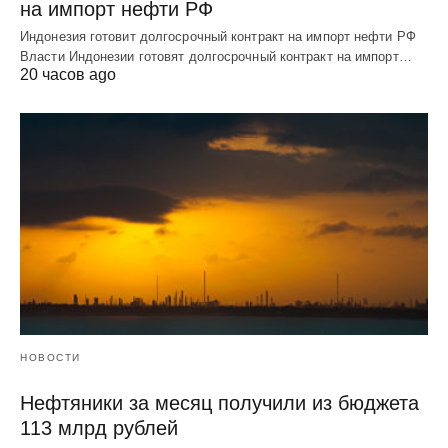
на импорт нефти РФ
Индонезия готовит долгосрочный контракт на импорт нефти РФ
Власти Индонезии готовят долгосрочный контракт на импорт…
20 часов ago
НОВОСТИ
Нефтяники за месяц получили из бюджета
113 млрд рублей