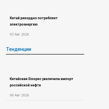
Китай рекордно потребляет
электроэнергию
05 Авг 2026
Тенденции
Китайская Sinopec увеличила импорт
российской нефти
06 Авг 2026