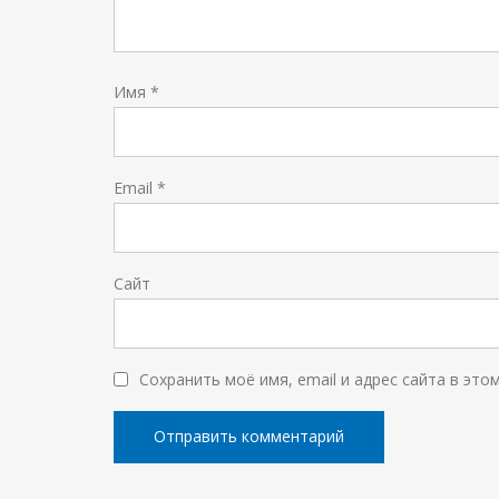
Имя
*
Email
*
Сайт
Сохранить моё имя, email и адрес сайта в эт