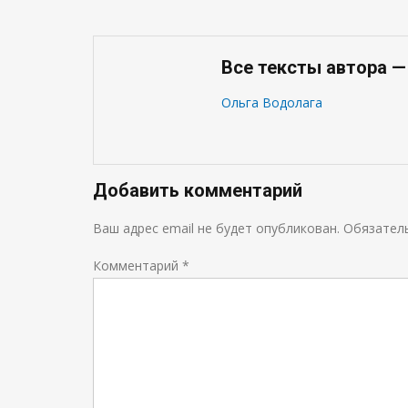
Все тексты автора —
Ольга Водолага
Добавить комментарий
Ваш адрес email не будет опубликован.
Обязател
Комментарий
*