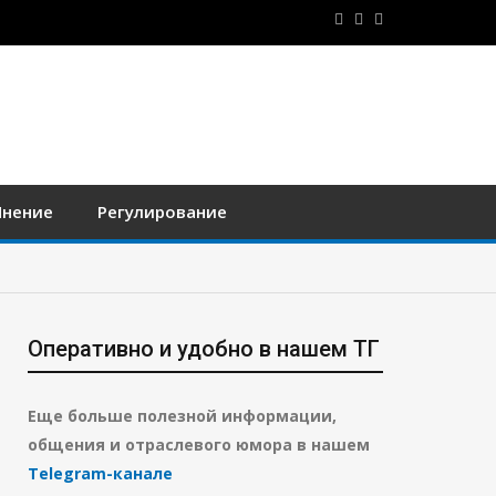
нение
Регулирование
Оперативно и удобно в нашем ТГ
Еще больше полезной информации,
общения и отраслевого юмора в нашем
Telegram-канале