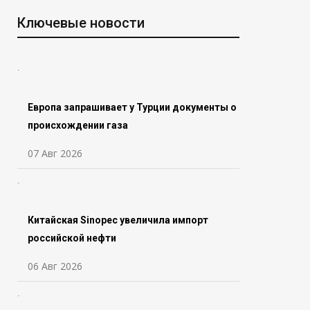
Ключевые новости
Европа запрашивает у Турции документы о
происхождении газа
07 Авг 2026
Китайская Sinopec увеличила импорт
российской нефти
06 Авг 2026