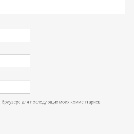
ом браузере для последующих моих комментариев.