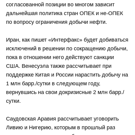
согласованной позиции во многом зависит
дальнейшая политика стран ОПЕК и не-ОПЕК
по вопросу ограничения добычи нефти.
Иран, как пишет «Интерфакс» будет добиваться
исключений в решении по сокращению добычи,
пока в отношении него действуют санкции
США. Венесуэла также рассчитывает при
поддержке Китая и России нарастить добычу на
1 млн барр./сутки в следующем году,
вернувшись на свои докризисные 2 млн барр./
сутки.
Саудовская Аравия рассчитывает уговорить
Ливию и Нигерию, которым в прошлый раз