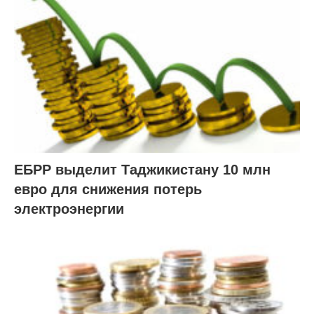
ЕБРР выделит Таджикистану 10 млн
евро для снижения потерь
электроэнергии