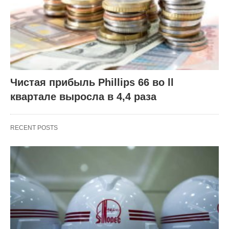
Чистая прибыль Phillips 66 во ll
квартале выросла в 4,4 раза
RECENT POSTS