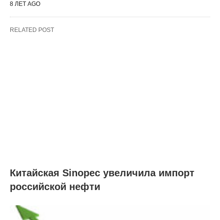
8 ЛЕТ AGO
RELATED POST
Китайская Sinopec увеличила импорт
российской нефти