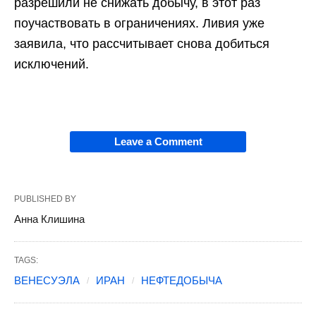
разрешили не снижать добычу, в этот раз
поучаствовать в ограничениях. Ливия уже
заявила, что рассчитывает снова добиться
исключений.
Leave a Comment
PUBLISHED BY
Анна Клишина
TAGS:
ВЕНЕСУЭЛА
ИРАН
НЕФТЕДОБЫЧА