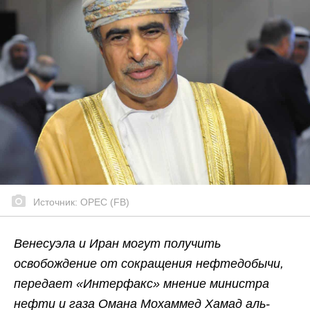
Источник: OPEC (FB)
Венесуэла и Иран могут получить
освобождение от сокращения нефтедобычи,
передает «Интерфакс» мнение министра
нефти и газа Омана Мохаммед Хамад аль-