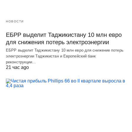
НОВОСТИ
ЕБРР выделит Таджикистану 10 млн евро
для снижения потерь электроэнергии
ЕБРР выделит Таджикистану 10 млн евро для снижение потерь
электроэнергии Таджикистан и Европейский банк
реконструкции…
21 час ago