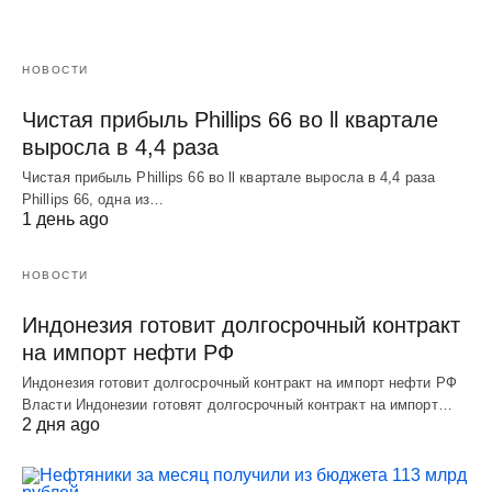
НОВОСТИ
Чистая прибыль Phillips 66 во ll квартале
выросла в 4,4 раза
Чистая прибыль Phillips 66 во ll квартале выросла в 4,4 раза
Phillips 66, одна из…
1 день ago
НОВОСТИ
Индонезия готовит долгосрочный контракт
на импорт нефти РФ
Индонезия готовит долгосрочный контракт на импорт нефти РФ
Власти Индонезии готовят долгосрочный контракт на импорт…
2 дня ago