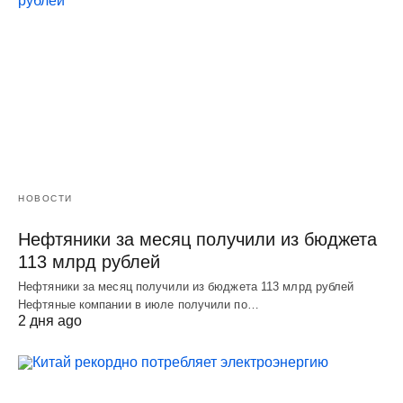
НОВОСТИ
Нефтяники за месяц получили из бюджета
113 млрд рублей
Нефтяники за месяц получили из бюджета 113 млрд рублей
Нефтяные компании в июле получили по…
2 дня ago