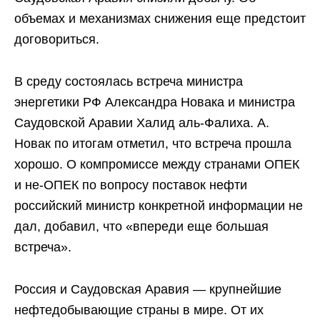
объемах и механизмах снижения еще предстоит
договориться.
В среду состоялась встреча министра
энергетики РФ Александра Новака и министра
Саудовской Аравии Халид аль-Фалиха. А.
Новак по итогам отметил, что встреча прошла
хорошо. О компромиссе между странами ОПЕК
и не-ОПЕК по вопросу поставок нефти
российский министр конкретной информации не
дал, добавил, что «впереди еще большая
встреча».
Россия и Саудовская Аравия — крупнейшие
нефтедобывающие страны в мире. От их