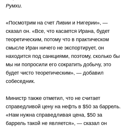
Румхи.
«Посмотрим на счет Ливии и Нигерии», —
сказал он. «Все, что касается Ирана, будет
теоретическим, потому что в практическом
смысле Иран ничего не экспортирует, он
находится под санкциями, поэтому, сколько бы
мы ни попросили его сократить добычу, это
будет чисто теоретическим», — добавил
собеседник.
Министр также отметил, что не считает
справедливой цену на нефть в $50 за баррель.
«Нам нужна справедливая цена, $50 за
баррель такой не является», — сказал он