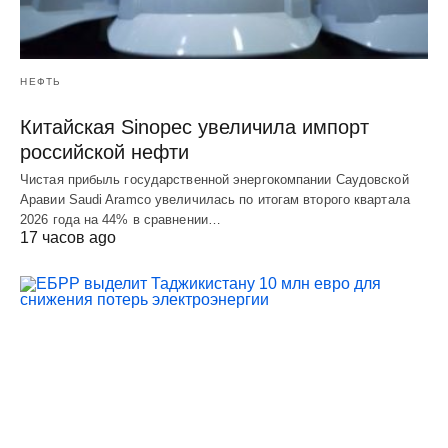
НЕФТЬ
Китайская Sinopec увеличила импорт
российской нефти
Чистая прибыль государственной энергокомпании Саудовской
Аравии Saudi Aramco увеличилась по итогам второго квартала
2026 года на 44% в сравнении…
17 часов ago